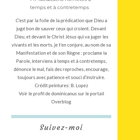
C'est par la folie de la prédication que Dieu a
jugé bon de sauver ceux qui croient. Devant
Dieu, et devant le Christ Jésus qui va juger les
vivants et les morts, je t’en conjure, au nom de sa
Manifestation et de son Règne : proclame la
Parole, interviens à temps et à contretemps,
dénonce le mal, fais des reproches, encourage,
toujours avec patience et souci d’instruire.
Crédit peintures: B. Lopez
Voir le profil de
dominicanus
sur le portail
Overblog
Suivez-moi