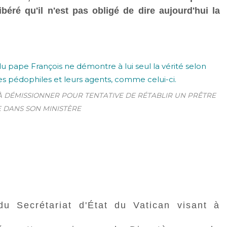
libéré qu'il n'est pas obligé de dire aujourd'hui la
 À DÉMISSIONNER POUR TENTATIVE DE RÉTABLIR UN PRÊTRE
 DANS SON MINISTÈRE
du Secrétariat d'État du Vatican visant à