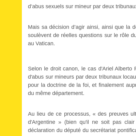
d’abus sexuels sur mineur par deux tribunau
Mais sa décision d’agir ainsi, ainsi que la
soulèvent de réelles questions sur le rôle du
au Vatican.
Selon le droit canon, le cas d'Ariel Alberto 
d'abus sur mineurs par deux tribunaux locaux,
pour la doctrine de la foi, et finalement au
du même département.
Au lieu de ce processus, « des preuves ul
d'Argentine » (bien qu'il ne soit pas cla
déclaration du député du secrétariat pontific