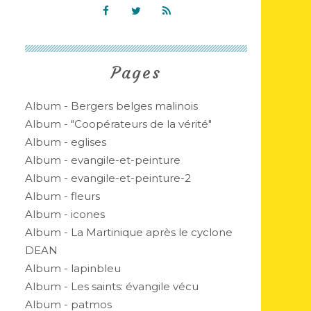
Pages
Album - Bergers belges malinois
Album - "Coopérateurs de la vérité"
Album - eglises
Album - evangile-et-peinture
Album - evangile-et-peinture-2
Album - fleurs
Album - icones
Album - La Martinique après le cyclone
DEAN
Album - lapinbleu
Album - Les saints: évangile vécu
Album - patmos