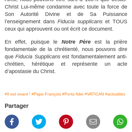
Christ Lui-même condamne avec toute la force de
Son Autorité Divine et de Sa Puissance
l’enseignement dans
Fiducia supplicans
et TOUS
ceux qui approuvent ou ont écrit ce document.
En effet, puisque le
Notre Père
est la prière
fondamentale de la chrétienté, nous pouvons dire
que
Fiducia Supplicans
est fondamentalement anti-
chrétien, hérétique et représente un acte
d’apostasie du Christ.
#Il est vivant !
#Pape François
#Porta fidei
#VATICAN
#actualités
Partager