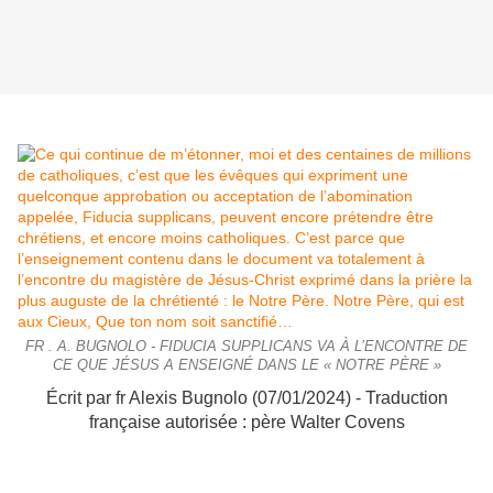
FR . A. BUGNOLO - FIDUCIA SUPPLICANS VA À L’ENCONTRE DE
CE QUE JÉSUS A ENSEIGNÉ DANS LE « NOTRE PÈRE »
Écrit par fr Alexis Bugnolo (07/01/2024) - Traduction
française autorisée : père Walter Covens