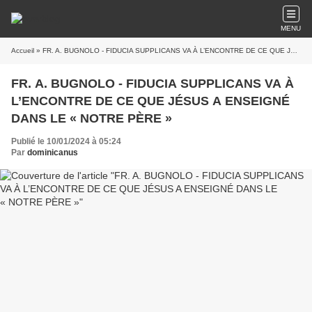
MENU
Accueil
» FR. A. BUGNOLO - FIDUCIA SUPPLICANS VA À L’ENCONTRE DE CE QUE JÉSUS A ENSEIGNÉ DANS LE « NOTRE PÈRE »
FR. A. BUGNOLO - FIDUCIA SUPPLICANS VA À
L’ENCONTRE DE CE QUE JÉSUS A ENSEIGNÉ
DANS LE « NOTRE PÈRE »
Publié le 10/01/2024 à 05:24
Par
dominicanus