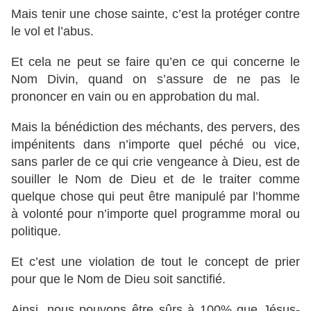
Mais tenir une chose sainte, c’est la protéger contre
le vol et l’abus.
Et cela ne peut se faire qu’en ce qui concerne le
Nom Divin, quand on s’assure de ne pas le
prononcer en vain ou en approbation du mal.
Mais la bénédiction des méchants, des pervers, des
impénitents dans n’importe quel péché ou vice,
sans parler de ce qui crie vengeance à Dieu, est de
souiller le Nom de Dieu et de le traiter comme
quelque chose qui peut être manipulé par l’homme
à volonté pour n’importe quel programme moral ou
politique.
Et c’est une violation de tout le concept de prier
pour que le Nom de Dieu soit sanctifié.
Ainsi, nous pouvons être sûrs à 100% que Jésus-