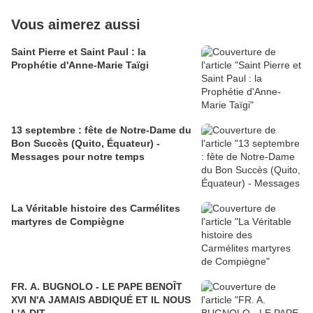
Vous aimerez aussi
Saint Pierre et Saint Paul : la
Prophétie d'Anne-Marie Taïgi
13 septembre : fête de Notre-Dame du
Bon Succès (Quito, Équateur) -
Messages pour notre temps
La Véritable histoire des Carmélites
martyres de Compiègne
FR. A. BUGNOLO - LE PAPE BENOÎT
XVI N'A JAMAIS ABDIQUÉ ET IL NOUS