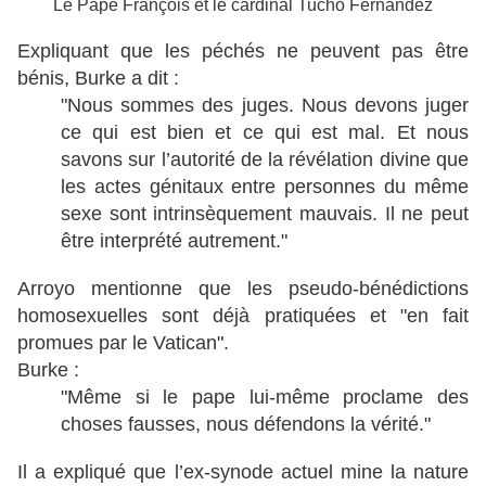
Le Pape François et le cardinal Tucho Fernandez
Expliquant que les péchés ne peuvent pas être
bénis, Burke a dit :
"Nous sommes des juges. Nous devons juger
ce qui est bien et ce qui est mal. Et nous
savons sur l’autorité de la révélation divine que
les actes génitaux entre personnes du même
sexe sont intrinsèquement mauvais. Il ne peut
être interprété autrement."
Arroyo mentionne que les pseudo-bénédictions
homosexuelles sont déjà pratiquées et "en fait
promues par le Vatican".
Burke :
"Même si le pape lui-même proclame des
choses fausses, nous défendons la vérité."
Il a expliqué que l’ex-synode actuel mine la nature