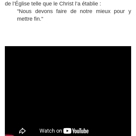
de l’Église telle que le Christ l’a établie :
"Nous devons faire de notre mieux pour y
mettre fin."