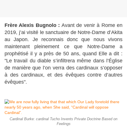
Frère Alexis Bugnolo :
Avant de venir à Rome en
2019, j’ai visité le sanctuaire de Notre-Dame d’Akita
au Japon. Je reconnais donc que nous vivons
maintenant pleinement ce que Notre-Dame a
prophétisé il y a près de 50 ans, quand Elle a dit :
"Le travail du diable s’infiltrera même dans l’Église
de manière que l’on verra des cardinaux s’opposer
à des cardinaux, et des évêques contre d’autres
évêques".
Cardinal Burke: cardinal Tucho Invents Private Doctrine Based on
Feelings