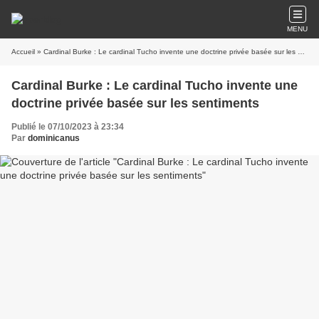
MENU
Accueil
» Cardinal Burke : Le cardinal Tucho invente une doctrine privée basée sur les sentiments
Cardinal Burke : Le cardinal Tucho invente une
doctrine privée basée sur les sentiments
Publié le 07/10/2023 à 23:34
Par
dominicanus