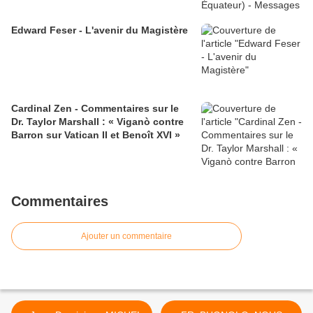
Edward Feser - L'avenir du Magistère
Cardinal Zen - Commentaires sur le
Dr. Taylor Marshall : « Viganò contre
Barron sur Vatican II et Benoît XVI »
Commentaires
Ajouter un commentaire