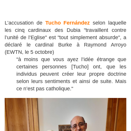
L’accusation de
Tucho Fernández
selon laquelle
les cinq cardinaux des Dubia "travaillent contre
l’unité de l’Eglise" est "tout simplement absurde", a
déclaré le cardinal Burke à Raymond Arroyo
(EWTN, le 5 octobre)
"à moins que vous ayez l’idée étrange que
certaines personnes [Tucho] ont, que les
individus peuvent créer leur propre doctrine
selon leurs sentiments et ainsi de suite. Mais
ce n’est pas catholique."