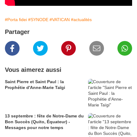
#Porta fidei
#SYNODE
#VATICAN
#actualités
Partager
Vous aimerez aussi
Saint Pierre et Saint Paul : la
Prophétie d'Anne-Marie Taïgi
13 septembre : fête de Notre-Dame du
Bon Succès (Quito, Équateur) -
Messages pour notre temps