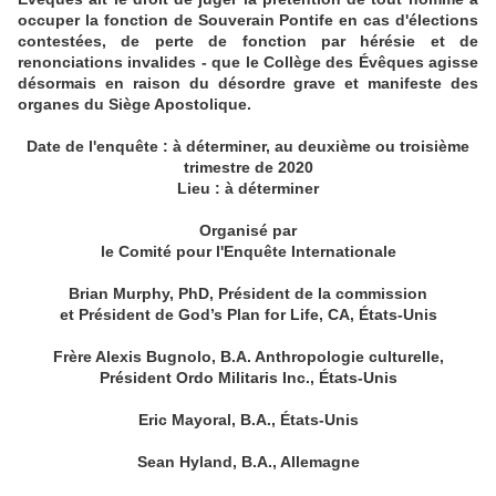
occuper la fonction de Souverain Pontife en cas d'élections
contestées, de perte de fonction par hérésie et de
renonciations invalides - que le Collège des Évêques agisse
désormais en raison du désordre grave et manifeste des
organes du Siège Apostolique.
Date de l'enquête : à déterminer, au deuxième ou troisième
trimestre de 2020
Lieu : à déterminer
Organisé par
le Comité pour l'Enquête Internationale
Brian Murphy, PhD, Président de la commission
et Président de God’s Plan for Life, CA, États-Unis
Frère Alexis Bugnolo, B.A. Anthropologie culturelle,
Président Ordo Militaris Inc., États-Unis
Eric Mayoral, B.A., États-Unis
Sean Hyland, B.A., Allemagne