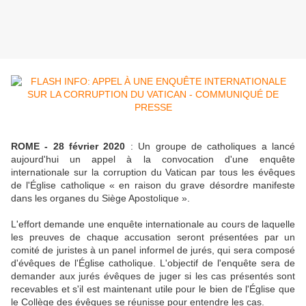
ROME - 28 février 2020
: Un groupe de catholiques a lancé
aujourd'hui un appel à la convocation d'une enquête
internationale sur la corruption du Vatican par tous les évêques
de l'Église catholique « en raison du grave désordre manifeste
dans les organes du Siège Apostolique ».
L'effort demande une enquête internationale au cours de laquelle
les preuves de chaque accusation seront présentées par un
comité de juristes à un panel informel de jurés, qui sera composé
d'évêques de l'Église catholique. L'objectif de l'enquête sera de
demander aux jurés évêques de juger si les cas présentés sont
recevables et s'il est maintenant utile pour le bien de l'Église que
le Collège des évêques se réunisse pour entendre les cas.