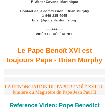
P. Walter Covens, Martinique
Contact de la commission : Brian Murphy
1-949-235-4045
brian@godsplanforlife.org
===+++===
VIDÉO DE RÉFÉRENCE
Le Pape Benoît XVI est
toujours Pape - Brian Murphy
LA RENONCIATION DU PAPE BENOÎT XVI à la
lumière du Magistère du Pape Jean Paul II
Reference Video: Pope Benedict