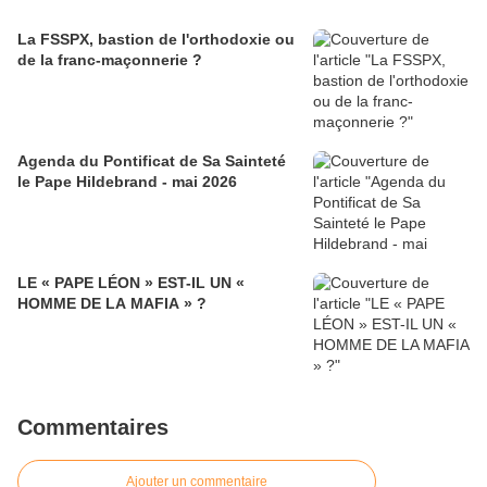
La FSSPX, bastion de l'orthodoxie ou
de la franc-maçonnerie ?
Agenda du Pontificat de Sa Sainteté
le Pape Hildebrand - mai 2026
LE « PAPE LÉON » EST-IL UN «
HOMME DE LA MAFIA » ?
Commentaires
Ajouter un commentaire