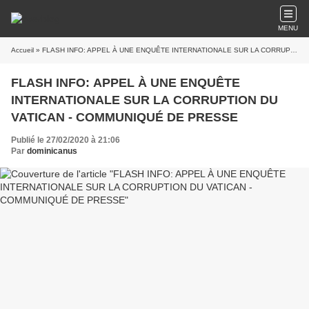
MENU
Accueil
» FLASH INFO: APPEL À UNE ENQUÊTE INTERNATIONALE SUR LA CORRUPTION DU VATICAN - COMMUNIQUÉ DE PRESSE
FLASH INFO: APPEL À UNE ENQUÊTE
INTERNATIONALE SUR LA CORRUPTION DU
VATICAN - COMMUNIQUÉ DE PRESSE
Publié le 27/02/2020 à 21:06
Par
dominicanus