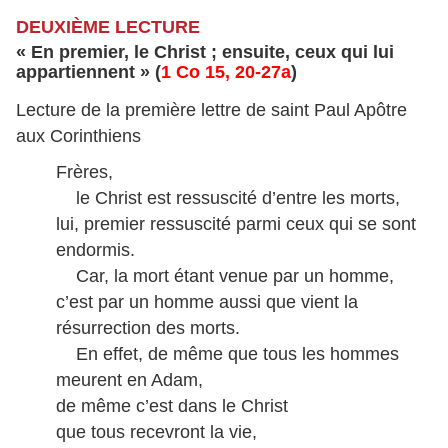
DEUXIÈME LECTURE
« En premier, le Christ ; ensuite, ceux qui lui
appartiennent » (
1 Co 15, 20-27a
)
Lecture de la première lettre de saint Paul Apôtre
aux Corinthiens
Frères,
le Christ est ressuscité d’entre les morts,
lui, premier ressuscité parmi ceux qui se sont
endormis.
Car, la mort étant venue par un homme,
c’est par un homme aussi que vient la
résurrection des morts.
En effet, de même que tous les hommes
meurent en Adam,
de même c’est dans le Christ
que tous recevront la vie,