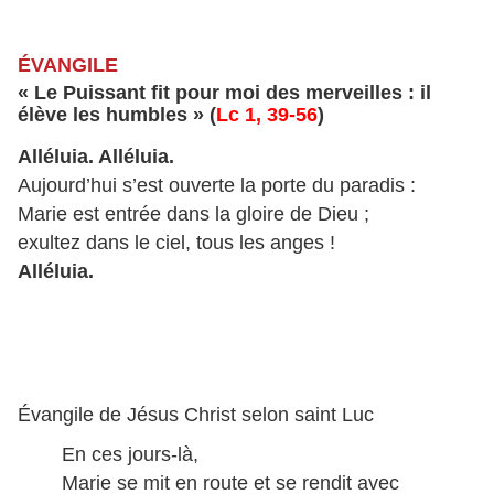
ÉVANGILE
« Le Puissant fit pour moi des merveilles : il
élève les humbles » (
Lc 1, 39-56
)
Alléluia. Alléluia.
Aujourd’hui s’est ouverte la porte du paradis :
Marie est entrée dans la gloire de Dieu ;
exultez dans le ciel, tous les anges !
Alléluia.
Évangile de Jésus Christ selon saint Luc
En ces jours-là,
Marie se mit en route et se rendit avec