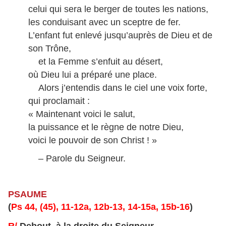
celui qui sera le berger de toutes les nations,
les conduisant avec un sceptre de fer.
L’enfant fut enlevé jusqu’auprès de Dieu et de
son Trône,
et la Femme s’enfuit au désert,
où Dieu lui a préparé une place.
Alors j’entendis dans le ciel une voix forte,
qui proclamait :
« Maintenant voici le salut,
la puissance et le règne de notre Dieu,
voici le pouvoir de son Christ ! »
– Parole du Seigneur.
PSAUME
(
Ps 44, (45), 11-12a, 12b-13, 14-15a, 15b-16
)