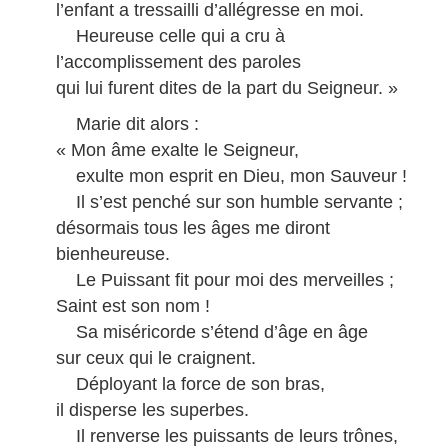
l’enfant a tressailli d’allégresse en moi.
Heureuse celle qui a cru à
l’accomplissement des paroles
qui lui furent dites de la part du Seigneur. »
Marie dit alors :
« Mon âme exalte le Seigneur,
exulte mon esprit en Dieu, mon Sauveur !
Il s’est penché sur son humble servante ;
désormais tous les âges me diront
bienheureuse.
Le Puissant fit pour moi des merveilles ;
Saint est son nom !
Sa miséricorde s’étend d’âge en âge
sur ceux qui le craignent.
Déployant la force de son bras,
il disperse les superbes.
Il renverse les puissants de leurs trônes,