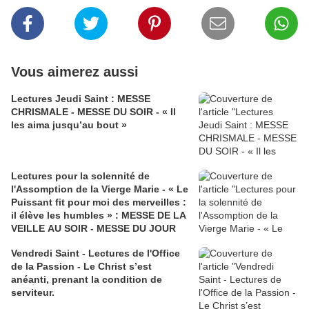
Vous aimerez aussi
Lectures Jeudi Saint : MESSE
CHRISMALE - MESSE DU SOIR - « Il
les aima jusqu’au bout »
Lectures pour la solennité de
l'Assomption de la Vierge Marie - « Le
Puissant fit pour moi des merveilles :
il élève les humbles » : MESSE DE LA
VEILLE AU SOIR - MESSE DU JOUR
Vendredi Saint - Lectures de l'Office
de la Passion - Le Christ s’est
anéanti, prenant la condition de
serviteur.