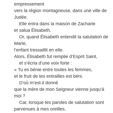
empressement
vers la région montagneuse, dans une ville de
Judée.
Elle entra dans la maison de Zacharie
et salua Élisabeth.
Or, quand Élisabeth entendit la salutation de
Marie,
l’enfant tressaillit en elle.
Alors, Élisabeth fut remplie d’Esprit Saint,
et s’écria d’une voix forte :
« Tu es bénie entre toutes les femmes,
et le fruit de tes entrailles est béni.
D’où m’est-il donné
que la mère de mon Seigneur vienne jusqu’à
moi ?
Car, lorsque tes paroles de salutation sont
parvenues à mes oreilles,