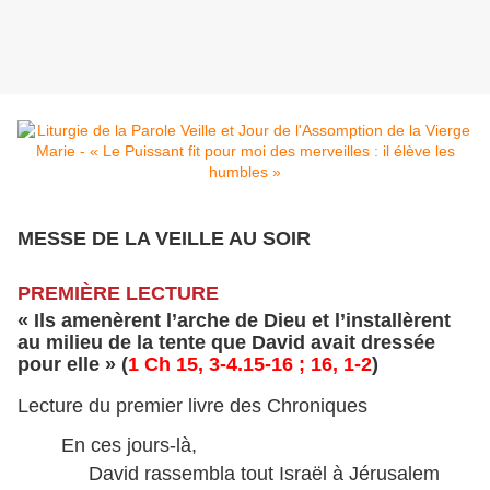
MESSE DE LA VEILLE AU SOIR
PREMIÈRE LECTURE
« Ils amenèrent l’arche de Dieu et l’installèrent
au milieu de la tente que David avait dressée
pour elle » (
1 Ch 15, 3-4.15-16 ; 16, 1-2
)
Lecture du premier livre des Chroniques
En ces jours-là,
David rassembla tout Israël à Jérusalem