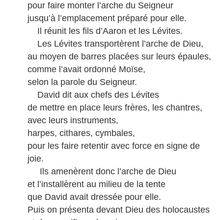
pour faire monter l’arche du Seigneur
jusqu’à l’emplacement préparé pour elle.
Il réunit les fils d’Aaron et les Lévites.
Les Lévites transportèrent l’arche de Dieu,
au moyen de barres placées sur leurs épaules,
comme l’avait ordonné Moïse,
selon la parole du Seigneur.
David dit aux chefs des Lévites
de mettre en place leurs frères, les chantres,
avec leurs instruments,
harpes, cithares, cymbales,
pour les faire retentir avec force en signe de
joie.
Ils amenèrent donc l’arche de Dieu
et l’installèrent au milieu de la tente
que David avait dressée pour elle.
Puis on présenta devant Dieu des holocaustes