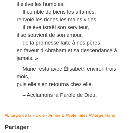
il élève les humbles.
Il comble de biens les affamés,
renvoie les riches les mains vides.
Il relève Israël son serviteur,
il se souvient de son amour,
de la promesse faite à nos pères,
en faveur d’Abraham et sa descendance à
jamais. »
Marie resta avec Élisabeth environ trois
mois,
puis elle s’en retourna chez elle.
– Acclamons la Parole de Dieu.
#Liturgie de la Parole - Année B
#Solennités
#Vierge Marie
Partager