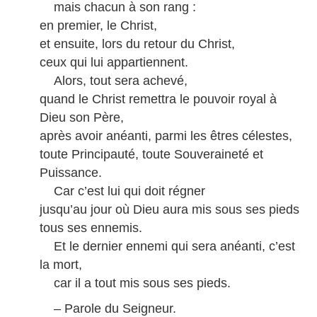
mais chacun à son rang :
en premier, le Christ,
et ensuite, lors du retour du Christ,
ceux qui lui appartiennent.
Alors, tout sera achevé,
quand le Christ remettra le pouvoir royal à
Dieu son Père,
après avoir anéanti, parmi les êtres célestes,
toute Principauté, toute Souveraineté et
Puissance.
Car c’est lui qui doit régner
jusqu’au jour où Dieu aura mis sous ses pieds
tous ses ennemis.
Et le dernier ennemi qui sera anéanti, c’est
la mort,
car
il a tout mis sous ses pieds.
– Parole du Seigneur.