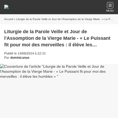
MENU
Accueil
» Liturgie de la Parole Veille et Jour de l'Assomption de la Vierge Marie - « Le Puissant fit pour moi des merveilles : il élève les humbles »
Liturgie de la Parole Veille et Jour de
l'Assomption de la Vierge Marie - « Le Puissant
fit pour moi des merveilles : il élève les
humbles »
Publié le 14/08/2024 à 22:31
Par
dominicanus