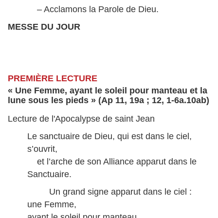
– Acclamons la Parole de Dieu.
MESSE DU JOUR
PREMIÈRE LECTURE
« Une Femme, ayant le soleil pour manteau et la
lune sous les pieds » (Ap 11, 19a ; 12, 1-6a.10ab)
Lecture de l'Apocalypse de saint Jean
Le sanctuaire de Dieu, qui est dans le ciel,
s’ouvrit,
et l’arche de son Alliance apparut dans le
Sanctuaire.
Un grand signe apparut dans le ciel :
une Femme,
ayant le soleil pour manteau,