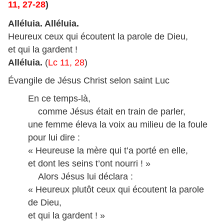
11, 27-28
)
Alléluia. Alléluia.
Heureux ceux qui écoutent la parole de Dieu,
et qui la gardent !
Alléluia.
(
Lc 11, 28
)
Évangile de Jésus Christ selon saint Luc
En ce temps-là,
comme Jésus était en train de parler,
une femme éleva la voix au milieu de la foule
pour lui dire :
« Heureuse la mère qui t’a porté en elle,
et dont les seins t’ont nourri ! »
Alors Jésus lui déclara :
« Heureux plutôt ceux qui écoutent la parole
de Dieu,
et qui la gardent ! »