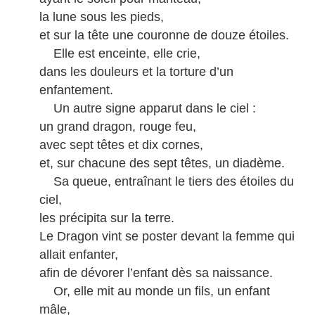
la lune sous les pieds,
et sur la tête une couronne de douze étoiles.
Elle est enceinte, elle crie,
dans les douleurs et la torture d’un
enfantement.
Un autre signe apparut dans le ciel :
un grand dragon, rouge feu,
avec sept têtes et dix cornes,
et, sur chacune des sept têtes, un diadème.
Sa queue, entraînant le tiers des étoiles du
ciel,
les précipita sur la terre.
Le Dragon vint se poster devant la femme qui
allait enfanter,
afin de dévorer l’enfant dès sa naissance.
Or, elle mit au monde un fils, un enfant
mâle,