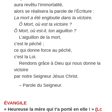
aura revêtu l’immortalité,
alors se réalisera la parole de l’Écriture :
La mort a été engloutie dans la victoire.
Ô Mort, où est ta victoire ?
Ô Mort, où est-il, ton aiguillon ?
L’aiguillon de la mort,
c’est le péché ;
ce qui donne force au péché,
c’est la Loi.
Rendons grâce à Dieu qui nous donne la
victoire
par notre Seigneur Jésus Christ.
– Parole du Seigneur.
ÉVANGILE
« Heureuse la mère qui t’a porté en elle ! » (
Lc