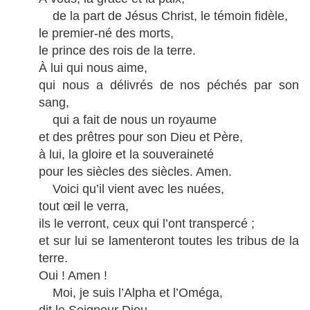
de la part de Jésus Christ, le témoin fidèle,
le premier-né des morts,
le prince des rois de la terre.
À lui qui nous aime,
qui nous a délivrés de nos péchés par son
sang,
qui a fait de nous un royaume
et des prêtres pour son Dieu et Père,
à lui, la gloire et la souveraineté
pour les siècles des siècles. Amen.
Voici qu’il vient avec les nuées,
tout œil le verra,
ils le verront, ceux qui l’ont transpercé ;
et sur lui se lamenteront toutes les tribus de la
terre.
Oui ! Amen !
Moi, je suis l’Alpha et l’Oméga,