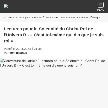
MENU
Accueil
» Lectures pour la Solennité du Christ Roi de l'Univers B - « C’est toi-même qui dis que je suis roi »
Lectures pour la Solennité du Christ Roi de
l'Univers B - « C’est toi-même qui dis que je suis
roi »
Publié le 22/11/2024 à 21:34
Par
dominicanus