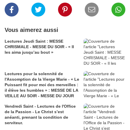
Vous aimerez aussi
Lectures Jeudi Saint : MESSE
CHRISMALE - MESSE DU SOIR - « Il
les aima jusqu’au bout »
Lectures pour la solennité de
l'Assomption de la Vierge Marie - « Le
Puissant fit pour moi des merveilles :
il élève les humbles » : MESSE DE LA
VEILLE AU SOIR - MESSE DU JOUR
Vendredi Saint - Lectures de l'Office
de la Passion - Le Christ s’est
anéanti, prenant la condition de
serviteur.