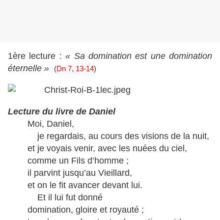
1ère lecture :
« Sa domination est une domination
éternelle »
(
Dn 7, 13-14
)
Lecture du livre de Daniel
Moi, Daniel,
je regardais, au cours des visions de la nuit,
et je voyais venir, avec les nuées du ciel,
comme un Fils d’homme ;
il parvint jusqu’au Vieillard,
et on le fit avancer devant lui.
Et il lui fut donné
domination, gloire et royauté ;