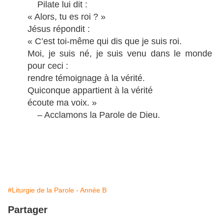
Pilate lui dit :
« Alors, tu es roi ? »
Jésus répondit :
« C’est toi-même qui dis que je suis roi.
Moi, je suis né, je suis venu dans le monde
pour ceci :
rendre témoignage à la vérité.
Quiconque appartient à la vérité
écoute ma voix. »
– Acclamons la Parole de Dieu.
#Liturgie de la Parole - Année B
Partager