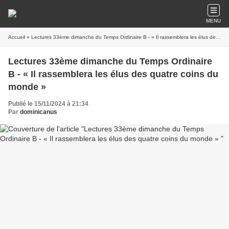
MENU
Accueil
» Lectures 33ème dimanche du Temps Ordinaire B - « Il rassemblera les élus des quatre coins du monde »
Lectures 33ème dimanche du Temps Ordinaire
B - « Il rassemblera les élus des quatre coins du
monde »
Publié le 15/11/2024 à 21:34
Par
dominicanus