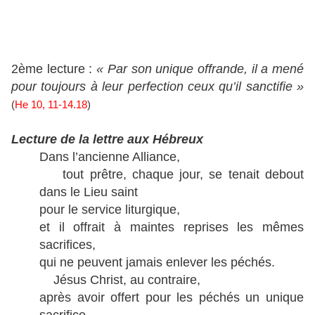
2ème lecture :
« Par son unique offrande, il a mené
pour toujours à leur perfection ceux qu’il sanctifie »
(
He 10, 11-14.18
)
Lecture de la lettre aux Hébreux
Dans l’ancienne Alliance,
tout prêtre, chaque jour, se tenait debout
dans le Lieu saint
pour le service liturgique,
et il offrait à maintes reprises les mêmes
sacrifices,
qui ne peuvent jamais enlever les péchés.
Jésus Christ, au contraire,
après avoir offert pour les péchés un unique