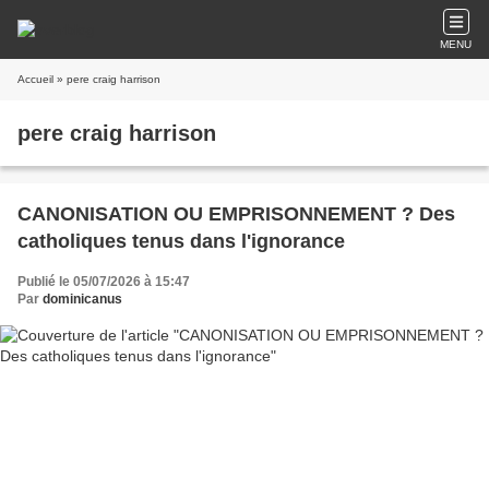
MENU
Accueil
» pere craig harrison
pere craig harrison
CANONISATION OU EMPRISONNEMENT ? Des
catholiques tenus dans l'ignorance
Publié le 05/07/2026 à 15:47
Par
dominicanus