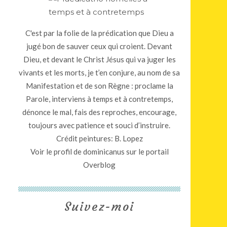
C'est par la folie de la prédication que Dieu a
jugé bon de sauver ceux qui croient. Devant
Dieu, et devant le Christ Jésus qui va juger les
vivants et les morts, je t’en conjure, au nom de sa
Manifestation et de son Règne : proclame la
Parole, interviens à temps et à contretemps,
dénonce le mal, fais des reproches, encourage,
toujours avec patience et souci d’instruire.
Crédit peintures: B. Lopez
Voir le profil de
dominicanus
sur le portail
Overblog
Suivez-moi