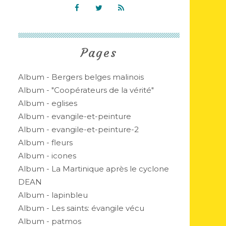
Pages
Album - Bergers belges malinois
Album - "Coopérateurs de la vérité"
Album - eglises
Album - evangile-et-peinture
Album - evangile-et-peinture-2
Album - fleurs
Album - icones
Album - La Martinique après le cyclone
DEAN
Album - lapinbleu
Album - Les saints: évangile vécu
Album - patmos