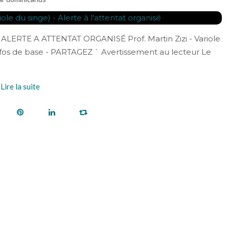
accin ALERTE A ATTENTAT ORGANISÉ Prof. Martin Zizi - Variole
 Infos de base - PARTAGEZ ` Avertissement au lecteur Le
Lire la suite