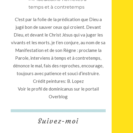
C'est par la folie de la prédication que Dieu a
jugé bon de sauver ceux qui croient. Devant
Dieu, et devant le Christ Jésus qui va juger les
vivants et les morts, je t’en conjure, au nom de sa
Manifestation et de son Règne : proclame la
Parole, interviens à temps et à contretemps,
dénonce le mal, fais des reproches, encourage,
toujours avec patience et souci d’instruire.
Crédit peintures: B. Lopez
Voir le profil de
dominicanus
sur le portail
Overblog
Suivez-moi