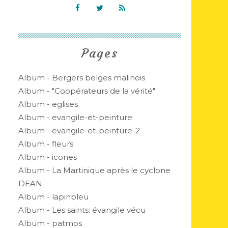
Pages
Album - Bergers belges malinois
Album - "Coopérateurs de la vérité"
Album - eglises
Album - evangile-et-peinture
Album - evangile-et-peinture-2
Album - fleurs
Album - icones
Album - La Martinique après le cyclone
DEAN
Album - lapinbleu
Album - Les saints: évangile vécu
Album - patmos