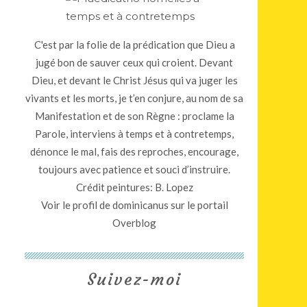
C'est par la folie de la prédication que Dieu a
jugé bon de sauver ceux qui croient. Devant
Dieu, et devant le Christ Jésus qui va juger les
vivants et les morts, je t’en conjure, au nom de sa
Manifestation et de son Règne : proclame la
Parole, interviens à temps et à contretemps,
dénonce le mal, fais des reproches, encourage,
toujours avec patience et souci d’instruire.
Crédit peintures: B. Lopez
Voir le profil de
dominicanus
sur le portail
Overblog
Suivez-moi