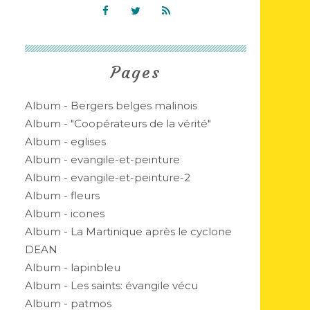
Pages
Album - Bergers belges malinois
Album - "Coopérateurs de la vérité"
Album - eglises
Album - evangile-et-peinture
Album - evangile-et-peinture-2
Album - fleurs
Album - icones
Album - La Martinique après le cyclone
DEAN
Album - lapinbleu
Album - Les saints: évangile vécu
Album - patmos