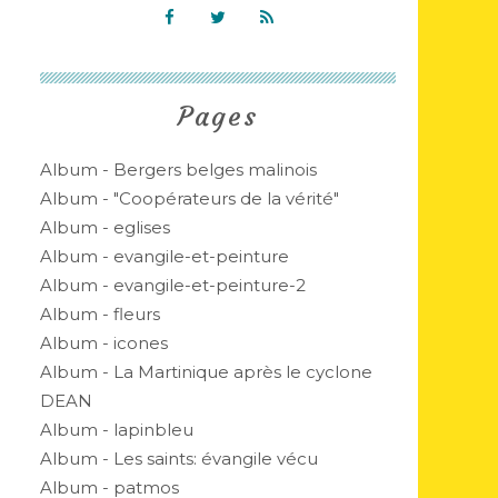
Pages
Album - Bergers belges malinois
Album - "Coopérateurs de la vérité"
Album - eglises
Album - evangile-et-peinture
Album - evangile-et-peinture-2
Album - fleurs
Album - icones
Album - La Martinique après le cyclone
DEAN
Album - lapinbleu
Album - Les saints: évangile vécu
Album - patmos