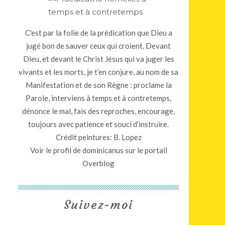
C'est par la folie de la prédication que Dieu a
jugé bon de sauver ceux qui croient. Devant
Dieu, et devant le Christ Jésus qui va juger les
vivants et les morts, je t’en conjure, au nom de sa
Manifestation et de son Règne : proclame la
Parole, interviens à temps et à contretemps,
dénonce le mal, fais des reproches, encourage,
toujours avec patience et souci d’instruire.
Crédit peintures: B. Lopez
Voir le profil de
dominicanus
sur le portail
Overblog
Suivez-moi