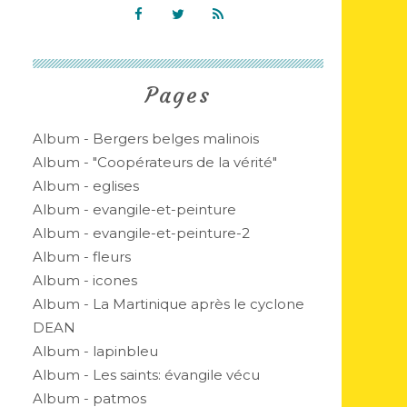
Pages
Album - Bergers belges malinois
Album - "Coopérateurs de la vérité"
Album - eglises
Album - evangile-et-peinture
Album - evangile-et-peinture-2
Album - fleurs
Album - icones
Album - La Martinique après le cyclone
DEAN
Album - lapinbleu
Album - Les saints: évangile vécu
Album - patmos