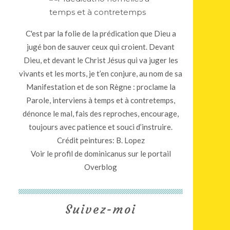
C'est par la folie de la prédication que Dieu a
jugé bon de sauver ceux qui croient. Devant
Dieu, et devant le Christ Jésus qui va juger les
vivants et les morts, je t’en conjure, au nom de sa
Manifestation et de son Règne : proclame la
Parole, interviens à temps et à contretemps,
dénonce le mal, fais des reproches, encourage,
toujours avec patience et souci d’instruire.
Crédit peintures: B. Lopez
Voir le profil de
dominicanus
sur le portail
Overblog
Suivez-moi