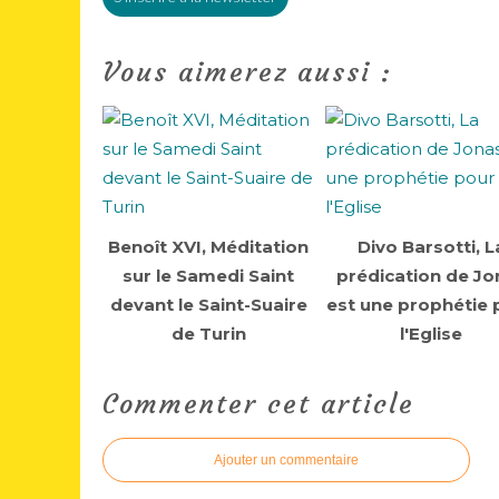
Vous aimerez aussi :
Benoît XVI, Méditation
Divo Barsotti, L
sur le Samedi Saint
prédication de Jo
devant le Saint-Suaire
est une prophétie 
de Turin
l'Eglise
Commenter cet article
Ajouter un commentaire