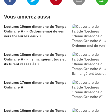
Vous aimerez aussi
Lectures 19ème dimanche du Temps
Ordinaire A - « Ordonne-moi de venir
vers toi sur les eaux »
Lectures 18ème dimanche du Temps
Ordinaire A - « Ils mangèrent tous et
ils furent rassasiés »
Lectures 17ème dimanche du Temps
Ordinaire A
Lectures 16ème dimanche du Temps