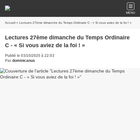
MENU
Accueil
» Lectures 27ème dimanche du Temps Ordinaire C - « Si vous aviez de la foi ! »
Lectures 27ème dimanche du Temps Ordinaire
C - « Si vous aviez de la foi ! »
Publié le 03/10/2025 à 22:03
Par
dominicanus