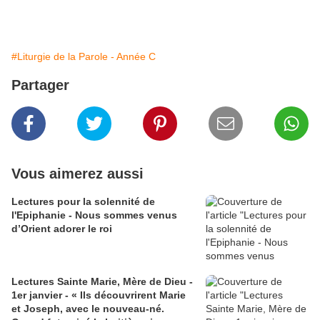
#Liturgie de la Parole - Année C
Partager
Vous aimerez aussi
Lectures pour la solennité de
l'Epiphanie - Nous sommes venus
d’Orient adorer le roi
Lectures Sainte Marie, Mère de Dieu -
1er janvier - « Ils découvrirent Marie
et Joseph, avec le nouveau-né.