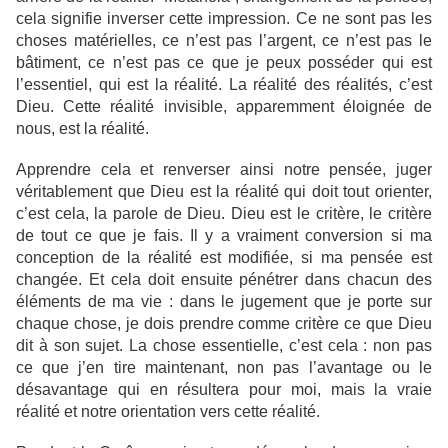
cela signifie inverser cette impression. Ce ne sont pas les
choses matérielles, ce n’est pas l’argent, ce n’est pas le
bâtiment, ce n’est pas ce que je peux posséder qui est
l’essentiel, qui est la réalité. La réalité des réalités, c’est
Dieu. Cette réalité invisible, apparemment éloignée de
nous, est la réalité.
Apprendre cela et renverser ainsi notre pensée, juger
véritablement que Dieu est la réalité qui doit tout orienter,
c’est cela, la parole de Dieu. Dieu est le critère, le critère
de tout ce que je fais. Il y a vraiment conversion si ma
conception de la réalité est modifiée, si ma pensée est
changée. Et cela doit ensuite pénétrer dans chacun des
éléments de ma vie : dans le jugement que je porte sur
chaque chose, je dois prendre comme critère ce que Dieu
dit à son sujet. La chose essentielle, c’est cela : non pas
ce que j’en tire maintenant, non pas l’avantage ou le
désavantage qui en résultera pour moi, mais la vraie
réalité et notre orientation vers cette réalité.