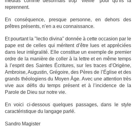
médias comme désormais trop "vieille" pour qu’ils la
reprennent.
En conséquence, presque personne, en dehors des
prêtres présents, n’en a eu connaissance.
Et pourtant la "lectio divina" donnée à cette occasion par le
pape est de celles qui méritent d’être lues et appréciées
dans leur intégralité. Elle constitue un exemple de premier
ordre de la manière de coller à la lettre et en même temps
à l’esprit des Saintes Écritures, sur les traces d’Origène,
Ambroise, Augustin, Grégoire, des Pères de l’Église et des
grands théologiens du Moyen Âge. Avec une attention très
vive aux défis du temps présent et à l’incidence de la
Parole de Dieu sur notre vie.
En voici ci-dessous quelques passages, dans le style
caractéristique du langage parlé.
Sandro Magister