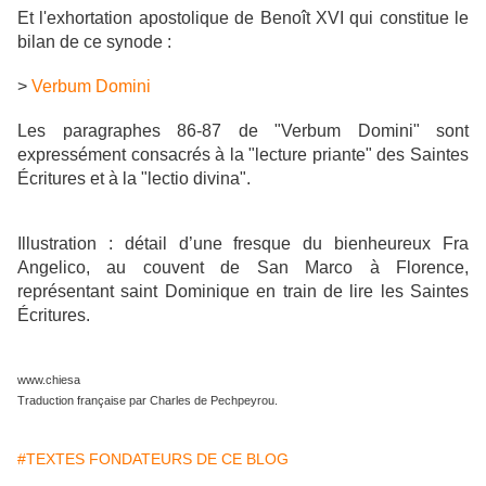
Et l'exhortation apostolique de Benoît XVI qui constitue le
bilan de ce synode :
>
Verbum Domini
Les paragraphes 86-87 de "Verbum Domini" sont
expressément consacrés à la "lecture priante" des Saintes
Écritures et à la "lectio divina".
Illustration : détail d’une fresque du bienheureux Fra
Angelico, au couvent de San Marco à Florence,
représentant saint Dominique en train de lire les Saintes
Écritures.
www.chiesa
Traduction française par Charles de Pechpeyrou.
#TEXTES FONDATEURS DE CE BLOG