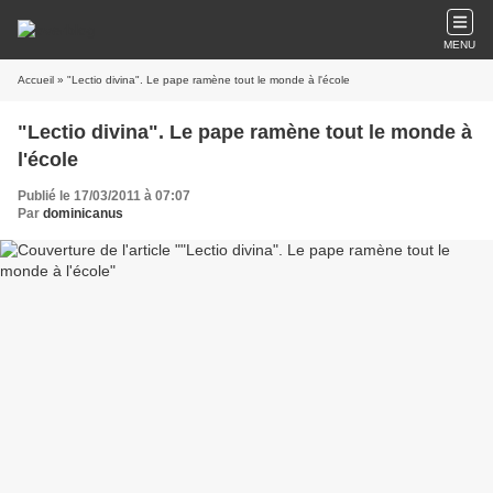
MENU
Accueil
» "Lectio divina". Le pape ramène tout le monde à l'école
"Lectio divina". Le pape ramène tout le monde à
l'école
Publié le 17/03/2011 à 07:07
Par
dominicanus