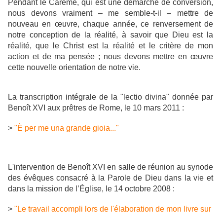
Pendant le Carême, qui est une démarche de conversion,
nous devons vraiment – me semble-t-il – mettre de
nouveau en œuvre, chaque année, ce renversement de
notre conception de la réalité, à savoir que Dieu est la
réalité, que le Christ est la réalité et le critère de mon
action et de ma pensée ; nous devons mettre en œuvre
cette nouvelle orientation de notre vie.
La transcription intégrale de la "lectio divina" donnée par
Benoît XVI aux prêtres de Rome, le 10 mars 2011 :
>
"È per me una grande gioia..."
L'intervention de Benoît XVI en salle de réunion au synode
des évêques consacré à la Parole de Dieu dans la vie et
dans la mission de l’Église, le 14 octobre 2008 :
>
"Le travail accompli lors de l'élaboration de mon livre sur