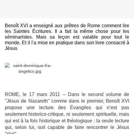
Benoît XVI a enseigné aux prêtres de Rome comment lire
les Saintes Écritures. Il a fait la même chose pour les
séminaristes. Mais sa leçon est valable pour tout le
monde. Et il l'a mise en pratique dans son livre consacré à
Jésus
ROME, le 17 mars 2011 – Dans le second volume de
"Jésus de Nazareth" comme dans le premier, Benoît XVI
propose une lecture des Évangiles qui n’est pas
seulement historico-critique, ni seulement spirituelle, mais
qui est à la fois historique et théologique : la seule lecture
qui, selon lui, soit capable de faire rencontrer le Jésus
"réel".