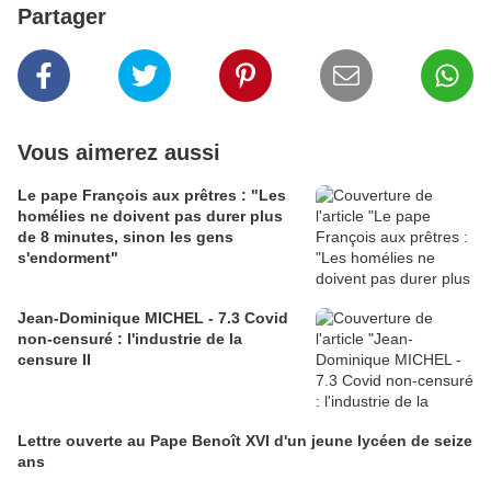
Partager
Vous aimerez aussi
Le pape François aux prêtres : "Les
homélies ne doivent pas durer plus
de 8 minutes, sinon les gens
s'endorment"
Jean-Dominique MICHEL - 7.3 Covid
non-censuré : l'industrie de la
censure II
Lettre ouverte au Pape Benoît XVI d'un jeune lycéen de seize
ans