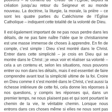
création jusqu’au retour du Seigneur et au monde
nouveau. La doctrine, la liturgie, la morale, la prière – ce
sont les quatre parties du Catéchisme de l’Église
Catholique – indiquent cette totalité de la volonté de Dieu.
Il est également important de ne pas nous perdre dans les
détails, de ne pas faire naître l’idée que le christianisme
est une masse immense de choses à apprendre. En fin de
compte, c’est simple : Dieu s’est montré dans le Christ.
Entrer dans cette simplicité – je crois en Dieu qui se
montre dans le Christ ; je veux voir et réaliser sa volonté –
cela a un contenu et, selon les situations, nous pouvons
entrer ou non dans les détails, mais il est essentiel de faire
comprendre avant tout la simplicité ultime de la foi. Croire
en Dieu comme il s’est montré dans le Christ, c’est aussi la
richesse intérieure de cette foi, cela donne les réponses à
nos questions, y compris les réponses qui, dans un
premier temps, ne nous plaisent pas et qui sont pourtant le
chemin de la vie, le véritable chemin. Lorsque nous
entrons dans ces choses même si elles ne nous sont pas