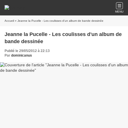
MENU
Accueil
» Jeanne la Pucelle - Les coulisses d'un album de bande dessinée
Jeanne la Pucelle - Les coulisses d'un album de
bande dessinée
Publié le 29/05/2012 à 22:13
Par
dominicanus