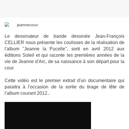
Le dessinateur de bande dessinée Jean-François
CELLIER nous présente les coulisses de la réalisation de
l'album "Jeanne la Pucelle", sorti en avril 2012 aux
éditions Soleil et qui raconte les premières années de la
vie de Jeanne d'Arc, de sa naissance à son départ pour la
cour.
Cette vidéo est le premier extrait d'un documentaire qui
paraitra à l'occasion de la sortie du tirage de tête de
l'album courant 2012..