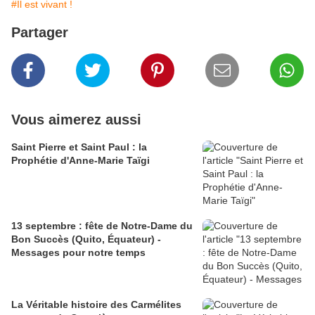
#Il est vivant !
Partager
Vous aimerez aussi
Saint Pierre et Saint Paul : la
Prophétie d'Anne-Marie Taïgi
13 septembre : fête de Notre-Dame du
Bon Succès (Quito, Équateur) -
Messages pour notre temps
La Véritable histoire des Carmélites