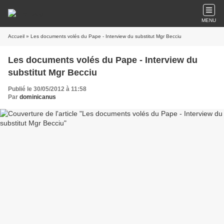
MENU
Accueil
» Les documents volés du Pape - Interview du substitut Mgr Becciu
Les documents volés du Pape - Interview du
substitut Mgr Becciu
Publié le 30/05/2012 à 11:58
Par
dominicanus