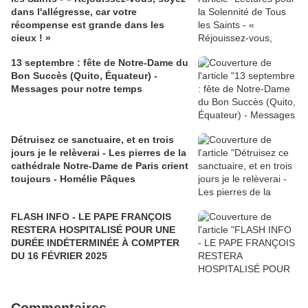
dans l'allégresse, car votre
récompense est grande dans les
cieux ! »
13 septembre : fête de Notre-Dame du
Bon Succès (Quito, Équateur) -
Messages pour notre temps
Détruisez ce sanctuaire, et en trois
jours je le relèverai - Les pierres de la
cathédrale Notre-Dame de Paris crient
toujours - Homélie Pâques
FLASH INFO - LE PAPE FRANÇOIS
RESTERA HOSPITALISÉ POUR UNE
DURÉE INDÉTERMINÉE À COMPTER
DU 16 FÉVRIER 2025