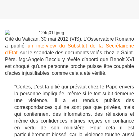
Cité du Vatican, 30 mai 2012 (VIS). L'Osservatore Romano
a publié
un interview du Substitut de la Secrétairerie
d'Etat,
sur le scandale des documents volés chez le Saint-
Père. Mgr.Angelo Becciu y révèle d'abord que Benoît XVI
est choqué qu'une personne proche puisse être coupable
d'actes injustifiables, comme cela a été vérifié.
"Certes, c'est la pitié qui prévaut chez le Pape envers
la personne impliquée, même si le tort subit demeure
une violence. Il a vu rendus publics des
correspondances qui ne sont pas que privées, mais
qui contiennent des informations, des réflexions et
même des confidences intimes reçues en confiance
en vertu de son ministère. Pour cela il est
particulièrement blessé, car la violence touche aussi