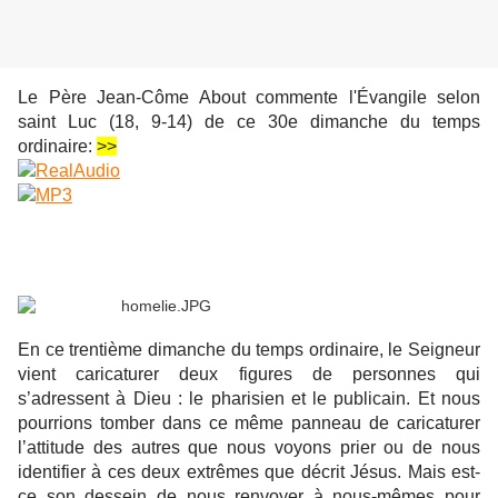
Le Père Jean-Côme About commente l'Évangile selon
saint Luc (18, 9-14) de ce 30e dimanche du temps
ordinaire:
>>
En ce trentième dimanche du temps ordinaire, le Seigneur
vient caricaturer deux figures de personnes qui
s’adressent à Dieu : le pharisien et le publicain. Et nous
pourrions tomber dans ce même panneau de caricaturer
l’attitude des autres que nous voyons prier ou de nous
identifier à ces deux extrêmes que décrit Jésus. Mais est-
ce son dessein de nous renvoyer à nous-mêmes pour