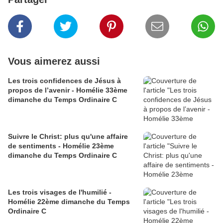
Vous aimerez aussi
Les trois confidences de Jésus à
propos de l’avenir - Homélie 33ème
dimanche du Temps Ordinaire C
Suivre le Christ: plus qu'une affaire
de sentiments - Homélie 23ème
dimanche du Temps Ordinaire C
Les trois visages de l'humilié -
Homélie 22ème dimanche du Temps
Ordinaire C