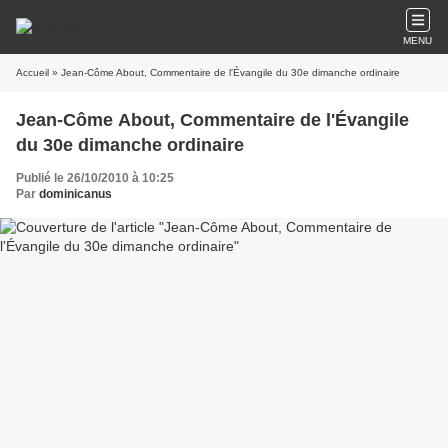
MENU
Accueil
» Jean-Côme About, Commentaire de l'Évangile du 30e dimanche ordinaire
Jean-Côme About, Commentaire de l'Évangile
du 30e dimanche ordinaire
Publié le 26/10/2010 à 10:25
Par
dominicanus