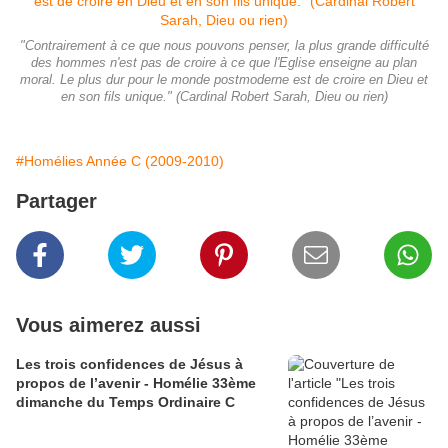
"Contrairement à ce que nous pouvons penser, la plus grande difficulté
des hommes n'est pas de croire à ce que l'Eglise enseigne au plan
moral. Le plus dur pour le monde postmoderne est de croire en Dieu et
en son fils unique." (Cardinal Robert Sarah, Dieu ou rien)
#Homélies Année C (2009-2010)
Partager
Vous aimerez aussi
Les trois confidences de Jésus à
propos de l’avenir - Homélie 33ème
dimanche du Temps Ordinaire C