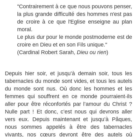
"Contrairement à ce que nous pouvons penser,
la plus grande difficulté des hommes n'est pas
de croire à ce que l'Eglise enseigne au plan
moral.
Le plus dur pour le monde postmoderne est de
croire en Dieu et en son Fils unique."
(Cardinal Robert Sarah,
Dieu ou rien
)
Depuis hier soir, et jusqu’à demain soir, tous les
tabernacles du monde sont vides, et tous les autels
du monde sont nus. Où donc les hommes et les
femmes qui souffrent en ce monde pourraient-ils
aller pour être réconfortés par l’amour du Christ ?
Nulle part ! Et donc, c’est nous qui devrons aller
vers eux. Depuis maintenant et jusqu’à Pâques,
nous sommes appelés à être des tabernacles
vivants, nos cœurs devront être des autels où