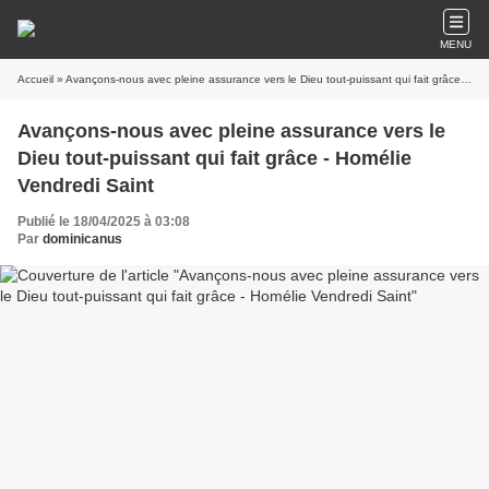
MENU
Accueil
» Avançons-nous avec pleine assurance vers le Dieu tout-puissant qui fait grâce - Homélie Vendredi Saint
Avançons-nous avec pleine assurance vers le
Dieu tout-puissant qui fait grâce - Homélie
Vendredi Saint
Publié le 18/04/2025 à 03:08
Par
dominicanus