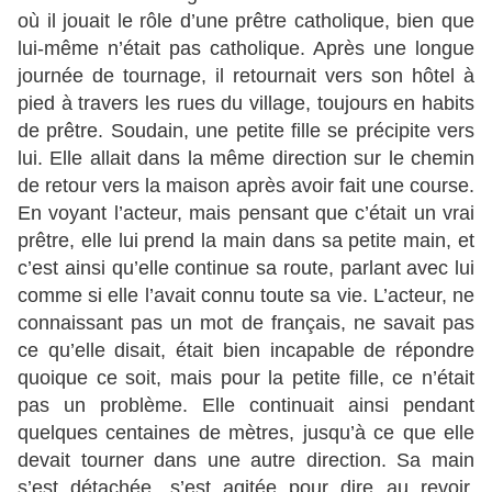
où il jouait le rôle d’une prêtre catholique, bien que
lui-même n’était pas catholique. Après une longue
journée de tournage, il retournait vers son hôtel à
pied à travers les rues du village, toujours en habits
de prêtre. Soudain, une petite fille se précipite vers
lui. Elle allait dans la même direction sur le chemin
de retour vers la maison après avoir fait une course.
En voyant l’acteur, mais pensant que c’était un vrai
prêtre, elle lui prend la main dans sa petite main, et
c’est ainsi qu’elle continue sa route, parlant avec lui
comme si elle l’avait connu toute sa vie. L’acteur, ne
connaissant pas un mot de français, ne savait pas
ce qu’elle disait, était bien incapable de répondre
quoique ce soit, mais pour la petite fille, ce n’était
pas un problème. Elle continuait ainsi pendant
quelques centaines de mètres, jusqu’à ce que elle
devait tourner dans une autre direction. Sa main
s’est détachée, s’est agitée pour dire au revoir,