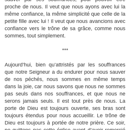
proche de nous. Il veut que nous ayons avec lui la
même confiance, la même simplicité que celle de la
petite fille avec lui ! Il veut que nous avancions avec
confiance vers le trône de sa grâce, comme nous
sommes, tout simplement.
***
Aujourd’hui, bien qu’attristés par les souffrances
que notre Seigneur a du endurer pour nous sauver
de nos péchés, nous sommes en même temps
dans la joie, car nous savons que nous ne sommes
pas seuls dans nos souffrances, et que nous ne
serons jamais seuls. Il est tout près de nous. La
porte de Dieu est toujours ouverte, ses bras sont
toujours étendus pour nous accueillir. Le trône de
Dieu est toujours à portée de notre prière. Ce soir,