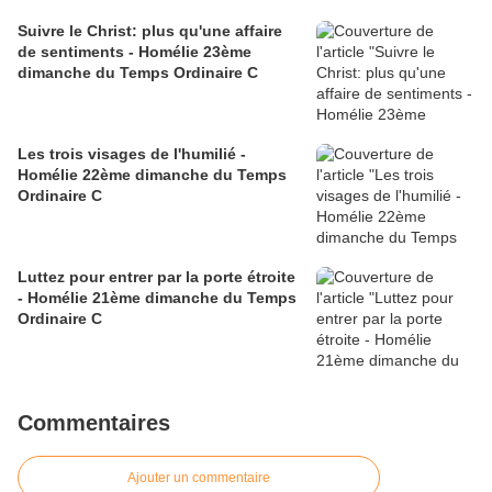
Suivre le Christ: plus qu'une affaire
de sentiments - Homélie 23ème
dimanche du Temps Ordinaire C
Les trois visages de l'humilié -
Homélie 22ème dimanche du Temps
Ordinaire C
Luttez pour entrer par la porte étroite
- Homélie 21ème dimanche du Temps
Ordinaire C
Commentaires
Ajouter un commentaire