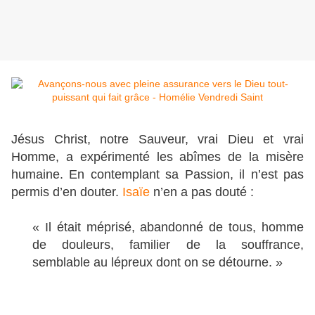
Jésus Christ, notre Sauveur, vrai Dieu et vrai
Homme, a expérimenté les abîmes de la misère
humaine. En contemplant sa Passion, il n’est pas
permis d’en douter.
Isaïe
n’en a pas douté :
« Il était méprisé, abandonné de tous, homme
de douleurs, familier de la souffrance,
semblable au lépreux dont on se détourne. »