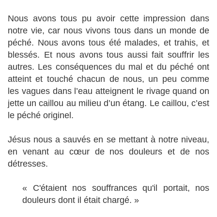
Nous avons tous pu avoir cette impression dans
notre vie, car nous vivons tous dans un monde de
péché. Nous avons tous été malades, et trahis, et
blessés. Et nous avons tous aussi fait souffrir les
autres. Les conséquences du mal et du péché ont
atteint et touché chacun de nous, un peu comme
les vagues dans l’eau atteignent le rivage quand on
jette un caillou au milieu d’un étang. Le caillou, c’est
le péché originel.
Jésus nous a sauvés en se mettant à notre niveau,
en venant au cœur de nos douleurs et de nos
détresses.
« C'étaient nos souffrances qu'il portait, nos
douleurs dont il était chargé. »