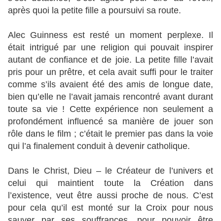
après quoi la petite fille a poursuivi sa route.
Alec Guinness est resté un moment perplexe. Il
était intrigué par une religion qui pouvait inspirer
autant de confiance et de joie. La petite fille l’avait
pris pour un prêtre, et cela avait suffi pour le traiter
comme s’ils avaient été des amis de longue date,
bien qu’elle ne l’avait jamais rencontré avant durant
toute sa vie ! Cette expérience non seulement a
profondément influencé sa manière de jouer son
rôle dans le film ; c’était le premier pas dans la voie
qui l’a finalement conduit à devenir catholique.
Dans le Christ, Dieu – le Créateur de l’univers et
celui qui maintient toute la Création dans
l’existence, veut être aussi proche de nous. C’est
pour cela qu’il est monté sur la Croix pour nous
sauver par ses souffrances, pour pouvoir être