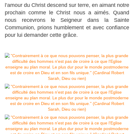
l’amour du Christ descend sur terre, en aimant notre
prochain comme le Christ nous a aimés. Quand
nous recevrons le Seigneur dans la Sainte
Communion, prions humblement et avec confiance
pour lui demander cette grâce.