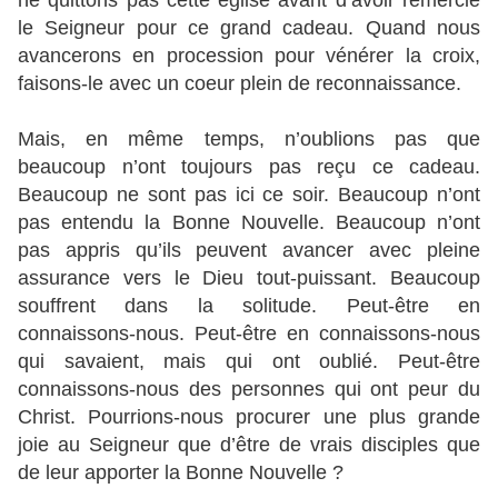
ne quittons pas cette église avant d’avoir remercié
le Seigneur pour ce grand cadeau. Quand nous
avancerons en procession pour vénérer la croix,
faisons-le avec un coeur plein de reconnaissance.
Mais, en même temps, n’oublions pas que
beaucoup n’ont toujours pas reçu ce cadeau.
Beaucoup ne sont pas ici ce soir. Beaucoup n’ont
pas entendu la Bonne Nouvelle. Beaucoup n’ont
pas appris qu’ils peuvent avancer avec pleine
assurance vers le Dieu tout-puissant. Beaucoup
souffrent dans la solitude. Peut-être en
connaissons-nous. Peut-être en connaissons-nous
qui savaient, mais qui ont oublié. Peut-être
connaissons-nous des personnes qui ont peur du
Christ. Pourrions-nous procurer une plus grande
joie au Seigneur que d’être de vrais disciples que
de leur apporter la Bonne Nouvelle ?