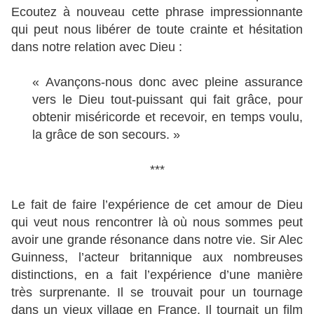
Ecoutez à nouveau cette phrase impressionnante
qui peut nous libérer de toute crainte et hésitation
dans notre relation avec Dieu :
« Avançons-nous donc avec pleine assurance
vers le Dieu tout-puissant qui fait grâce, pour
obtenir miséricorde et recevoir, en temps voulu,
la grâce de son secours. »
***
Le fait de faire l’expérience de cet amour de Dieu
qui veut nous rencontrer là où nous sommes peut
avoir une grande résonance dans notre vie. Sir Alec
Guinness, l’acteur britannique aux nombreuses
distinctions, en a fait l’expérience d’une manière
très surprenante. Il se trouvait pour un tournage
dans un vieux village en France. Il tournait un film