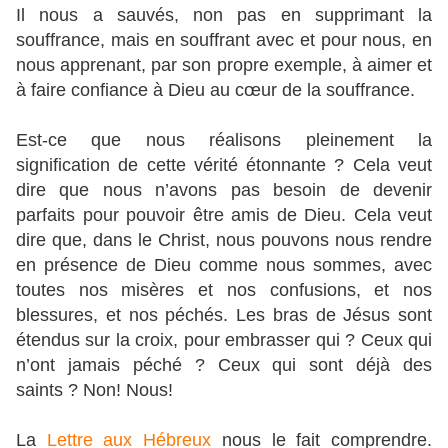
Il nous a sauvés, non pas en supprimant la
souffrance, mais en souffrant avec et pour nous, en
nous apprenant, par son propre exemple, à aimer et
à faire confiance à Dieu au cœur de la souffrance.
Est-ce que nous réalisons pleinement la
signification de cette vérité étonnante ? Cela veut
dire que nous n’avons pas besoin de devenir
parfaits pour pouvoir être amis de Dieu. Cela veut
dire que, dans le Christ, nous pouvons nous rendre
en présence de Dieu comme nous sommes, avec
toutes nos misères et nos confusions, et nos
blessures, et nos péchés. Les bras de Jésus sont
étendus sur la croix, pour embrasser qui ? Ceux qui
n’ont jamais péché ? Ceux qui sont déjà des
saints ? Non! Nous!
La
Lettre aux Hébreux
nous le fait comprendre.