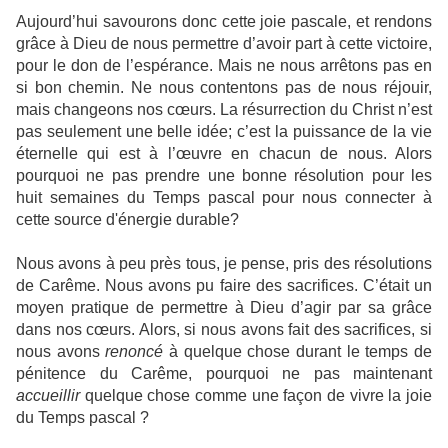
Aujourd’hui savourons donc cette joie pascale, et rendons
grâce à Dieu de nous permettre d’avoir part à cette victoire,
pour le don de l’espérance. Mais ne nous arrêtons pas en
si bon chemin. Ne nous contentons pas de nous réjouir,
mais changeons nos cœurs. La résurrection du Christ n’est
pas seulement une belle idée; c’est la puissance de la vie
éternelle qui est à l’œuvre en chacun de nous. Alors
pourquoi ne pas prendre une bonne résolution pour les
huit semaines du Temps pascal pour nous connecter à
cette source d'énergie durable?
Nous avons à peu près tous, je pense, pris des résolutions
de Carême. Nous avons pu faire des sacrifices. C’était un
moyen pratique de permettre à Dieu d’agir par sa grâce
dans nos cœurs. Alors, si nous avons fait des sacrifices, si
nous avons
renoncé
à quelque chose durant le temps de
pénitence du Carême, pourquoi ne pas maintenant
accueillir
quelque chose comme une façon de vivre la joie
du Temps pascal ?