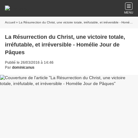
MENU
Accueil
» La Résurrection du Christ, une victoire totale, irréfutable, et irréversible - Homélie Jour de Pâques
La Résurrection du Christ, une victoire totale,
irréfutable, et irréversible - Homélie Jour de
Pâques
Publié le 26/03/2016 à 14:46
Par
dominicanus