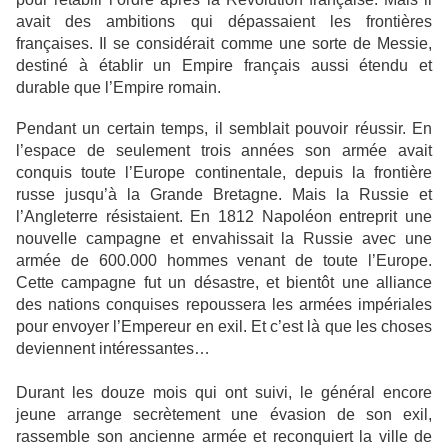
avait des ambitions qui dépassaient les frontières
françaises. Il se considérait comme une sorte de Messie,
destiné à établir un Empire français aussi étendu et
durable que l’Empire romain.
Pendant un certain temps, il semblait pouvoir réussir. En
l’espace de seulement trois années son armée avait
conquis toute l’Europe continentale, depuis la frontière
russe jusqu’à la Grande Bretagne. Mais la Russie et
l’Angleterre résistaient. En 1812 Napoléon entreprit une
nouvelle campagne et envahissait la Russie avec une
armée de 600.000 hommes venant de toute l’Europe.
Cette campagne fut un désastre, et bientôt une alliance
des nations conquises repoussera les armées impériales
pour envoyer l’Empereur en exil. Et c’est là que les choses
deviennent intéressantes…
Durant les douze mois qui ont suivi, le général encore
jeune arrange secrètement une évasion de son exil,
rassemble son ancienne armée et reconquiert la ville de