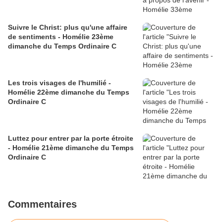
Suivre le Christ: plus qu'une affaire
de sentiments - Homélie 23ème
dimanche du Temps Ordinaire C
Les trois visages de l'humilié -
Homélie 22ème dimanche du Temps
Ordinaire C
Luttez pour entrer par la porte étroite
- Homélie 21ème dimanche du Temps
Ordinaire C
Commentaires