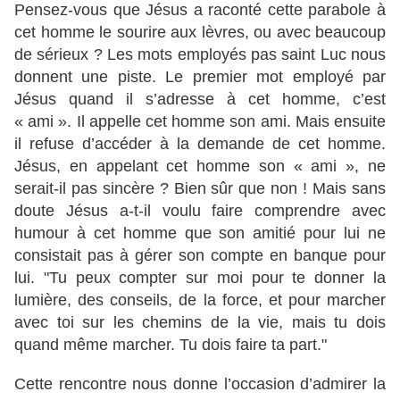
Pensez-vous que Jésus a raconté cette parabole à
cet homme le sourire aux lèvres, ou avec beaucoup
de sérieux ? Les mots employés pas saint Luc nous
donnent une piste. Le premier mot employé par
Jésus quand il s’adresse à cet homme, c’est
« ami ». Il appelle cet homme son ami. Mais ensuite
il refuse d’accéder à la demande de cet homme.
Jésus, en appelant cet homme son « ami », ne
serait-il pas sincère ? Bien sûr que non ! Mais sans
doute Jésus a-t-il voulu faire comprendre avec
humour à cet homme que son amitié pour lui ne
consistait pas à gérer son compte en banque pour
lui. "Tu peux compter sur moi pour te donner la
lumière, des conseils, de la force, et pour marcher
avec toi sur les chemins de la vie, mais tu dois
quand même marcher. Tu dois faire ta part."
Cette rencontre nous donne l’occasion d’admirer la