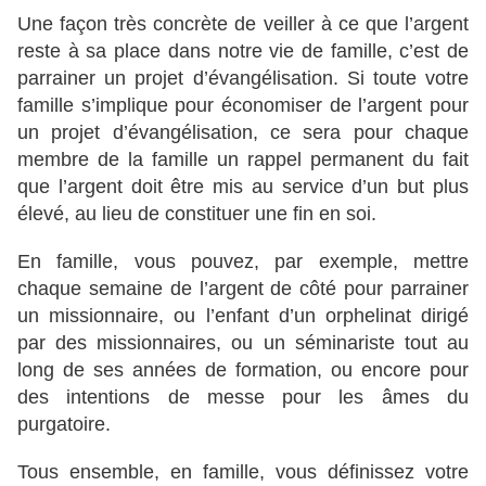
Une façon très concrète de veiller à ce que l’argent
reste à sa place dans notre vie de famille, c’est de
parrainer un projet d’évangélisation. Si toute votre
famille s’implique pour économiser de l’argent pour
un projet d’évangélisation, ce sera pour chaque
membre de la famille un rappel permanent du fait
que l’argent doit être mis au service d’un but plus
élevé, au lieu de constituer une fin en soi.
En famille, vous pouvez, par exemple, mettre
chaque semaine de l’argent de côté pour parrainer
un missionnaire, ou l’enfant d’un orphelinat dirigé
par des missionnaires, ou un séminariste tout au
long de ses années de formation, ou encore pour
des intentions de messe pour les âmes du
purgatoire.
Tous ensemble, en famille, vous définissez votre