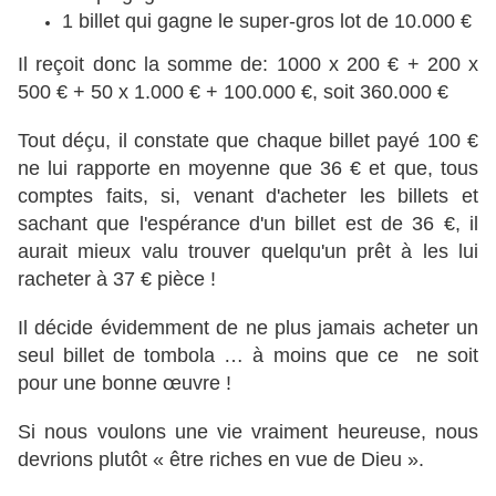
1 billet qui gagne le super-gros lot de 10.000 €
Il reçoit donc la somme de: 1000 x 200 € + 200 x
500 € + 50 x 1.000 € + 100.000 €, soit 360.000 €
Tout déçu, il constate que chaque billet payé 100 €
ne lui rapporte en moyenne que 36 € et que, tous
comptes faits, si, venant d'acheter les billets et
sachant que l'espérance d'un billet est de 36 €, il
aurait mieux valu trouver quelqu'un prêt à les lui
racheter à 37 € pièce !
Il décide évidemment de ne plus jamais acheter un
seul billet de tombola … à moins que ce ne soit
pour une bonne œuvre !
Si nous voulons une vie vraiment heureuse, nous
devrions plutôt « être riches en vue de Dieu ».