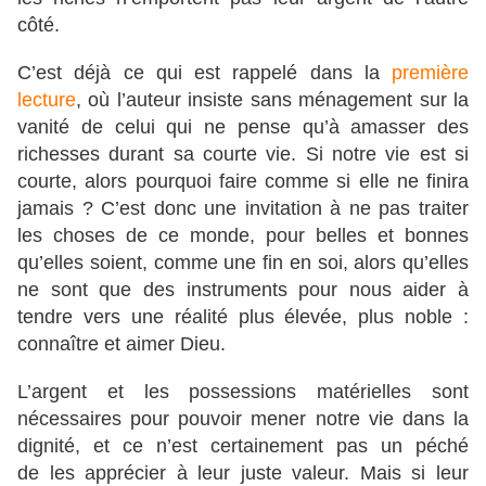
côté.
C’est déjà ce qui est rappelé dans la
première
lecture
, où l’auteur insiste sans ménagement sur la
vanité de celui qui ne pense qu’à amasser des
richesses durant sa courte vie. Si notre vie est si
courte, alors pourquoi faire comme si elle ne finira
jamais ? C’est donc une invitation à ne pas traiter
les choses de ce monde, pour belles et bonnes
qu’elles soient, comme une fin en soi, alors qu’elles
ne sont que des instruments pour nous aider à
tendre vers une réalité plus élevée, plus noble :
connaître et aimer Dieu.
L’argent et les possessions matérielles sont
nécessaires pour pouvoir mener notre vie dans la
dignité, et ce n’est certainement pas un péché
de les apprécier à leur juste valeur. Mais si leur