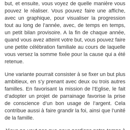
but, et ensuite, vous voyez de quelle manière vous
pouvez le réaliser. Vous pouvez faire une affiche,
avec un graphique, pour visualiser la progression
tout au long de l’année, avec, de temps en temps,
un petit bilan provisoire. A la fin de chaque année,
quand vous avez atteint votre but, vous pouvez faire
une petite célébration familiale au cours de laquelle
vous versez la somme fixée pour la cause qui a été
retenue.
Une variante pourrait consister à se fixer un but plus
ambitieux, en s’y prenant avec deux ou trois autres
familles. En favorisant la mission de l’Eglise, le fait
d’adopter un projet de parrainage favorise la prise
de conscience d’un bon usage de l’argent. Cela
contribue aussi à faire grandir la foi, ainsi que l’unité
de la famille.