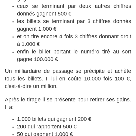
ceux se terminant par deux autres chiffres
donnés gagnent 500 €
les billets se terminant par 3 chiffres donnés
gagnent 1.000 €
et on tire encore 4 fois 3 chiffres donnant droit
à 1.000 €
enfin le billet portant le numéro tiré au sort
gagne 100.000 €
Un milliardaire de passage se précipite et achète
tous les billets. Il lui en coûte 10.000 fois 100 €,
c'est-à-dire un million.
Après le tirage il se présente pour retirer ses gains.
Il a:
1.000 billets qui gagnent 200 €
200 qui rapportent 500 €
50 qui gagnent 1.000 €