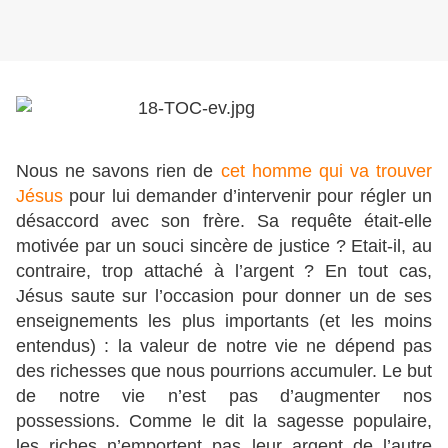
Nous ne savons rien de
cet homme qui va trouver
Jésus
pour lui demander d’intervenir pour régler un
désaccord avec son frère. Sa requête était-elle
motivée par un souci sincère de justice ? Etait-il, au
contraire, trop attaché à l’argent ? En tout cas,
Jésus saute sur l’occasion pour donner un de ses
enseignements les plus importants (et les moins
entendus) : la valeur de notre vie ne dépend pas
des richesses que nous pourrions accumuler. Le but
de notre vie n’est pas d’augmenter nos
possessions. Comme le dit la sagesse populaire,
les riches n’emportent pas leur argent de l’autre