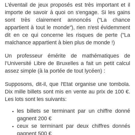
L'éventail de jeux proposés est très important et il
importe de savoir à quoi on s'engage. Si les gains
sont très clairement annoncés ("La chance
appartient à tout le monde"), rien n'est évidemment
dit en ce qui concerne les risques de perte ("La
malchance appartient à bien plus de monde !)
Un professeur émérite de mathématiques de
l’Université Libre de Bruxelles a fait un petit calcul
assez simple (à la portée de tout lycéen) :
Supposons, dit-il, que l'Etat organise une tombola.
Dix mille billets sont mis en vente au prix de 100 €.
Les lots sont les suivants:
les billets se terminant par un chiffre donné
gagnent 200 €
ceux se terminant par deux chiffres donnés
gagnent 500 €