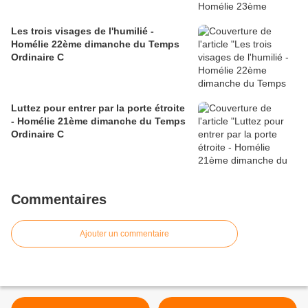
Les trois visages de l'humilié -
Homélie 22ème dimanche du Temps
Ordinaire C
Luttez pour entrer par la porte étroite
- Homélie 21ème dimanche du Temps
Ordinaire C
Commentaires
Ajouter un commentaire