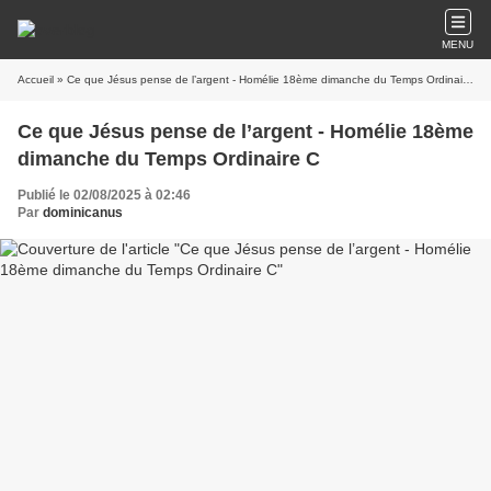
MENU
Accueil
» Ce que Jésus pense de l’argent - Homélie 18ème dimanche du Temps Ordinaire C
Ce que Jésus pense de l’argent - Homélie 18ème
dimanche du Temps Ordinaire C
Publié le 02/08/2025 à 02:46
Par
dominicanus