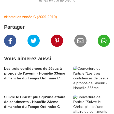
riches en vue de Dieu ».
#Homélies Année C (2009-2010)
Partager
Vous aimerez aussi
Les trois confidences de Jésus à
propos de l’avenir - Homélie 33ème
dimanche du Temps Ordinaire C
Suivre le Christ: plus qu'une affaire
de sentiments - Homélie 23ème
dimanche du Temps Ordinaire C