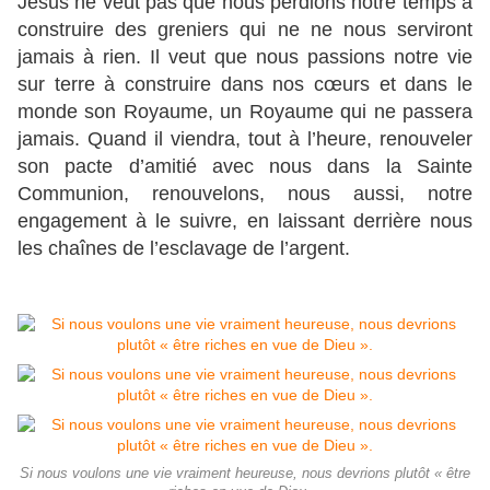
Jésus ne veut pas que nous perdions notre temps à
construire des greniers qui ne ne nous serviront
jamais à rien. Il veut que nous passions notre vie
sur terre à construire dans nos cœurs et dans le
monde son Royaume, un Royaume qui ne passera
jamais. Quand il viendra, tout à l’heure, renouveler
son pacte d’amitié avec nous dans la Sainte
Communion, renouvelons, nous aussi, notre
engagement à le suivre, en laissant derrière nous
les chaînes de l’esclavage de l’argent.
Si nous voulons une vie vraiment heureuse, nous devrions plutôt « être