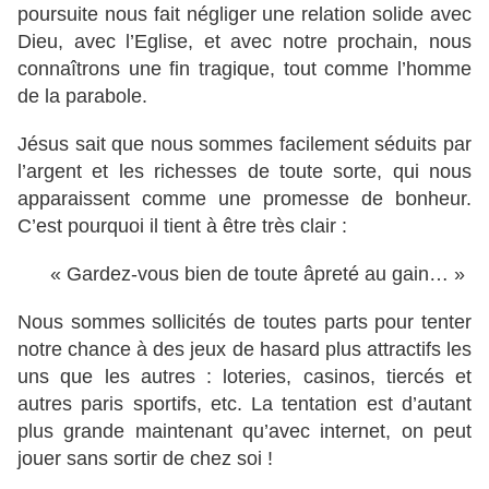
poursuite nous fait négliger une relation solide avec
Dieu, avec l’Eglise, et avec notre prochain, nous
connaîtrons une fin tragique, tout comme l’homme
de la parabole.
Jésus sait que nous sommes facilement séduits par
l’argent et les richesses de toute sorte, qui nous
apparaissent comme une promesse de bonheur.
C’est pourquoi il tient à être très clair :
« Gardez-vous bien de toute âpreté au gain… »
Nous sommes sollicités de toutes parts pour tenter
notre chance à des jeux de hasard plus attractifs les
uns que les autres : loteries, casinos, tiercés et
autres paris sportifs, etc. La tentation est d’autant
plus grande maintenant qu’avec internet, on peut
jouer sans sortir de chez soi !