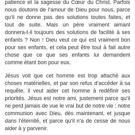
patience et la sagesse du Cœur du Christ. Parfois
nous doutons de l’amour de Dieu pour nous, parce
qu’il ne donne pas des solutions toutes faites, et
tout de suite. Mais un père vraiment aimant
donnera-t-il toujours des solutions de facilité à ses
enfants ? Non ! Dieu veut ce qui est vraiment bon
pour ses enfants, et cela peut être tout à fait autre
chose que ce que ses enfants lui demandent
comme étant bon pour eux.
Jésus voit que cet homme est trop attaché aux
choses matérielles, et par son refus d’accéder à sa
requête, il veut aider cet homme à redéfinir ses
priorités. Jésus est notre ami, justement parce qu’il
ne perd jamais de vue le vrai but de notre vie : notre
communion avec Dieu, dès maintenant, et jusque
dans l’éternité, et parce qu’il n’a de cesse de nous
aider à y parvenir.