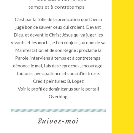
C'est par la folie de la prédication que Dieu a
jugé bon de sauver ceux qui croient. Devant
Dieu, et devant le Christ Jésus qui va juger les
vivants et les morts, je t’en conjure, au nom de sa
Manifestation et de son Règne : proclame la
Parole, interviens à temps et à contretemps,
dénonce le mal, fais des reproches, encourage,
toujours avec patience et souci d’instruire.
Crédit peintures: B. Lopez
Voir le profil de
dominicanus
sur le portail
Overblog
Suivez-moi