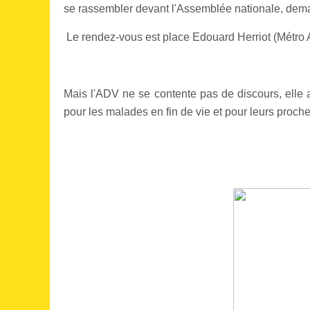
se rassembler devant l'Assemblée nationale, dem
Le rendez-vous est place Edouard Herriot (Métro A
Mais l'ADV ne se contente pas de discours, elle
pour les malades en fin de vie et pour leurs proche