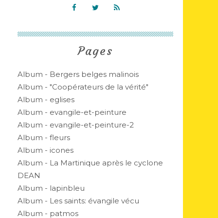
Pages
Album - Bergers belges malinois
Album - "Coopérateurs de la vérité"
Album - eglises
Album - evangile-et-peinture
Album - evangile-et-peinture-2
Album - fleurs
Album - icones
Album - La Martinique après le cyclone
DEAN
Album - lapinbleu
Album - Les saints: évangile vécu
Album - patmos