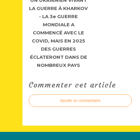
UN UKRAINIEN VIVANT
LA GUERRE À KHARKOV
- LA 3e GUERRE
MONDIALE A
COMMENCÉ AVEC LE
COVID, MAIS EN 2025
DES GUERRES
ÉCLATERONT DANS DE
NOMBREUX PAYS
Commenter cet article
Ajouter un commentaire