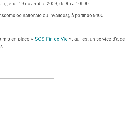
ain, jeudi 19 novembre 2009, de 9h à 10h30.
ssemblée nationale ou Invalides), à partir de 9h00.
 a mis en place «
SOS Fin de Vie
», qui est un service d'aide
s.