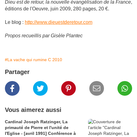
Dieu est de retour, la nouvelle évangélisation de la France
,
éditions de l'Oeuvre, juin 2009, 280 pages, 20 €.
Le blog :
http://www.dieuestderetour.com
Propos recueillis par Gisèle Plantec
#La vache qui rumine C 2010
Partager
Vous aimerez aussi
Cardinal Joseph Ratzinger, La
primauté de Pierre et l'unité de
l'Eglise - [avril 1991] Conférence à