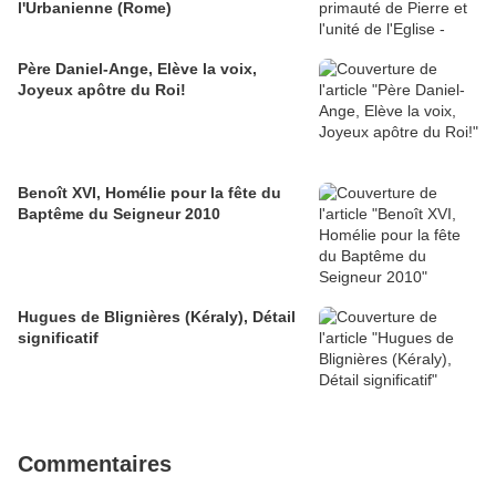
l'Urbanienne (Rome)
Père Daniel-Ange, Elève la voix,
Joyeux apôtre du Roi!
Benoît XVI, Homélie pour la fête du
Baptême du Seigneur 2010
Hugues de Blignières (Kéraly), Détail
significatif
Commentaires