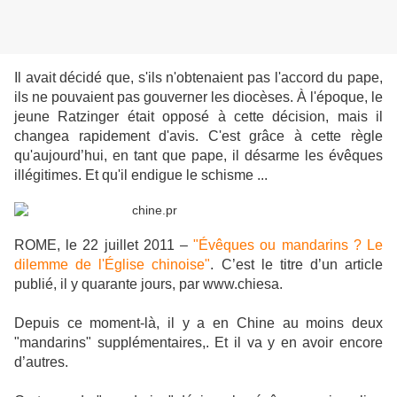
Il avait décidé que, s'ils n'obtenaient pas l'accord du pape,
ils ne pouvaient pas gouverner les diocèses. À l'époque, le
jeune Ratzinger était opposé à cette décision, mais il
changea rapidement d'avis. C'est grâce à cette règle
qu'aujourd’hui, en tant que pape, il désarme les évêques
illégitimes. Et qu'il endigue le schisme ...
ROME, le 22 juillet 2011 –
"Évêques ou mandarins ? Le
dilemme de l'Église chinoise"
. C’est le titre d’un article
publié, il y quarante jours, par www.chiesa.
Depuis ce moment-là, il y a en Chine au moins deux
"mandarins" supplémentaires,. Et il va y en avoir encore
d’autres.