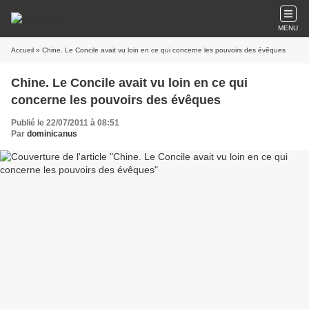
MENU
Accueil
» Chine. Le Concile avait vu loin en ce qui concerne les pouvoirs des évêques
Chine. Le Concile avait vu loin en ce qui
concerne les pouvoirs des évêques
Publié le 22/07/2011 à 08:51
Par
dominicanus