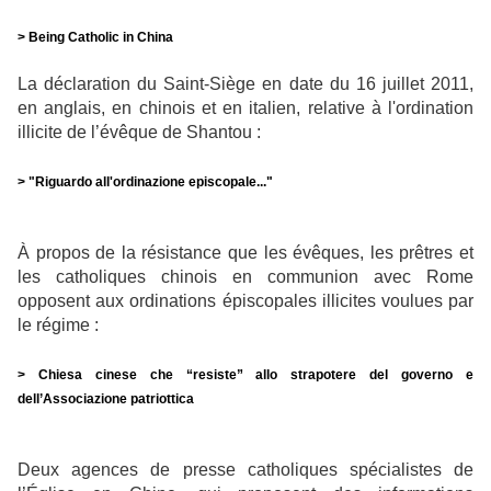
> Being Catholic in China
La déclaration du Saint-Siège en date du 16 juillet 2011,
en anglais, en chinois et en italien, relative à l'ordination
illicite de l’évêque de Shantou :
> "Riguardo all'ordinazione episcopale..."
À propos de la résistance que les évêques, les prêtres et
les catholiques chinois en communion avec Rome
opposent aux ordinations épiscopales illicites voulues par
le régime :
> Chiesa cinese che “resiste” allo strapotere del governo e
dell’Associazione patriottica
Deux agences de presse catholiques spécialistes de