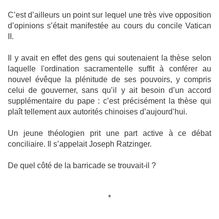
C’est d’ailleurs un point sur lequel une très vive opposition
d’opinions s’était manifestée au cours du concile Vatican
II.
Il y avait en effet des gens qui soutenaient la thèse selon
laquelle l'ordination sacramentelle suffit à conférer au
nouvel évêque la plénitude de ses pouvoirs, y compris
celui de gouverner, sans qu’il y ait besoin d’un accord
supplémentaire du pape : c’est précisément la thèse qui
plaît tellement aux autorités chinoises d’aujourd’hui.
Un jeune théologien prit une part active à ce débat
conciliaire. Il s’appelait Joseph Ratzinger.
De quel côté de la barricade se trouvait-il ?
*