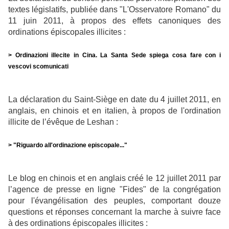
textes législatifs, publiée dans "L'Osservatore Romano" du
11 juin 2011, à propos des effets canoniques des
ordinations épiscopales illicites :
> Ordinazioni illecite in Cina. La Santa Sede spiega cosa fare con i
vescovi scomunicati
La déclaration du Saint-Siège en date du 4 juillet 2011, en
anglais, en chinois et en italien, à propos de l'ordination
illicite de l’évêque de Leshan :
> "Riguardo all'ordinazione episcopale..."
Le blog en chinois et en anglais créé le 12 juillet 2011 par
l’agence de presse en ligne "Fides" de la congrégation
pour l'évangélisation des peuples, comportant douze
questions et réponses concernant la marche à suivre face
à des ordinations épiscopales illicites :