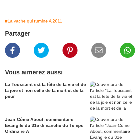
#La vache qui rumine A 2011
Partager
Vous aimerez aussi
La Toussaint est la fête de la vie et de
la joie et non celle de la mort et de la
peur
Jean-Côme About, commentaire
Evangile du 31e dimanche du Temps
Ordinaire A