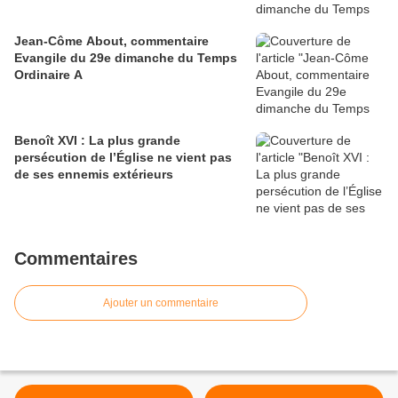
Jean-Côme About, commentaire
Evangile du 29e dimanche du Temps
Ordinaire A
Benoît XVI : La plus grande
persécution de l’Église ne vient pas
de ses ennemis extérieurs
Commentaires
Ajouter un commentaire