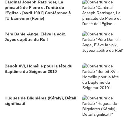
Cardinal Joseph Ratzinger, La
primauté de Pierre et l'unité de
l'Eglise - [avril 1991] Conférence à
l'Urbanienne (Rome)
Père Daniel-Ange, Elève la voix,
Joyeux apôtre du Roi!
Benoît XVI, Homélie pour la fête du
Baptême du Seigneur 2010
Hugues de Blignières (Kéraly), Détail
significatif