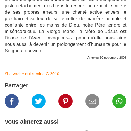
juste détachement des biens terrestres, un repentir sincère
de ses propres erreurs, une charité active envers le
prochain et surtout de se remettre de manière humble et
confiante entre les mains de Dieu, notre Père tendre et
miséricordieux. La Vierge Marie, la Mère de Jésus est
l'icône de l'Avent. Invoquons-la pour qu'elle nous aide
nous aussi à devenir un prolongement d'humanité pour le
Seigneur qui vient.
Angélus 30 novembre 2008
#La vache qui rumine C 2010
Partager
Vous aimerez aussi