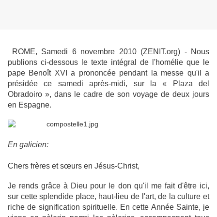
ROME, Samedi 6 novembre 2010 (ZENIT.org) - Nous
publions ci-dessous le texte intégral de l'homélie que le
pape Benoît XVI a prononcée pendant la messe qu'il a
présidée ce samedi après-midi, sur la « Plaza del
Obradoiro », dans le cadre de son voyage de deux jours
en Espagne.
En galicien:
Chers frères et sœurs en Jésus-Christ,
Je rends grâce à Dieu pour le don qu'il me fait d'être ici,
sur cette splendide place, haut-lieu de l'art, de la culture et
riche de signification spirituelle. En cette Année Sainte, je