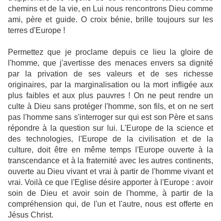
chemins et de la vie, en Lui nous rencontrons Dieu comme
ami, père et guide. O croix bénie, brille toujours sur les
terres d'Europe !
Permettez que je proclame depuis ce lieu la gloire de
l'homme, que j'avertisse des menaces envers sa dignité
par la privation de ses valeurs et de ses richesse
originaires, par la marginalisation ou la mort infligée aux
plus faibles et aux plus pauvres ! On ne peut rendre un
culte à Dieu sans protéger l'homme, son fils, et on ne sert
pas l'homme sans s'interroger sur qui est son Père et sans
répondre à la question sur lui. L'Europe de la science et
des technologies, l'Europe de la civilisation et de la
culture, doit être en même temps l'Europe ouverte à la
transcendance et à la fraternité avec les autres continents,
ouverte au Dieu vivant et vrai à partir de l'homme vivant et
vrai. Voilà ce que l'Eglise désire apporter à l'Europe : avoir
soin de Dieu et avoir soin de l'homme, à partir de la
compréhension qui, de l'un et l'autre, nous est offerte en
Jésus Christ.