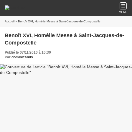
MENU
Accueil
» Benoît XVI, Homélie Messe à Saint-Jacques-de-Compostelle
Benoît XVI, Homélie Messe à Saint-Jacques-de-
Compostelle
Publié le 07/11/2010 à 10:30
Par
dominicanus