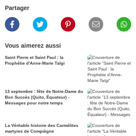
Partager
Vous aimerez aussi
Saint Pierre et Saint Paul : la
Prophétie d'Anne-Marie Taïgi
13 septembre : fête de Notre-Dame du
Bon Succès (Quito, Équateur) -
Messages pour notre temps
La Véritable histoire des Carmélites
martyres de Compiègne