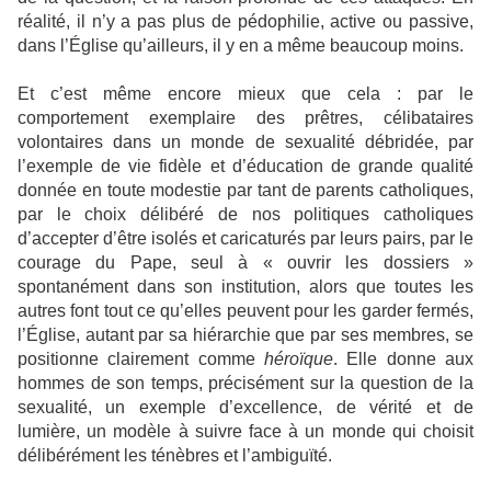
réalité, il n’y a pas plus de pédophilie, active ou passive,
dans l’Église qu’ailleurs, il y en a même beaucoup moins.
Et c’est même encore mieux que cela : par le
comportement exemplaire des prêtres, célibataires
volontaires dans un monde de sexualité débridée, par
l’exemple de vie fidèle et d’éducation de grande qualité
donnée en toute modestie par tant de parents catholiques,
par le choix délibéré de nos politiques catholiques
d’accepter d’être isolés et caricaturés par leurs pairs, par le
courage du Pape, seul à « ouvrir les dossiers »
spontanément dans son institution, alors que toutes les
autres font tout ce qu’elles peuvent pour les garder fermés,
l’Église, autant par sa hiérarchie que par ses membres, se
positionne clairement comme
héroïque
. Elle donne aux
hommes de son temps, précisément sur la question de la
sexualité, un exemple d’excellence, de vérité et de
lumière, un modèle à suivre face à un monde qui choisit
délibérément les ténèbres et l’ambiguïté.