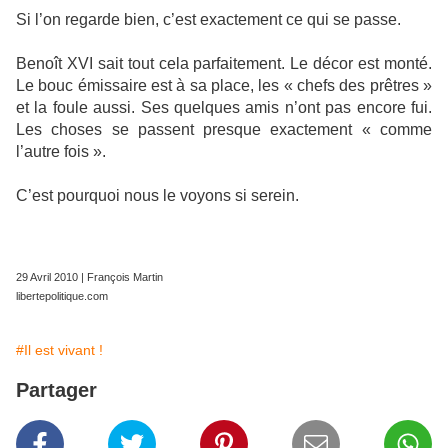
Si l’on regarde bien, c’est exactement ce qui se passe.
Benoît XVI sait tout cela parfaitement. Le décor est monté.
Le bouc émissaire est à sa place, les « chefs des prêtres »
et la foule aussi. Ses quelques amis n’ont pas encore fui.
Les choses se passent presque exactement « comme
l’autre fois ».
C’est pourquoi nous le voyons si serein.
29 Avril 2010
|
François Martin
libertepolitique.com
#Il est vivant !
Partager