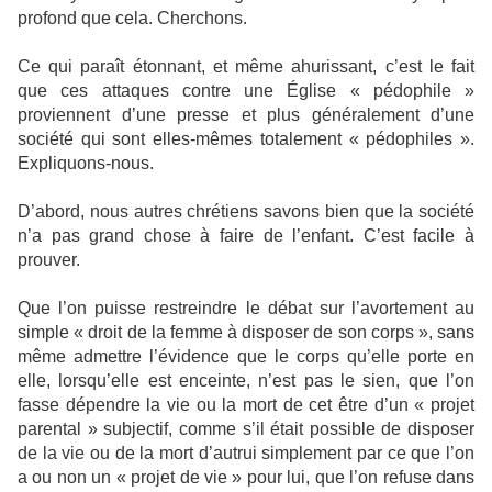
profond que cela. Cherchons.
Ce qui paraît étonnant, et même ahurissant, c’est le fait
que ces attaques contre une Église « pédophile »
proviennent d’une presse et plus généralement d’une
société qui sont elles-mêmes totalement « pédophiles ».
Expliquons-nous.
D’abord, nous autres chrétiens savons bien que la société
n’a pas grand chose à faire de l’enfant. C’est facile à
prouver.
Que l’on puisse restreindre le débat sur l’avortement au
simple « droit de la femme à disposer de son corps », sans
même admettre l’évidence que le corps qu’elle porte en
elle, lorsqu’elle est enceinte, n’est pas le sien, que l’on
fasse dépendre la vie ou la mort de cet être d’un « projet
parental » subjectif, comme s’il était possible de disposer
de la vie ou de la mort d’autrui simplement par ce que l’on
a ou non un « projet de vie » pour lui, que l’on refuse dans