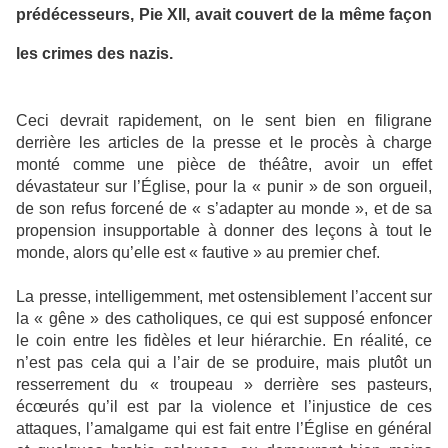
prédécesseurs, Pie XII, avait couvert de la même façon
les crimes des nazis.
Ceci devrait rapidement, on le sent bien en filigrane
derrière les articles de la presse et le procès à charge
monté comme une pièce de théâtre, avoir un effet
dévastateur sur l’Église, pour la « punir » de son orgueil,
de son refus forcené de « s’adapter au monde », et de sa
propension insupportable à donner des leçons à tout le
monde, alors qu’elle est « fautive » au premier chef.
La presse, intelligemment, met ostensiblement l’accent sur
la « gêne » des catholiques, ce qui est supposé enfoncer
le coin entre les fidèles et leur hiérarchie. En réalité, ce
n’est pas cela qui a l’air de se produire, mais plutôt un
resserrement du « troupeau » derrière ses pasteurs,
écœurés qu’il est par la violence et l’injustice de ces
attaques, l’amalgame qui est fait entre l’Église en général