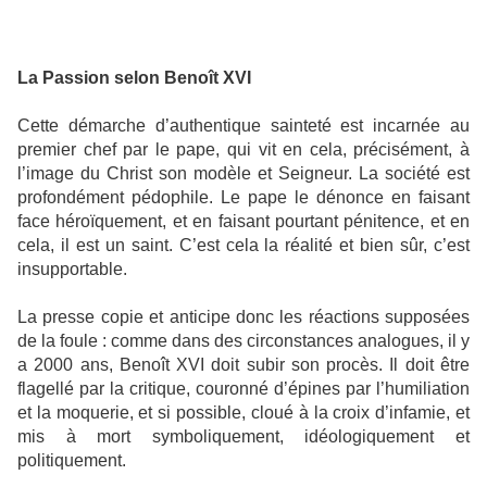
La Passion selon Benoît XVI
Cette démarche d’authentique sainteté est incarnée au
premier chef par le pape, qui vit en cela, précisément, à
l’image du Christ son modèle et Seigneur. La société est
profondément pédophile. Le pape le dénonce en faisant
face héroïquement, et en faisant pourtant pénitence, et en
cela, il est un saint. C’est cela la réalité et bien sûr, c’est
insupportable.
La presse copie et anticipe donc les réactions supposées
de la foule : comme dans des circonstances analogues, il y
a 2000 ans, Benoît XVI doit subir son procès. Il doit être
flagellé par la critique, couronné d’épines par l’humiliation
et la moquerie, et si possible, cloué à la croix d’infamie, et
mis à mort symboliquement, idéologiquement et
politiquement.