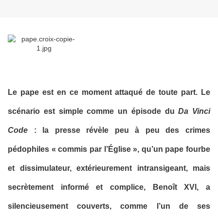
Le pape est en ce moment attaqué de toute part. Le
scénario est simple comme un épisode du
Da Vinci
Code
: la presse révèle peu à peu des crimes
pédophiles « commis par l’Église », qu’un pape fourbe
et dissimulateur, extérieurement intransigeant, mais
secrètement informé et complice, Benoît XVI, a
silencieusement couverts, comme l’un de ses