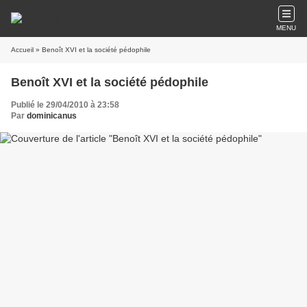
MENU
Accueil
» Benoît XVI et la société pédophile
Benoît XVI et la société pédophile
Publié le 29/04/2010 à 23:58
Par
dominicanus