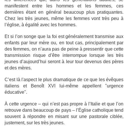
manifestent entre les hommes et les femmes, ces
dernières étant en général beaucoup plus pratiquantes.
Chez les très jeunes, même les femmes vont très peu à
l’église, à égalité avec les hommes.
Et si l’on songe que la foi est généralement transmise aux
enfants par leur mère ou, en tout cas, principalement par
des femmes, on n’aura pas de peine à pressentir que cette
transmission risque d’être interrompue lorsque les très
jeunes d’aujourd’hui seront à leur tour devenus des pères
et des mères.
C’est là l'aspect le plus dramatique de ce que les évêques
italiens et Benoît XVI lui-même appellent "urgence
éducative".
À cette urgence – qui n’est pas propre à l’Italie et que l’on
retrouve dans beaucoup de pays – l’Église catholique tend
souvent à répondre en misant sur une pastorale ciblée,
justement, sur les très jeunes.