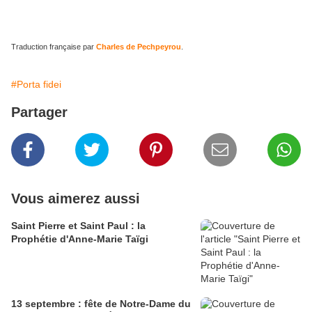
Traduction française par
Charles de Pechpeyrou
.
#Porta fidei
Partager
Vous aimerez aussi
Saint Pierre et Saint Paul : la
Prophétie d'Anne-Marie Taïgi
13 septembre : fête de Notre-Dame du