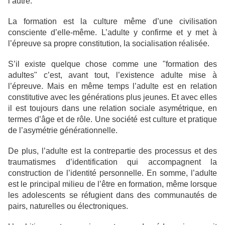
l’autre.
La formation est la culture même d’une civilisation
consciente d’elle-même. L’adulte y confirme et y met à
l’épreuve sa propre constitution, la socialisation réalisée.
S’il existe quelque chose comme une "formation des
adultes" c’est, avant tout, l’existence adulte mise à
l’épreuve. Mais en même temps l’adulte est en relation
constitutive avec les générations plus jeunes. Et avec elles
il est toujours dans une relation sociale asymétrique, en
termes d’âge et de rôle. Une société est culture et pratique
de l’asymétrie générationnelle.
De plus, l’adulte est la contrepartie des processus et des
traumatismes d’identification qui accompagnent la
construction de l’identité personnelle. En somme, l’adulte
est le principal milieu de l’être en formation, même lorsque
les adolescents se réfugient dans des communautés de
pairs, naturelles ou électroniques.