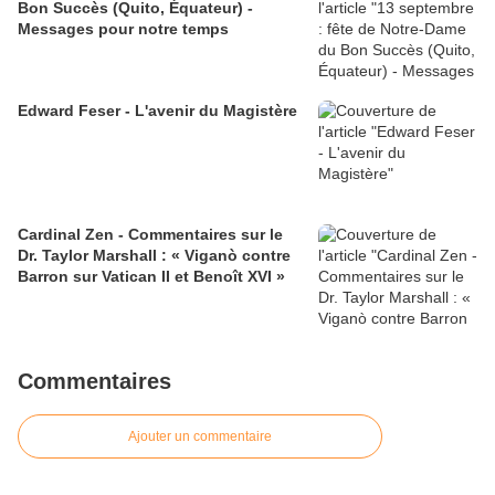
Bon Succès (Quito, Équateur) -
Messages pour notre temps
Edward Feser - L'avenir du Magistère
Cardinal Zen - Commentaires sur le
Dr. Taylor Marshall : « Viganò contre
Barron sur Vatican II et Benoît XVI »
Commentaires
Ajouter un commentaire