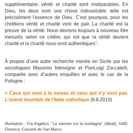
supplémentaire: vérité et charité sont inséparables. En
Dieu, les deux sont une chose indissoluble: telle est
précisément l'essence de Dieu. C'est pourquoi, pour les
chrétiens vérité et charité vont de pair. La charité est la
preuve de la vérité. Nous devrons toujours à nouveau être
mesurés selon ce critère, qui est que la vérité devient
charité et la charité nous rend authentiques".
À propos d’une autre recherche menée en Sicile par les
sociologues Massimo Introvigne et PierLuigi Zoccatelli,
comparée avec d’autres enquêtes et avec le cas de la
Pologne :
> Ceux qui vont à la messe et ceux qui n'y vont pas.
L'avenir incertain de l'Italie catholique
(6.8.2010)
Illustration : Fra Angelico, "Le sermon sur la montagne" (détail), 1440,
Florence, Couvent de San Marco.