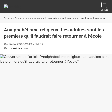
MENU
Accueil
» Analphabétisme religieux. Les adultes sont les premiers qu'il faudrait faire retourner à l'école
Analphabétisme religieux. Les adultes sont les
premiers qu'il faudrait faire retourner à l'école
Publié le 27/06/2012 à 14:49
Par
dominicanus