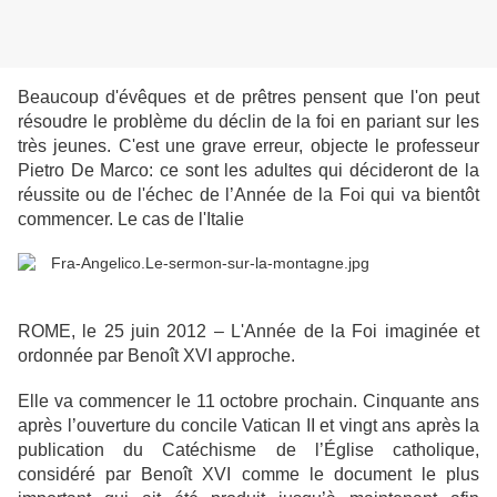
Beaucoup d'évêques et de prêtres pensent que l'on peut
résoudre le problème du déclin de la foi en pariant sur les
très jeunes. C'est une grave erreur, objecte le professeur
Pietro De Marco: ce sont les adultes qui décideront de la
réussite ou de l'échec de l’Année de la Foi qui va bientôt
commencer. Le cas de l'Italie
ROME, le 25 juin 2012 – L'Année de la Foi imaginée et
ordonnée par Benoît XVI approche.
Elle va commencer le 11 octobre prochain. Cinquante ans
après l’ouverture du concile Vatican II et vingt ans après la
publication du Catéchisme de l’Église catholique,
considéré par Benoît XVI comme le document le plus