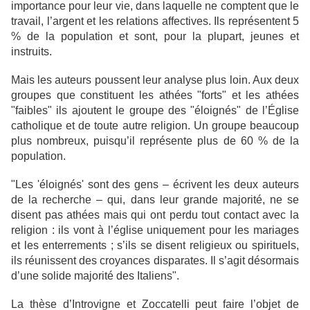
importance pour leur vie, dans laquelle ne comptent que le
travail, l’argent et les relations affectives. Ils représentent 5
% de la population et sont, pour la plupart, jeunes et
instruits.
Mais les auteurs poussent leur analyse plus loin. Aux deux
groupes que constituent les athées "forts" et les athées
"faibles" ils ajoutent le groupe des "éloignés" de l’Église
catholique et de toute autre religion. Un groupe beaucoup
plus nombreux, puisqu’il représente plus de 60 % de la
population.
"Les 'éloignés' sont des gens – écrivent les deux auteurs
de la recherche – qui, dans leur grande majorité, ne se
disent pas athées mais qui ont perdu tout contact avec la
religion : ils vont à l’église uniquement pour les mariages
et les enterrements ; s’ils se disent religieux ou spirituels,
ils réunissent des croyances disparates. Il s’agit désormais
d’une solide majorité des Italiens".
La thèse d’Introvigne et Zoccatelli peut faire l’objet de