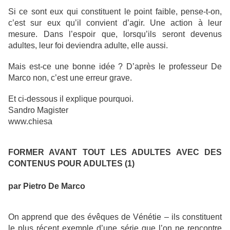
Si ce sont eux qui constituent le point faible, pense-t-on,
c’est sur eux qu’il convient d’agir. Une action à leur
mesure. Dans l’espoir que, lorsqu’ils seront devenus
adultes, leur foi deviendra adulte, elle aussi.
Mais est-ce une bonne idée ? D’après le professeur De
Marco non, c’est une erreur grave.
Et ci-dessous il explique pourquoi.
Sandro Magister
www.chiesa
FORMER AVANT TOUT LES ADULTES AVEC DES
CONTENUS POUR ADULTES (1)
par Pietro De Marco
On apprend que des évêques de Vénétie – ils constituent
le plus récent exemple d’une série que l’on ne rencontre