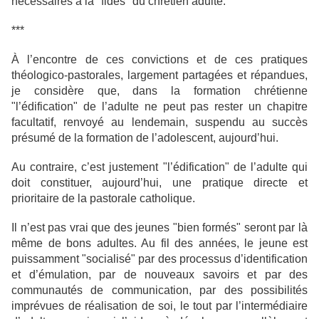
nécessaires à la "fides" du chrétien adulte.
***
À l’encontre de ces convictions et de ces pratiques
théologico-pastorales, largement partagées et répandues,
je considère que, dans la formation chrétienne
"l’édification" de l’adulte ne peut pas rester un chapitre
facultatif, renvoyé au lendemain, suspendu au succès
présumé de la formation de l’adolescent, aujourd’hui.
Au contraire, c’est justement "l’édification" de l’adulte qui
doit constituer, aujourd’hui, une pratique directe et
prioritaire de la pastorale catholique.
Il n’est pas vrai que des jeunes "bien formés" seront par là
même de bons adultes. Au fil des années, le jeune est
puissamment "socialisé" par des processus d’identification
et d’émulation, par de nouveaux savoirs et par des
communautés de communication, par des possibilités
imprévues de réalisation de soi, le tout par l’intermédiaire