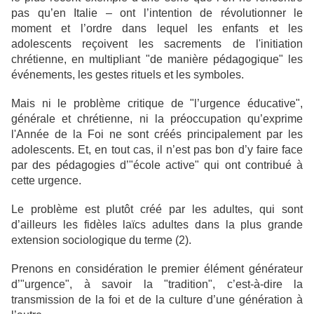
pas qu’en Italie – ont l’intention de révolutionner le
moment et l’ordre dans lequel les enfants et les
adolescents reçoivent les sacrements de l'initiation
chrétienne, en multipliant "de manière pédagogique" les
événements, les gestes rituels et les symboles.
Mais ni le problème critique de "l’urgence éducative",
générale et chrétienne, ni la préoccupation qu’exprime
l'Année de la Foi ne sont créés principalement par les
adolescents. Et, en tout cas, il n’est pas bon d’y faire face
par des pédagogies d’"école active" qui ont contribué à
cette urgence.
Le problème est plutôt créé par les adultes, qui sont
d’ailleurs les fidèles laïcs adultes dans la plus grande
extension sociologique du terme (2).
Prenons en considération le premier élément générateur
d’"urgence", à savoir la "tradition", c’est-à-dire la
transmission de la foi et de la culture d’une génération à