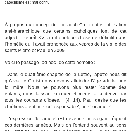
catéchisme est mal connu.
À propos du concept de "foi adulte" et contre l'utilisation
anti-hiérarchique que certains catholiques font de cet
adjectif, Benoît XVI a dit quelque chose de définitif dans
l’homélie qu’il avait prononcée aux vêpres de la vigile des
saints Pierre et Paul en 2009.
Voici le passage "ad hoc" de cette homélie :
"Dans le quatrième chapitre de la Lettre, l'apôtre nous dit
qu'avec le Christ nous devons atteindre l'âge adulte, une
foi mûre. Nous ne pouvons plus rester 'comme des
enfants, nous laissant secouer et mener à la dérive par
tous les courants d'idées...' (4, 14). Paul désire que les
chrétiens aient une foi 'responsable', une 'foi adulte'.
"L'expression 'foi adulte' est devenue un slogan fréquent
ces dernières années. Mais on l'entend souvent au sens