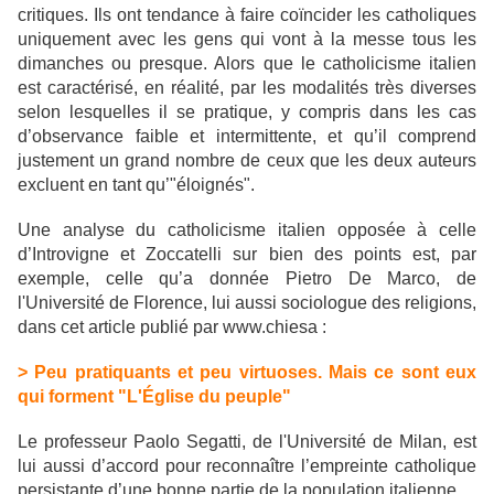
critiques. Ils ont tendance à faire coïncider les catholiques
uniquement avec les gens qui vont à la messe tous les
dimanches ou presque. Alors que le catholicisme italien
est caractérisé, en réalité, par les modalités très diverses
selon lesquelles il se pratique, y compris dans les cas
d’observance faible et intermittente, et qu’il comprend
justement un grand nombre de ceux que les deux auteurs
excluent en tant qu’"éloignés".
Une analyse du catholicisme italien opposée à celle
d’Introvigne et Zoccatelli sur bien des points est, par
exemple, celle qu’a donnée Pietro De Marco, de
l'Université de Florence, lui aussi sociologue des religions,
dans cet article publié par www.chiesa :
> Peu pratiquants et peu virtuoses. Mais ce sont eux
qui forment "L'Église du peuple"
Le professeur Paolo Segatti, de l'Université de Milan, est
lui aussi d’accord pour reconnaître l’empreinte catholique
persistante d’une bonne partie de la population italienne.