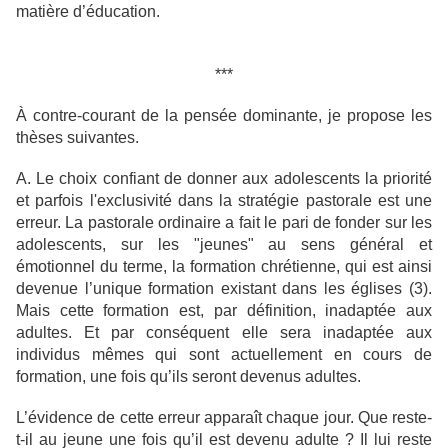
matière d’éducation.
***
À contre-courant de la pensée dominante, je propose les
thèses suivantes.
A. Le choix confiant de donner aux adolescents la priorité
et parfois l'exclusivité dans la stratégie pastorale est une
erreur. La pastorale ordinaire a fait le pari de fonder sur les
adolescents, sur les "jeunes" au sens général et
émotionnel du terme, la formation chrétienne, qui est ainsi
devenue l’unique formation existant dans les églises (3).
Mais cette formation est, par définition, inadaptée aux
adultes. Et par conséquent elle sera inadaptée aux
individus mêmes qui sont actuellement en cours de
formation, une fois qu’ils seront devenus adultes.
L’évidence de cette erreur apparaît chaque jour. Que reste-
t-il au jeune une fois qu’il est devenu adulte ? Il lui reste