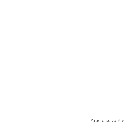
Article suivant »