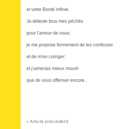
et votre Bonté infinie.
Je déteste tous mes péchés
pour l'amour de vous;
je me propose fermement de les confesser
et de m'en corriger;
et j'aimerais mieux mourir
que de vous offenser encore..
« Article précédent