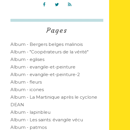
Pages
Album - Bergers belges malinois
Album - "Coopérateurs de la vérité"
Album - eglises
Album - evangile-et-peinture
Album - evangile-et-peinture-2
Album - fleurs
Album - icones
Album - La Martinique après le cyclone
DEAN
Album - lapinbleu
Album - Les saints: évangile vécu
Album - patmos