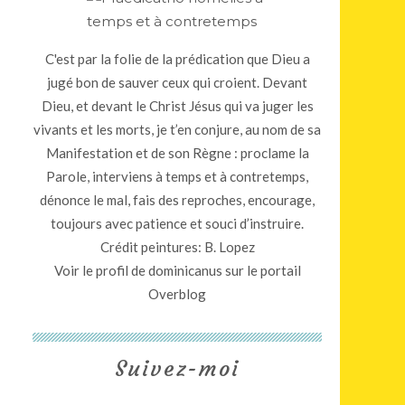
C'est par la folie de la prédication que Dieu a
jugé bon de sauver ceux qui croient. Devant
Dieu, et devant le Christ Jésus qui va juger les
vivants et les morts, je t’en conjure, au nom de sa
Manifestation et de son Règne : proclame la
Parole, interviens à temps et à contretemps,
dénonce le mal, fais des reproches, encourage,
toujours avec patience et souci d’instruire.
Crédit peintures: B. Lopez
Voir le profil de
dominicanus
sur le portail
Overblog
Suivez-moi