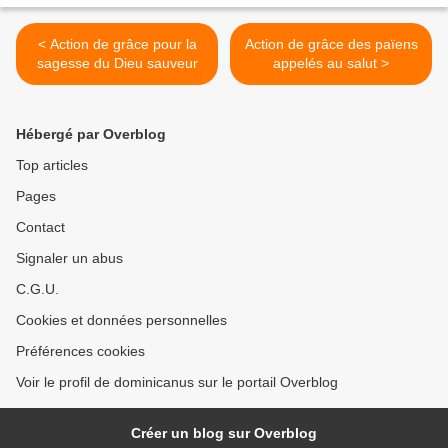
< Action de grâce pour la
Action de grâce des païens
sagesse du Dieu sauveur
appelés au salut >
Hébergé par Overblog
Top articles
Pages
Contact
Signaler un abus
C.G.U.
Cookies et données personnelles
Préférences cookies
Voir le profil de dominicanus sur le portail Overblog
Créer un blog sur Overblog