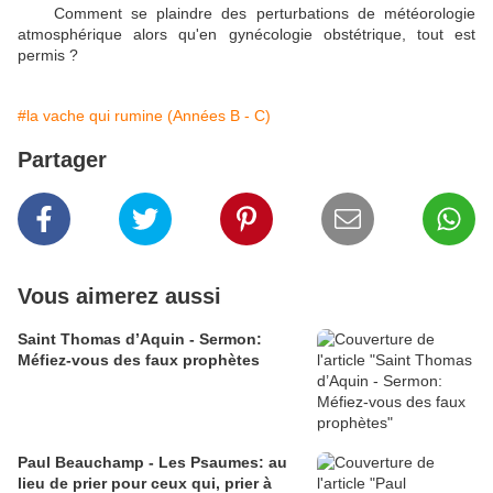
Comment se plaindre des perturbations de météorologie
atmosphérique alors qu'en gynécologie obstétrique, tout est
permis ?
#la vache qui rumine (Années B - C)
Partager
Vous aimerez aussi
Saint Thomas d’Aquin - Sermon:
Méfiez-vous des faux prophètes
Paul Beauchamp - Les Psaumes: au
lieu de prier pour ceux qui, prier à