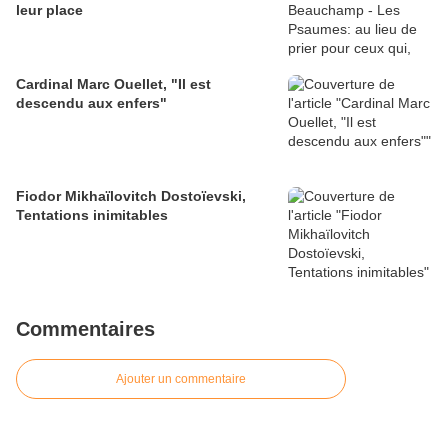
leur place
Cardinal Marc Ouellet, "Il est
descendu aux enfers"
Fiodor Mikhaïlovitch Dostoïevski,
Tentations inimitables
Commentaires
Ajouter un commentaire