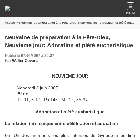
MENU
Accueil
» Neuvaine de préparation à la Fête-Dieu, Neuvième jour: Adoration et piété eucharistique
Neuvaine de préparation à la Fête-Dieu,
Neuvième jour: Adoration et piété eucharistique
Publié le 07/06/2007 à 20:37
Par
Walter Covens
NEUVIEME JOUR
Vendredi 8 juin 2007.
Férie
Tb 11, 5-17 ; Ps 145 ; Mc 12, 35-37
Adoration et piété eucharistique
La relation intrinsèque entre célébration et adoration
66. Un des moments les plus intenses du Synode a eu lieu