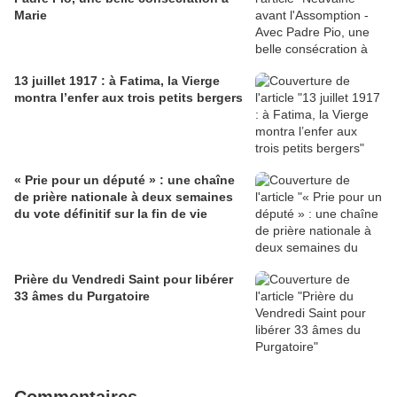
Marie
13 juillet 1917 : à Fatima, la Vierge
montra l’enfer aux trois petits bergers
« Prie pour un député » : une chaîne
de prière nationale à deux semaines
du vote définitif sur la fin de vie
Prière du Vendredi Saint pour libérer
33 âmes du Purgatoire