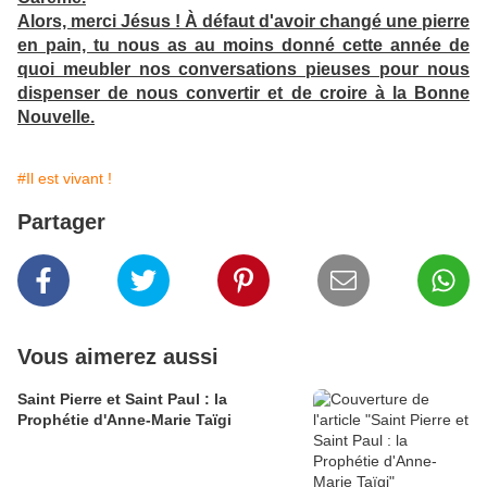
Alors, merci Jésus ! À défaut d'avoir changé une pierre
en pain, tu nous as au moins donné cette année de
quoi meubler nos conversations pieuses pour nous
dispenser de nous convertir et de croire à la Bonne
Nouvelle.
#Il est vivant !
Partager
Vous aimerez aussi
Saint Pierre et Saint Paul : la
Prophétie d'Anne-Marie Taïgi