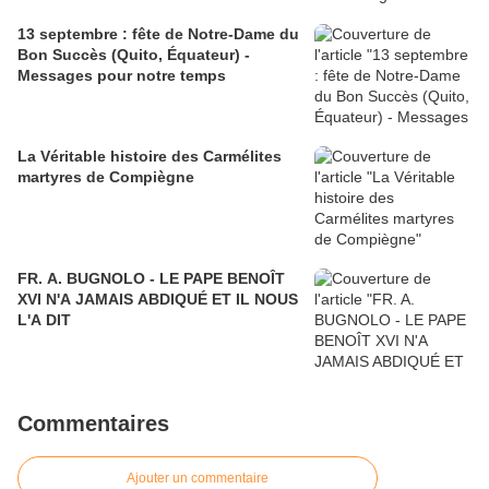
13 septembre : fête de Notre-Dame du
Bon Succès (Quito, Équateur) -
Messages pour notre temps
La Véritable histoire des Carmélites
martyres de Compiègne
FR. A. BUGNOLO - LE PAPE BENOÎT
XVI N'A JAMAIS ABDIQUÉ ET IL NOUS
L'A DIT
Commentaires
Ajouter un commentaire