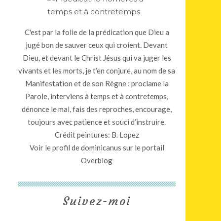
C'est par la folie de la prédication que Dieu a
jugé bon de sauver ceux qui croient. Devant
Dieu, et devant le Christ Jésus qui va juger les
vivants et les morts, je t’en conjure, au nom de sa
Manifestation et de son Règne : proclame la
Parole, interviens à temps et à contretemps,
dénonce le mal, fais des reproches, encourage,
toujours avec patience et souci d’instruire.
Crédit peintures: B. Lopez
Voir le profil de
dominicanus
sur le portail
Overblog
Suivez-moi