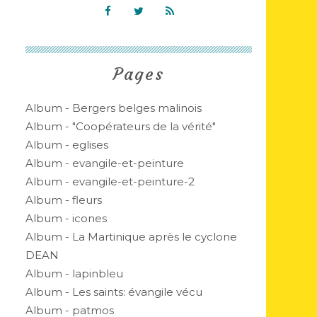
Pages
Album - Bergers belges malinois
Album - "Coopérateurs de la vérité"
Album - eglises
Album - evangile-et-peinture
Album - evangile-et-peinture-2
Album - fleurs
Album - icones
Album - La Martinique après le cyclone
DEAN
Album - lapinbleu
Album - Les saints: évangile vécu
Album - patmos