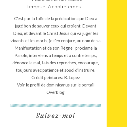
C'est par la folie de la prédication que Dieu a
jugé bon de sauver ceux qui croient. Devant
Dieu, et devant le Christ Jésus qui va juger les
vivants et les morts, je t’en conjure, au nom de sa
Manifestation et de son Règne : proclame la
Parole, interviens à temps et à contretemps,
dénonce le mal, fais des reproches, encourage,
toujours avec patience et souci d’instruire.
Crédit peintures: B. Lopez
Voir le profil de
dominicanus
sur le portail
Overblog
Suivez-moi