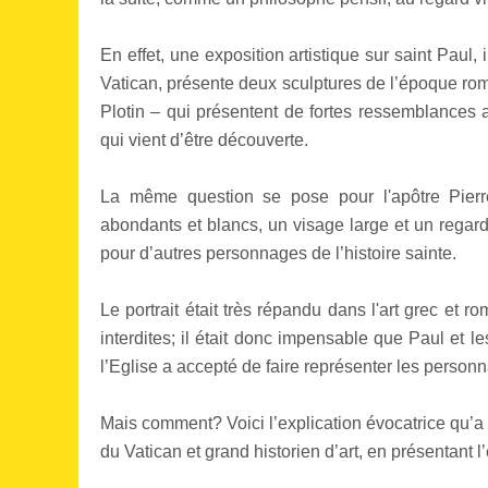
En effet, une exposition artistique sur saint Paul
Vatican, présente deux sculptures de l’époque rom
Plotin – qui présentent de fortes ressemblances a
qui vient d’être découverte.
La même question se pose pour l'apôtre Pierre
abondants et blancs, un visage large et un regar
pour d’autres personnages de l’histoire sainte.
Le portrait était très répandu dans l'art grec et 
interdites; il était donc impensable que Paul et le
l’Eglise a accepté de faire représenter les personn
Mais comment? Voici l’explication évocatrice qu’a
du Vatican et grand historien d’art, en présentant l