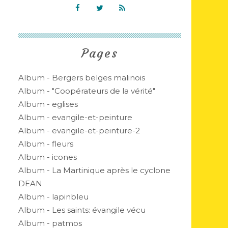
Pages
Album - Bergers belges malinois
Album - "Coopérateurs de la vérité"
Album - eglises
Album - evangile-et-peinture
Album - evangile-et-peinture-2
Album - fleurs
Album - icones
Album - La Martinique après le cyclone
DEAN
Album - lapinbleu
Album - Les saints: évangile vécu
Album - patmos