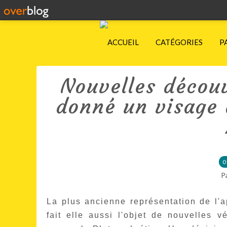
ACCUEIL
CATÉGORIES
P
Nouvelles découv
donné un visage 
0
P
La plus ancienne représentation de l'a
fait elle aussi l'objet de nouvelles vé