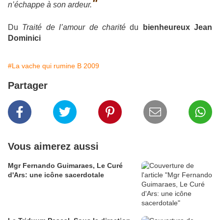
"
n’échappe à son ardeur.
Du
Traité de l’amour de charité
du
bienheureux Jean
Dominici
#La vache qui rumine B 2009
Partager
Vous aimerez aussi
Mgr Fernando Guimaraes, Le Curé
d'Ars: une icône sacerdotale