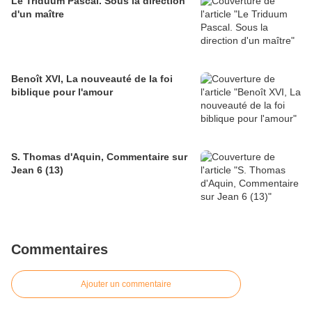
Le Triduum Pascal. Sous la direction
d'un maître
Benoît XVI, La nouveauté de la foi
biblique pour l'amour
S. Thomas d'Aquin, Commentaire sur
Jean 6 (13)
Commentaires
Ajouter un commentaire