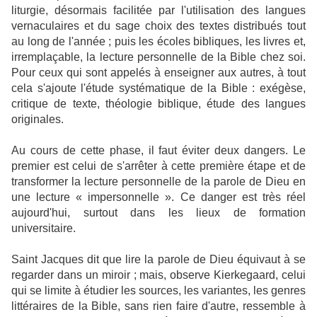
liturgie, désormais facilitée par l'utilisation des langues
vernaculaires et du sage choix des textes distribués tout
au long de l'année ; puis les écoles bibliques, les livres et,
irremplaçable, la lecture personnelle de la Bible chez soi.
Pour ceux qui sont appelés à enseigner aux autres, à tout
cela s'ajoute l'étude systématique de la Bible : exégèse,
critique de texte, théologie biblique, étude des langues
originales.
Au cours de cette phase, il faut éviter deux dangers. Le
premier est celui de s'arrêter à cette première étape et de
transformer la lecture personnelle de la parole de Dieu en
une lecture « impersonnelle ». Ce danger est très réel
aujourd'hui, surtout dans les lieux de formation
universitaire.
Saint Jacques dit que lire la parole de Dieu équivaut à se
regarder dans un miroir ; mais, observe Kierkegaard, celui
qui se limite à étudier les sources, les variantes, les genres
littéraires de la Bible, sans rien faire d'autre, ressemble à