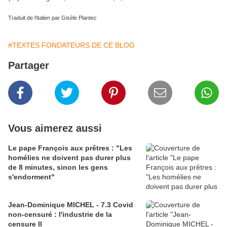
Traduit de l'italien par Gisèle Plantec
#TEXTES FONDATEURS DE CE BLOG
Partager
Vous aimerez aussi
Le pape François aux prêtres : "Les
homélies ne doivent pas durer plus
de 8 minutes, sinon les gens
s'endorment"
Jean-Dominique MICHEL - 7.3 Covid
non-censuré : l'industrie de la
censure II