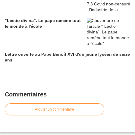
"Lectio divina". Le pape ramène tout
le monde à l'école
Lettre ouverte au Pape Benoît XVI d'un jeune lycéen de seize
ans
Commentaires
Ajouter un commentaire