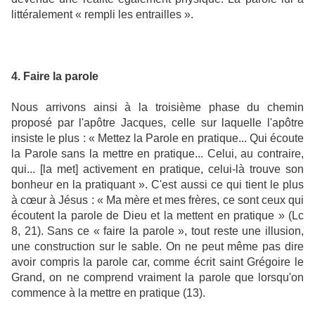
littéralement « rempli les entrailles ».
4. Faire la parole
Nous arrivons ainsi à la troisième phase du chemin
proposé par l'apôtre Jacques, celle sur laquelle l'apôtre
insiste le plus : « Mettez la Parole en pratique... Qui écoute
la Parole sans la mettre en pratique... Celui, au contraire,
qui... [la met] activement en pratique, celui-là trouve son
bonheur en la pratiquant ». C'est aussi ce qui tient le plus
à cœur à Jésus : « Ma mère et mes frères, ce sont ceux qui
écoutent la parole de Dieu et la mettent en pratique » (Lc
8, 21). Sans ce « faire la parole », tout reste une illusion,
une construction sur le sable. On ne peut même pas dire
avoir compris la parole car, comme écrit saint Grégoire le
Grand, on ne comprend vraiment la parole que lorsqu'on
commence à la mettre en pratique (13).