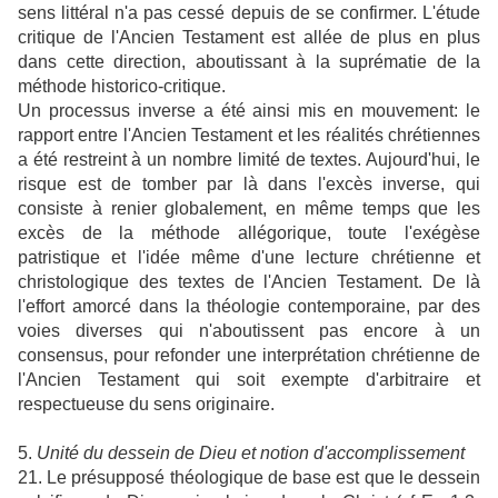
sens littéral n'a pas cessé depuis de se confirmer. L'étude
critique de l'Ancien Testament est allée de plus en plus
dans cette direction, aboutissant à la suprématie de la
méthode historico-critique.
Un processus inverse a été ainsi mis en mouvement: le
rapport entre l'Ancien Testament et les réalités chrétiennes
a été restreint à un nombre limité de textes. Aujourd'hui, le
risque est de tomber par là dans l'excès inverse, qui
consiste à renier globalement, en même temps que les
excès de la méthode allégorique, toute l'exégèse
patristique et l'idée même d'une lecture chrétienne et
christologique des textes de l'Ancien Testament. De là
l'effort amorcé dans la théologie contemporaine, par des
voies diverses qui n'aboutissent pas encore à un
consensus, pour refonder une interprétation chrétienne de
l'Ancien Testament qui soit exempte d'arbitraire et
respectueuse du sens originaire.
5.
Unité du dessein de Dieu et notion d'accomplissement
21. Le présupposé théologique de base est que le dessein