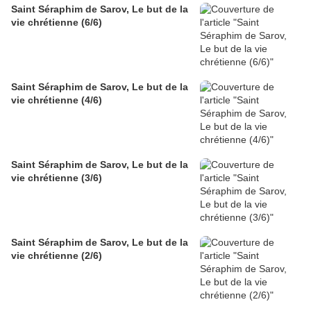
Saint Séraphim de Sarov, Le but de la
vie chrétienne (6/6)
Saint Séraphim de Sarov, Le but de la
vie chrétienne (4/6)
Saint Séraphim de Sarov, Le but de la
vie chrétienne (3/6)
Saint Séraphim de Sarov, Le but de la
vie chrétienne (2/6)