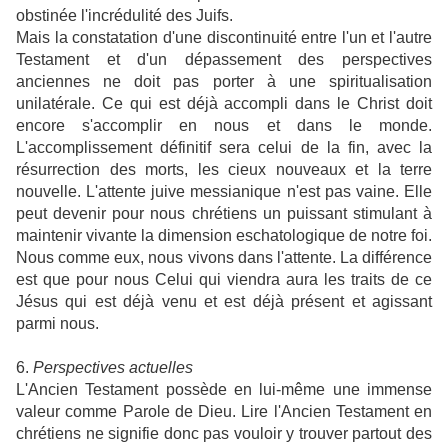
obstinée l'incrédulité des Juifs.
Mais la constatation d'une discontinuité entre l'un et l'autre
Testament et d'un dépassement des perspectives
anciennes ne doit pas porter à une spiritualisation
unilatérale. Ce qui est déjà accompli dans le Christ doit
encore s'accomplir en nous et dans le monde.
L'accomplissement définitif sera celui de la fin, avec la
résurrection des morts, les cieux nouveaux et la terre
nouvelle. L'attente juive messianique n'est pas vaine. Elle
peut devenir pour nous chrétiens un puissant stimulant à
maintenir vivante la dimension eschatologique de notre foi.
Nous comme eux, nous vivons dans l'attente. La différence
est que pour nous Celui qui viendra aura les traits de ce
Jésus qui est déjà venu et est déjà présent et agissant
parmi nous.
6.
Perspectives actuelles
L'Ancien Testament possède en lui-même une immense
valeur comme Parole de Dieu. Lire l'Ancien Testament en
chrétiens ne signifie donc pas vouloir y trouver partout des