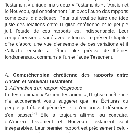
Testament » unique, mais deux « Testaments », l'Ancien et
le Nouveau, qui entretiennent l'un avec l'autre des rapports
complexes, dialectiques. Pour qui veut se faire une idée
juste des relations entre l'Église chrétienne et le peuple
juif, l'étude de ces rapports est indispensable. Leur
compréhension a varié avec le temps. Le présent chapitre
offre d'abord une vue d'ensemble de ces variations et il
s'attache ensuite à l'étude plus précise de thèmes
fondamentaux, communs à l'un et l'autre Testament.
A.
Compréhension chrétienne des rapports entre
Ancien et Nouveau Testament
1.
Affirmation d'un rapport réciproque
En les nommant « Ancien Testament », l'Église chrétienne
n'a aucunement voulu suggérer que les Écritures du
peuple juif étaient périmées et qu'on pouvait désormais
36
s'en passer.
Elle a toujours affirmé, au contraire,
qu'Ancien Testament et Nouveau Testament sont
inséparables. Leur premier rapport est précisément celui-