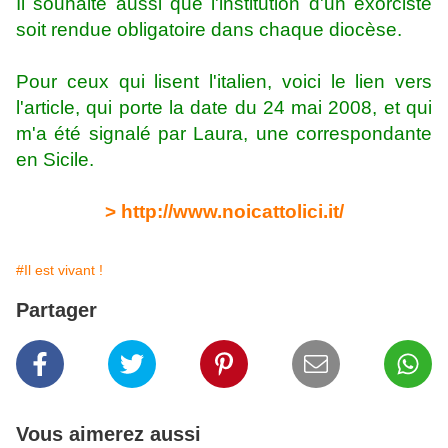
Il souhaite aussi que l'institution d'un exorciste
soit rendue obligatoire dans chaque diocèse.
Pour ceux qui lisent l'italien, voici le lien vers
l'article, qui porte la date du 24 mai 2008, et qui
m'a été signalé par Laura, une correspondante
en Sicile.
> http://www.noicattolici.it/
#Il est vivant !
Partager
Vous aimerez aussi