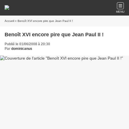
MENU
Accueil
» Benoît XVI encore pire que Jean Paul II !
Benoît XVI encore pire que Jean Paul II !
Publié le 01/06/2008 à 20:30
Par
dominicanus