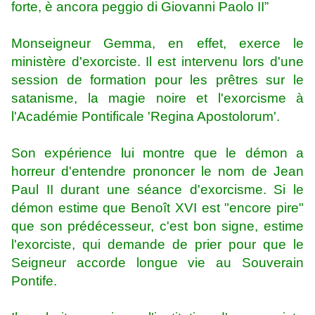
forte, è ancora peggio di Giovanni Paolo II”
Monseigneur Gemma, en effet, exerce le
ministère d'exorciste. Il est intervenu lors d'une
session de formation pour les prêtres sur le
satanisme, la magie noire et l'exorcisme à
l'Académie Pontificale 'Regina Apostolorum'.
Son expérience lui montre que le démon a
horreur d'entendre prononcer le nom de Jean
Paul II durant une séance d'exorcisme. Si le
démon estime que Benoît XVI est "encore pire"
que son prédécesseur, c'est bon signe, estime
l'exorciste, qui demande de prier pour que le
Seigneur accorde longue vie au Souverain
Pontife.