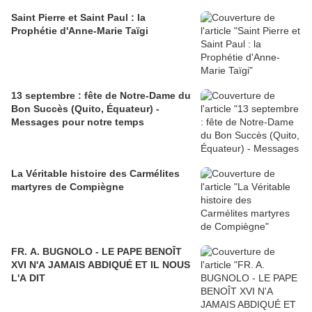
Saint Pierre et Saint Paul : la
Prophétie d'Anne-Marie Taïgi
13 septembre : fête de Notre-Dame du
Bon Succès (Quito, Équateur) -
Messages pour notre temps
La Véritable histoire des Carmélites
martyres de Compiègne
FR. A. BUGNOLO - LE PAPE BENOÎT
XVI N'A JAMAIS ABDIQUÉ ET IL NOUS
L'A DIT