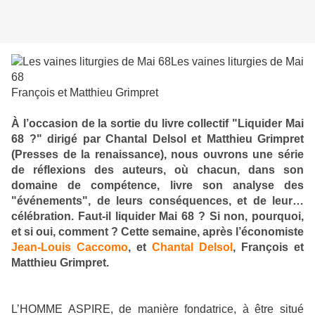
Les vaines liturgies de Mai
68
François et Matthieu Grimpret
À l’occasion de la sortie du livre collectif "Liquider Mai
68 ?" dirigé par Chantal Delsol et Matthieu Grimpret
(Presses de la renaissance), nous ouvrons une série
de réflexions des auteurs, où chacun, dans son
domaine de compétence, livre son analyse des
"événements", de leurs conséquences, et de leur…
célébration. Faut-il liquider Mai 68 ? Si non, pourquoi,
et si oui, comment ? Cette semaine, après l’économiste
Jean-Louis Caccomo
, et
Chantal Delsol
, François et
Matthieu Grimpret.
L’HOMME ASPIRE, de manière fondatrice, à être situé