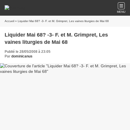
MENU
Accueil
» Liquider Mai 68? -3- F. et M. Grimpret, Les vaines liturgies de Mai 68
Liquider Mai 68? -3- F. et M. Grimpret, Les
vaines liturgies de Mai 68
Publié le 28/05/2008 à 23:05
Par
dominicanus