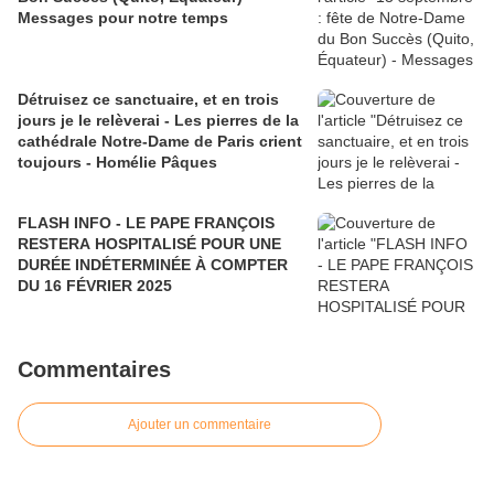
Messages pour notre temps
Détruisez ce sanctuaire, et en trois
jours je le relèverai - Les pierres de la
cathédrale Notre-Dame de Paris crient
toujours - Homélie Pâques
FLASH INFO - LE PAPE FRANÇOIS
RESTERA HOSPITALISÉ POUR UNE
DURÉE INDÉTERMINÉE À COMPTER
DU 16 FÉVRIER 2025
Commentaires
Ajouter un commentaire