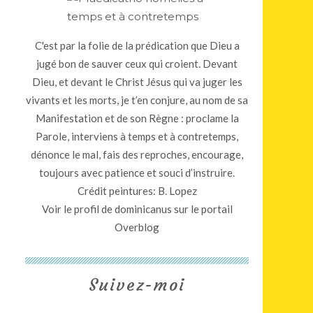
C'est par la folie de la prédication que Dieu a
jugé bon de sauver ceux qui croient. Devant
Dieu, et devant le Christ Jésus qui va juger les
vivants et les morts, je t’en conjure, au nom de sa
Manifestation et de son Règne : proclame la
Parole, interviens à temps et à contretemps,
dénonce le mal, fais des reproches, encourage,
toujours avec patience et souci d’instruire.
Crédit peintures: B. Lopez
Voir le profil de
dominicanus
sur le portail
Overblog
Suivez-moi