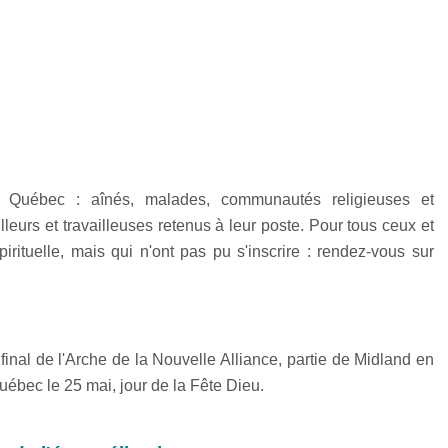
 Québec : aînés, malades, communautés religieuses et
lleurs et travailleuses retenus à leur poste. Pour tous ceux et
irituelle, mais qui n'ont pas pu s'inscrire : rendez-vous sur
final de l'Arche de la Nouvelle Alliance, partie de Midland en
uébec le 25 mai, jour de la Fête Dieu.