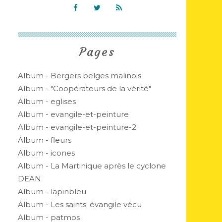
Pages
Album - Bergers belges malinois
Album - "Coopérateurs de la vérité"
Album - eglises
Album - evangile-et-peinture
Album - evangile-et-peinture-2
Album - fleurs
Album - icones
Album - La Martinique après le cyclone
DEAN
Album - lapinbleu
Album - Les saints: évangile vécu
Album - patmos