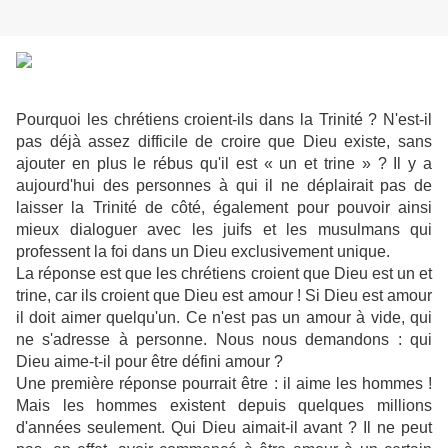
Pourquoi les chrétiens croient-ils dans la Trinité ? N'est-il
pas déjà assez difficile de croire que Dieu existe, sans
ajouter en plus le rébus qu'il est « un et trine » ? Il y a
aujourd'hui des personnes à qui il ne déplairait pas de
laisser la Trinité de côté, également pour pouvoir ainsi
mieux dialoguer avec les juifs et les musulmans qui
professent la foi dans un Dieu exclusivement unique.
La réponse est que les chrétiens croient que Dieu est un et
trine, car ils croient que Dieu est amour ! Si Dieu est amour
il doit aimer quelqu'un. Ce n'est pas un amour à vide, qui
ne s'adresse à personne. Nous nous demandons : qui
Dieu aime-t-il pour être défini amour ?
Une première réponse pourrait être : il aime les hommes !
Mais les hommes existent depuis quelques millions
d'années seulement. Qui Dieu aimait-il avant ? Il ne peut