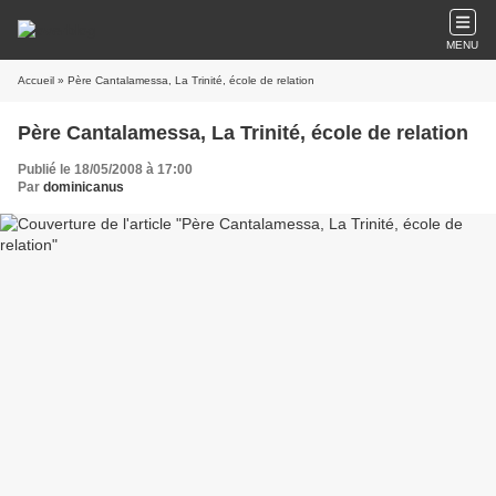
MENU
Accueil
» Père Cantalamessa, La Trinité, école de relation
Père Cantalamessa, La Trinité, école de relation
Publié le 18/05/2008 à 17:00
Par
dominicanus