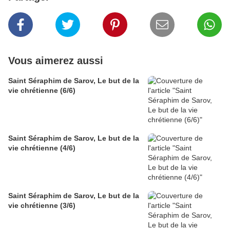
Vous aimerez aussi
Saint Séraphim de Sarov, Le but de la
vie chrétienne (6/6)
Saint Séraphim de Sarov, Le but de la
vie chrétienne (4/6)
Saint Séraphim de Sarov, Le but de la
vie chrétienne (3/6)