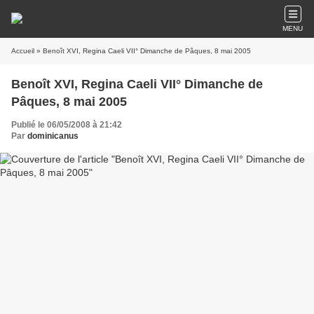
MENU
Accueil
» Benoît XVI, Regina Caeli VII° Dimanche de Pâques, 8 mai 2005
Benoît XVI, Regina Caeli VII° Dimanche de
Pâques, 8 mai 2005
Publié le 06/05/2008 à 21:42
Par
dominicanus