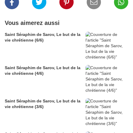
Vous aimerez aussi
Saint Séraphim de Sarov, Le but de la
vie chrétienne (6/6)
Saint Séraphim de Sarov, Le but de la
vie chrétienne (4/6)
Saint Séraphim de Sarov, Le but de la
vie chrétienne (3/6)