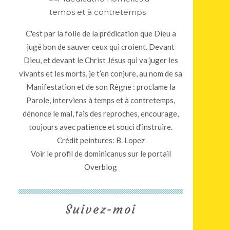
C'est par la folie de la prédication que Dieu a
jugé bon de sauver ceux qui croient. Devant
Dieu, et devant le Christ Jésus qui va juger les
vivants et les morts, je t’en conjure, au nom de sa
Manifestation et de son Règne : proclame la
Parole, interviens à temps et à contretemps,
dénonce le mal, fais des reproches, encourage,
toujours avec patience et souci d’instruire.
Crédit peintures: B. Lopez
Voir le profil de
dominicanus
sur le portail
Overblog
Suivez-moi