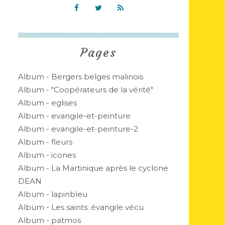
Pages
Album - Bergers belges malinois
Album - "Coopérateurs de la vérité"
Album - eglises
Album - evangile-et-peinture
Album - evangile-et-peinture-2
Album - fleurs
Album - icones
Album - La Martinique après le cyclone
DEAN
Album - lapinbleu
Album - Les saints: évangile vécu
Album - patmos