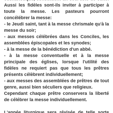
Aussi les fidèles sont-ils inviter à participer à
toute la messe. Les pasteurs pourront
concélébrer la messe:
- le Jeudi saint, tant à la messe chrismale qu'à la
messe du soir;
- aux messes célébrées dans les Conciles, les
assemblées épiscopales et les synodes;
- à la messe de la bénédiction d'un abbé.
- à la messe conventuelle et à la messe
principale des églises, lorsque l'utilité des
fidèles ne requiert pas que tous les prêtres
présents célèbrent individuellement;
- aux messes des assemblées de prêtres de tout
genre, aussi bien séculiers que religieux.
Cependant chaque prêtre conservera la liberté
de célébrer la messe individuellement.
L'année liturgique sera révisée de telle sorte