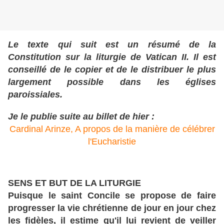
Le texte qui suit est un résumé de la
Constitution sur la liturgie de Vatican II. Il est
conseillé de le copier et de le distribuer le plus
largement possible dans les églises
paroissiales.
Je le publie suite au billet de hier :
Cardinal Arinze, A propos de la manière de célébrer
l'Eucharistie
SENS ET BUT DE LA LITURGIE
Puisque le saint Concile se propose de faire
progresser la vie chrétienne de jour en jour chez
les fidèles, il estime qu'il lui revient de veiller