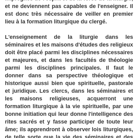
et ne deviennent pas capables de l'enseigner. Il
est donc très nécessaire de veiller en premier
lieu à la formation liturgique du clergé.
L'enseignement de la liturgie dans les
séminaires et les maisons d'études des religieux
doit être placé parmi les disciplines nécessaires
et majeures, et dans les facultés de théologie
parmi les disciplines principales. Il faut le
donner dans sa perspective théologique et
historique aussi bien que spirituelle, pastorale
et juridique. Les clercs, dans les séminaires et
les maisons religieuses, acquerront une
formation liturgique à la vie spirituelle, par une
bonne initiation qui leur donne l'intelligence des
rites sacrés et y fasse participer de toute leur
âme; ils apprendront à observer lois liturgiques,
de telle sorte que la vie des séminaires et des