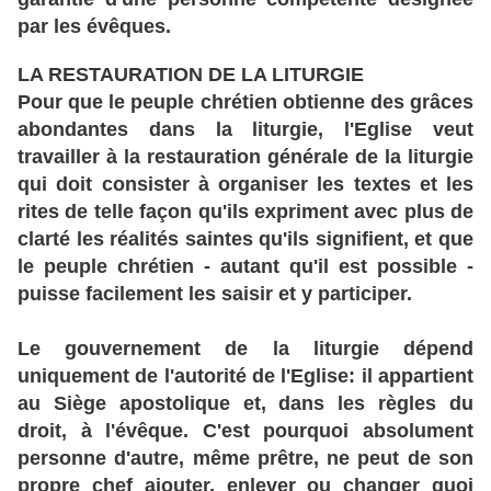
par les évêques.
LA RESTAURATION DE LA LITURGIE
Pour que le peuple chrétien obtienne des grâces
abondantes dans la liturgie, l'Eglise veut
travailler à la restauration générale de la liturgie
qui doit consister à organiser les textes et les
rites de telle façon qu'ils expriment avec plus de
clarté les réalités saintes qu'ils signifient, et que
le peuple chrétien - autant qu'il est possible -
puisse facilement les saisir et y participer.
Le gouvernement de la liturgie dépend
uniquement de l'autorité de l'Eglise: il appartient
au Siège apostolique et, dans les règles du
droit, à l'évêque. C'est pourquoi absolument
personne d'autre, même prêtre, ne peut de son
propre chef ajouter, enlever ou changer quoi