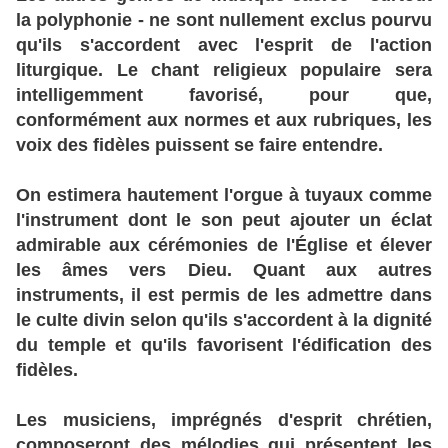
la polyphonie - ne sont nullement exclus pourvu
qu'ils s'accordent avec l'esprit de l'action
liturgique. Le chant religieux populaire sera
intelligemment favorisé, pour que,
conformément aux normes et aux rubriques, les
voix des fidèles puissent se faire entendre.
On estimera hautement l'orgue à tuyaux comme
l'instrument dont le son peut ajouter un éclat
admirable aux cérémonies de l'Église et élever
les âmes vers Dieu. Quant aux autres
instruments, il est permis de les admettre dans
le culte divin selon qu'ils s'accordent à la dignité
du temple et qu'ils favorisent l'édification des
fidèles.
Les musiciens, imprégnés d'esprit chrétien,
composeront des mélodies qui présentent les