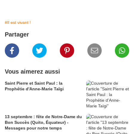
#Il est vivant !
Partager
Vous aimerez aussi
Saint Pierre et Saint Paul : la
Prophétie d'Anne-Marie Taïgi
13 septembre : fête de Notre-Dame du
Bon Succès (Quito, Équateur) -
Messages pour notre temps