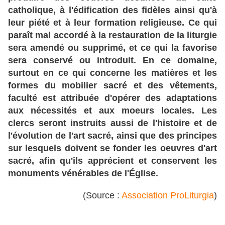
catholique, à l'édification des fidèles ainsi qu'à
leur piété et à leur formation religieuse. Ce qui
paraît mal accordé à la restauration de la liturgie
sera amendé ou supprimé, et ce qui la favorise
sera conservé ou introduit. En ce domaine,
surtout en ce qui concerne les matières et les
formes du mobilier sacré et des vêtements,
faculté est attribuée d'opérer des adaptations
aux nécessités et aux moeurs locales. Les
clercs seront instruits aussi de l'histoire et de
l'évolution de l'art sacré, ainsi que des principes
sur lesquels doivent se fonder les oeuvres d'art
sacré, afin qu'ils apprécient et conservent les
monuments vénérables de l'Église.
(Source :
Association ProLiturgia
)