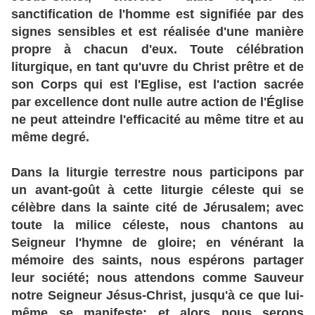
sanctification de l'homme est signifiée par des
signes sensibles et est réalisée d'une manière
propre à chacun d'eux. Toute célébration
liturgique, en tant qu'uvre du Christ prêtre et de
son Corps qui est l'Eglise, est l'action sacrée
par excellence dont nulle autre action de l'Église
ne peut atteindre l'efficacité au même titre et au
même degré.
Dans la liturgie terrestre nous participons par
un avant-goût à cette liturgie céleste qui se
célèbre dans la sainte cité de Jérusalem; avec
toute la milice céleste, nous chantons au
Seigneur l'hymne de gloire; en vénérant la
mémoire des saints, nous espérons partager
leur société; nous attendons comme Sauveur
notre Seigneur Jésus-Christ, jusqu'à ce que lui-
même se manifeste; et alors nous serons