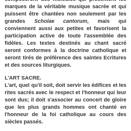
marques de la véritable musique sacrée et qui
puissent être chantées non seulement par les
grandes
Scholae cantorum
, mais qui
conviennent aussi aux petites et favorisent la
participation active de toute l'assemblée des
fidèles. Les textes destinés au chant sacré
seront conformes à la doctrine catholique et
seront tirés de préférence des saintes Ecritures
et des sources liturgiques.
L'ART SACRE.
L'art, quel qu'il soit, doit servir les édifices et les
rites sacrés avec le respect et l'honneur qui leur
sont dus; il doit s'associer au concert de gloire
que les plus grands hommes ont chanté en
l'honneur de la foi catholique au cours des
siècles passés.