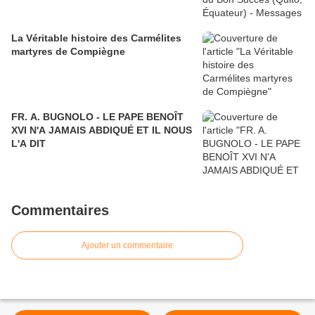
La Véritable histoire des Carmélites
martyres de Compiègne
FR. A. BUGNOLO - LE PAPE BENOÎT
XVI N'A JAMAIS ABDIQUÉ ET IL NOUS
L'A DIT
Commentaires
Ajouter un commentaire