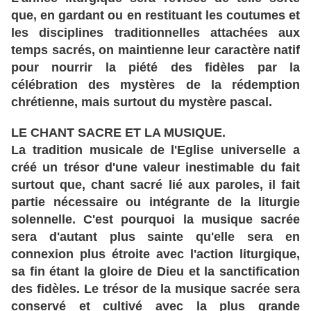
que, en gardant ou en restituant les coutumes et
les disciplines traditionnelles attachées aux
temps sacrés, on maintienne leur caractère natif
pour nourrir la piété des fidèles par la
célébration des mystères de la rédemption
chrétienne, mais surtout du mystère pascal.
LE CHANT SACRE ET LA MUSIQUE.
La tradition musicale de l'Eglise universelle a
créé un trésor d'une valeur inestimable du fait
surtout que, chant sacré lié aux paroles, il fait
partie nécessaire ou intégrante de la liturgie
solennelle. C'est pourquoi la musique sacrée
sera d'autant plus sainte qu'elle sera en
connexion plus étroite avec l'action liturgique,
sa fin étant la gloire de Dieu et la sanctification
des fidèles. Le trésor de la musique sacrée sera
conservé et cultivé avec la plus grande