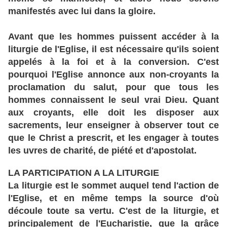
manifestés avec lui dans la gloire.
Avant que les hommes puissent accéder à la
liturgie de l'Eglise, il est nécessaire qu'ils soient
appelés à la foi et à la conversion. C'est
pourquoi l'Eglise annonce aux non-croyants la
proclamation du salut, pour que tous les
hommes connaissent le seul vrai Dieu. Quant
aux croyants, elle doit les disposer aux
sacrements, leur enseigner à observer tout ce
que le Christ a prescrit, et les engager à toutes
les uvres de charité, de piété et d'apostolat.
LA PARTICIPATION A LA LITURGIE
La liturgie est le sommet auquel tend l'action de
l'Eglise, et en même temps la source d'où
découle toute sa vertu. C'est de la liturgie, et
principalement de l'Eucharistie, que la grâce