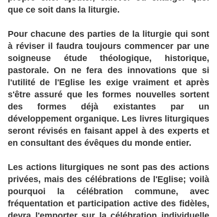
que ce soit dans la liturgie.
Pour chacune des parties de la liturgie qui sont
à réviser il faudra toujours commencer par une
soigneuse étude théologique, historique,
pastorale. On ne fera des innovations que si
l'utilité de l'Eglise les exige vraiment et après
s'être assuré que les formes nouvelles sortent
des formes déjà existantes par un
développement organique. Les livres liturgiques
seront révisés en faisant appel à des experts et
en consultant des évêques du monde entier.
Les actions liturgiques ne sont pas des actions
privées, mais des célébrations de l'Eglise; voilà
pourquoi la célébration commune, avec
fréquentation et participation active des fidèles,
devra l'emporter sur la célébration individuelle