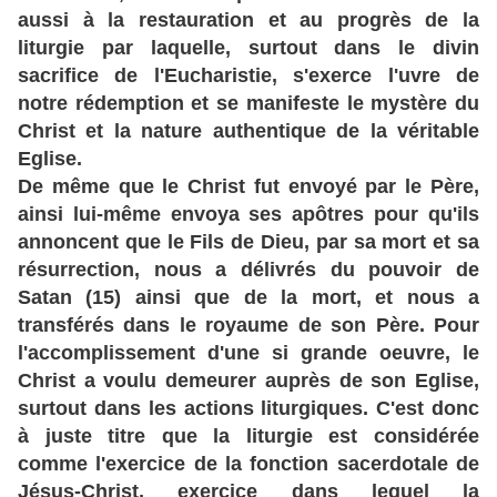
aussi à la restauration et au progrès de la
liturgie par laquelle, surtout dans le divin
sacrifice de l'Eucharistie, s'exerce l'uvre de
notre rédemption et se manifeste le mystère du
Christ et la nature authentique de la véritable
Eglise.
De même que le Christ fut envoyé par le Père,
ainsi lui-même envoya ses apôtres pour qu'ils
annoncent que le Fils de Dieu, par sa mort et sa
résurrection, nous a délivrés du pouvoir de
Satan (15) ainsi que de la mort, et nous a
transférés dans le royaume de son Père. Pour
l'accomplissement d'une si grande oeuvre, le
Christ a voulu demeurer auprès de son Eglise,
surtout dans les actions liturgiques. C'est donc
à juste titre que la liturgie est considérée
comme l'exercice de la fonction sacerdotale de
Jésus-Christ, exercice dans lequel la