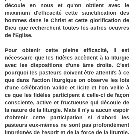
découle en nous et qu'on obtient avec le
maximum d'efficacité cette sanctification des
hommes dans le Christ et cette glorification de
Dieu que recherchent toutes les autres oeuvres
de l'Eglise.
Pour obtenir cette pleine efficacité, il est
nécessaire que les fidèles accèdent à la liturgie
avec les dispositions d'une âme droite. C'est
pourquoi les pasteurs doivent être attentifs à ce
que dans l'action liturgique on observe les lois
d'une célébration valide et licite et l'on veille à
ce que les fidèles participent à celle-ci de façon
consciente, active et fructueuse qui découle de
la nature de la liturgie. Mais il n'y a aucun espoir
d'obtenir cette participation si d'abord les
pasteurs eux-mêmes ne sont pas profondément
imprégnés de l'esprit et de la force de la liturgie,