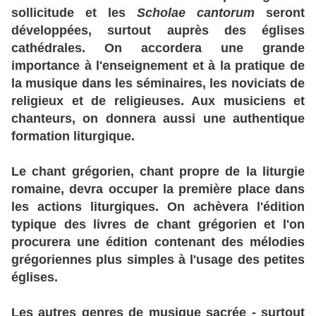
sollicitude et les
Scholae cantorum
seront
développées, surtout auprès des églises
cathédrales. On accordera une grande
importance à l'enseignement et à la pratique de
la musique dans les séminaires, les noviciats de
religieux et de religieuses. Aux musiciens et
chanteurs, on donnera aussi une authentique
formation liturgique.
Le chant grégorien, chant propre de la liturgie
romaine, devra occuper la première place dans
les actions liturgiques. On achèvera l'édition
typique des livres de chant grégorien et l'on
procurera une édition contenant des mélodies
grégoriennes plus simples à l'usage des petites
églises.
Les autres genres de musique sacrée - surtout