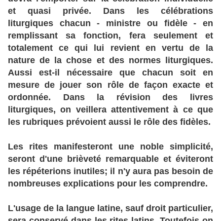
et quasi privée. Dans les célébrations
liturgiques chacun - ministre ou fidèle - en
remplissant sa fonction, fera seulement et
totalement ce qui lui revient en vertu de la
nature de la chose et des normes liturgiques.
Aussi est-il nécessaire que chacun soit en
mesure de jouer son rôle de façon exacte et
ordonnée. Dans la révision des livres
liturgiques, on veillera attentivement à ce que
les rubriques prévoient aussi le rôle des fidèles.
Les rites manifesteront une noble simplicité,
seront d'une brièveté remarquable et éviteront
les répéterions inutiles; il n'y aura pas besoin de
nombreuses explications pour les comprendre.
L'usage de la langue latine, sauf droit particulier,
sera conservé dans les rites latins. Toutefois on