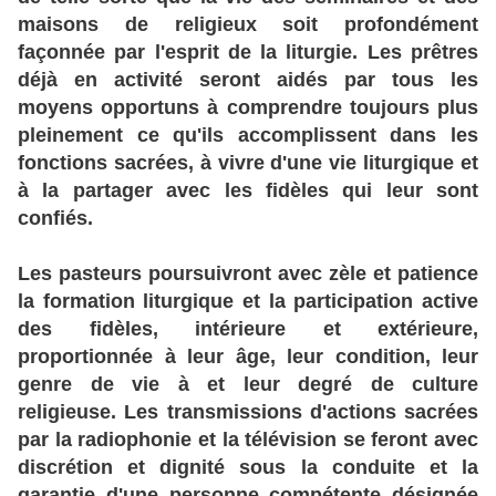
maisons de religieux soit profondément
façonnée par l'esprit de la liturgie. Les prêtres
déjà en activité seront aidés par tous les
moyens opportuns à comprendre toujours plus
pleinement ce qu'ils accomplissent dans les
fonctions sacrées, à vivre d'une vie liturgique et
à la partager avec les fidèles qui leur sont
confiés.
Les pasteurs poursuivront avec zèle et patience
la formation liturgique et la participation active
des fidèles, intérieure et extérieure,
proportionnée à leur âge, leur condition, leur
genre de vie à et leur degré de culture
religieuse. Les transmissions d'actions sacrées
par la radiophonie et la télévision se feront avec
discrétion et dignité sous la conduite et la
garantie d'une personne compétente désignée