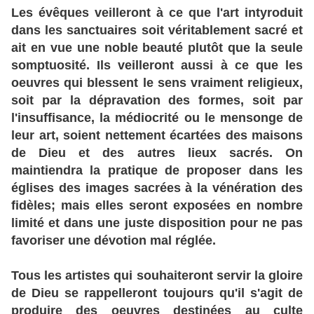
Les évêques veilleront à ce que l'art intyroduit
dans les sanctuaires soit véritablement sacré et
ait en vue une noble beauté plutôt que la seule
somptuosité. Ils veilleront aussi à ce que les
oeuvres qui blessent le sens vraiment religieux,
soit par la dépravation des formes, soit par
l'insuffisance, la médiocrité ou le mensonge de
leur art, soient nettement écartées des maisons
de Dieu et des autres lieux sacrés. On
maintiendra la pratique de proposer dans les
églises des images sacrées à la vénération des
fidèles; mais elles seront exposées en nombre
limité et dans une juste disposition pour ne pas
favoriser une dévotion mal réglée.
Tous les artistes qui souhaiteront servir la gloire
de Dieu se rappelleront toujours qu'il s'agit de
produire des oeuvres destinées au culte