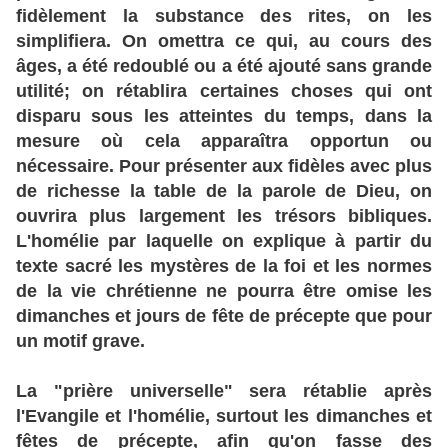
fidèlement la substance des rites, on les
simplifiera. On omettra ce qui, au cours des
âges, a été redoublé ou a été ajouté sans grande
utilité; on rétablira certaines choses qui ont
disparu sous les atteintes du temps, dans la
mesure où cela apparaîtra opportun ou
nécessaire. Pour présenter aux fidèles avec plus
de richesse la table de la parole de Dieu, on
ouvrira plus largement les trésors bibliques.
L'homélie par laquelle on explique à partir du
texte sacré les mystères de la foi et les normes
de la vie chrétienne ne pourra être omise les
dimanches et jours de fête de précepte que pour
un motif grave.
La "prière universelle" sera rétablie après
l'Evangile et l'homélie, surtout les dimanches et
fêtes de précepte, afin qu'on fasse des