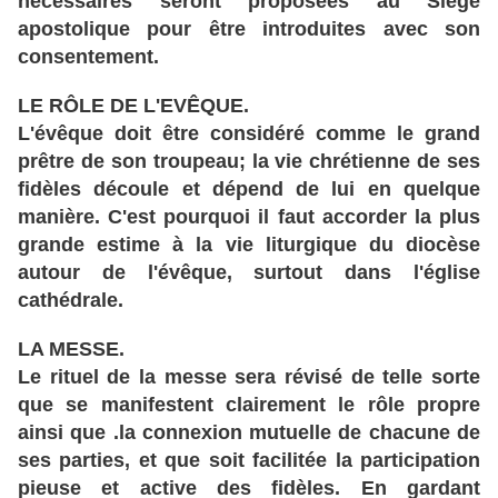
nécessaires seront proposées au Siège
apostolique pour être introduites avec son
consentement.
LE RÔLE DE L'EVÊQUE.
L'évêque doit être considéré comme le grand
prêtre de son troupeau; la vie chrétienne de ses
fidèles découle et dépend de lui en quelque
manière. C'est pourquoi il faut accorder la plus
grande estime à la vie liturgique du diocèse
autour de l'évêque, surtout dans l'église
cathédrale.
LA MESSE.
Le rituel de la messe sera révisé de telle sorte
que se manifestent clairement le rôle propre
ainsi que .la connexion mutuelle de chacune de
ses parties, et que soit facilitée la participation
pieuse et active des fidèles. En gardant