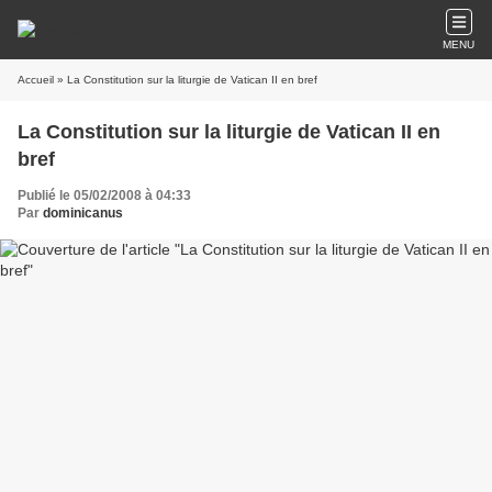
MENU
Accueil
» La Constitution sur la liturgie de Vatican II en bref
La Constitution sur la liturgie de Vatican II en
bref
Publié le 05/02/2008 à 04:33
Par
dominicanus