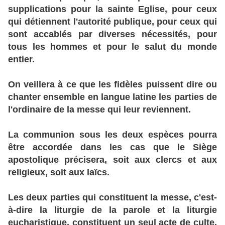
supplications pour la sainte Eglise, pour ceux
qui détiennent l'autorité publique, pour ceux qui
sont accablés par diverses nécessités, pour
tous les hommes et pour le salut du monde
entier.
On veillera à ce que les fidèles puissent dire ou
chanter ensemble en langue latine les parties de
l'ordinaire de la messe qui leur reviennent.
La communion sous les deux espèces pourra
être accordée dans les cas que le Siège
apostolique précisera, soit aux clercs et aux
religieux, soit aux laïcs.
Les deux parties qui constituent la messe, c'est-
à-dire la liturgie de la parole et la liturgie
eucharistique, constituent un seul acte de culte.