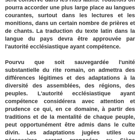
pourra accorder une plus large place au langues
courantes, surtout dans les lectures et les
monitions, dans un certain nombre de prières et
de chants. La traduction du texte latin dans la
langue du pays devra être approuvée par
l'autorité ecclésiastique ayant compétence.
Pourvu que soit sauvegardée l'unité
substantielle du rite romain, on admettra des
différences légitimes et des adaptations à la
diversité des assemblées, des régions, des
peuples. L'autorité ecclésiastique ayant
compétence considérera avec attention et
prudence ce qui, en ce domaine, à partir des
traditions et de la mentalité de chaque peuple,
peut opportunément être admis dans le culte
divin. Les adaptations jugées utiles ou