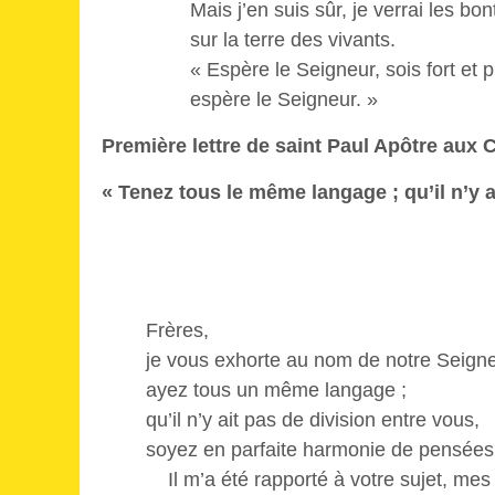
Mais j’en suis sûr, je verrai les b
sur la terre des vivants.
« Espère le Seigneur, sois fort et 
espère le Seigneur. »
Première lettre de saint Paul Apôtre aux 
« Tenez tous le même langage ; qu’il n’y 
Frères,
je vous exhorte au nom de notre Seigne
ayez tous un même langage ;
qu’il n’y ait pas de division entre vous,
soyez en parfaite harmonie de pensées 
Il m’a été rapporté à votre sujet, mes 