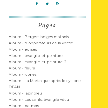
Pages
Album - Bergers belges malinois
Album - "Coopérateurs de la vérité"
Album - eglises
Album - evangile-et-peinture
Album - evangile-et-peinture-2
Album - fleurs
Album - icones
Album - La Martinique après le cyclone
DEAN
Album - lapinbleu
Album - Les saints: évangile vécu
Album - patmos