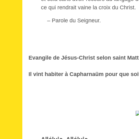
ce qui rendrait vaine la croix du Christ.
– Parole du Seigneur.
Evangile de Jésus-Christ selon saint Mat
Il vint habiter à Capharnaüm pour que soi