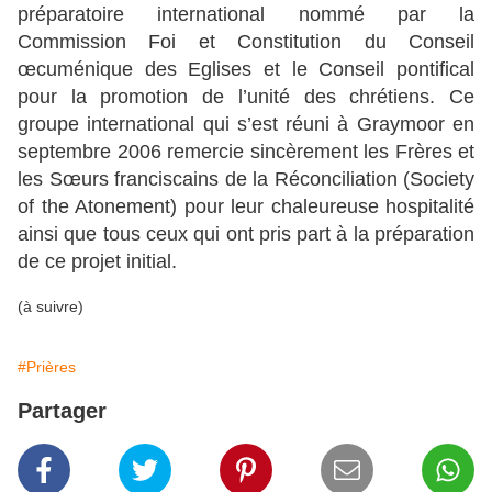
préparatoire international nommé par la
Commission Foi et Constitution du Conseil
œcuménique des Eglises et le Conseil pontifical
pour la promotion de l’unité des chrétiens. Ce
groupe international qui s’est réuni à Graymoor en
septembre 2006 remercie sincèrement les Frères et
les Sœurs franciscains de la Réconciliation (Society
of the Atonement) pour leur chaleureuse hospitalité
ainsi que tous ceux qui ont pris part à la préparation
de ce projet initial.
(à suivre)
#Prières
Partager