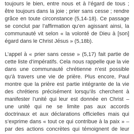
toujours le bien, entre nous et à l’égard de tous ;
être toujours dans la joie ; prier sans cesse ; rendre
grâce en toute circonstance (5,14-18). Ce passage
se conclut par l’affirmation qu’en agissant ainsi, la
communauté vit selon « la volonté de Dieu à [son]
égard dans le Christ Jésus » (5,18b).
L’appel à « prier sans cesse » (5,17) fait partie de
cette liste d’impératifs. Cela nous rappelle que la vie
dans une communauté chrétienne n’est possible
qu’à travers une vie de prière. Plus encore, Paul
montre que la prière est partie intégrante de la vie
des chrétiens précisément lorsqu’ils cherchent à
manifester l’unité qui leur est donnée en Christ –
une unité qui ne se limite pas aux accords
doctrinaux et aux déclarations officielles mais qui
s’exprime dans « tout ce qui contribue à la paix » –
par des actions concrètes qui témoignent de leur