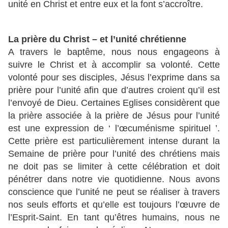
unité en Christ et entre eux et la font s’accroître.
La prière du Christ – et l’unité chrétienne
A travers le baptême, nous nous engageons à
suivre le Christ et à accomplir sa volonté. Cette
volonté pour ses disciples, Jésus l’exprime dans sa
prière pour l’unité afin que d’autres croient qu’il est
l’envoyé de Dieu. Certaines Eglises considèrent que
la prière associée à la prière de Jésus pour l’unité
est une expression de ‘ l’œcuménisme spirituel ’.
Cette prière est particulièrement intense durant la
Semaine de prière pour l’unité des chrétiens mais
ne doit pas se limiter à cette célébration et doit
pénétrer dans notre vie quotidienne. Nous avons
conscience que l’unité ne peut se réaliser à travers
nos seuls efforts et qu’elle est toujours l’œuvre de
l’Esprit-Saint. En tant qu’êtres humains, nous ne