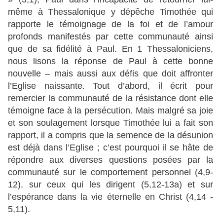
même à Thessalonique y dépêche Timothée qui
rapporte le témoignage de la foi et de l’amour
profonds manifestés par cette communauté ainsi
que de sa fidélité à Paul. En 1 Thessaloniciens,
nous lisons la réponse de Paul à cette bonne
nouvelle – mais aussi aux défis que doit affronter
l’Eglise naissante. Tout d’abord, il écrit pour
remercier la communauté de la résistance dont elle
témoigne face à la persécution. Mais malgré sa joie
et son soulagement lorsque Timothée lui a fait son
rapport, il a compris que la semence de la désunion
est déjà dans l’Eglise ; c’est pourquoi il se hâte de
répondre aux diverses questions posées par la
communauté sur le comportement personnel (4,9-
12), sur ceux qui les dirigent (5,12-13a) et sur
l’espérance dans la vie éternelle en Christ (4,14 -
5,11).