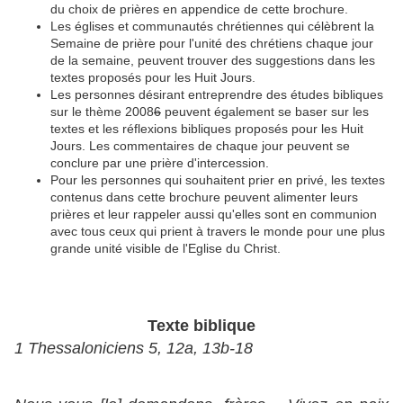
du choix de prières en appendice de cette brochure.
Les églises et communautés chrétiennes qui célèbrent la
Semaine de prière pour l'unité des chrétiens chaque jour
de la semaine, peuvent trouver des suggestions dans les
textes proposés pour les Huit Jours.
Les personnes désirant entreprendre des études bibliques
sur le thème 2008
6
peuvent également se baser sur les
textes et les réflexions bibliques proposés pour les Huit
Jours. Les commentaires de chaque jour peuvent se
conclure par une prière d'intercession.
Pour les personnes qui souhaitent prier en privé, les textes
contenus dans cette brochure peuvent alimenter leurs
prières et leur rappeler aussi qu'elles sont en communion
avec tous ceux qui prient à travers le monde pour une plus
grande unité visible de l'Eglise du Christ.
Texte biblique
1 Thessaloniciens 5, 12a, 13b-18