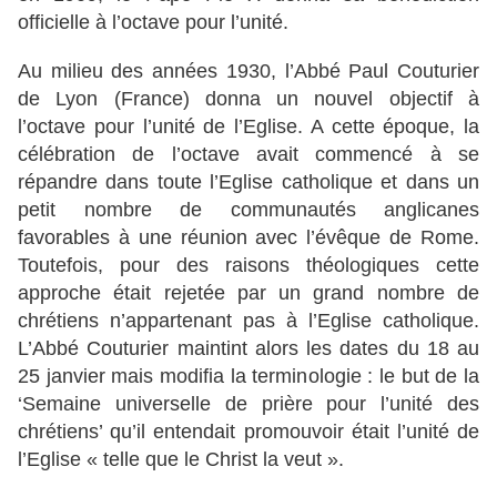
officielle à l’octave pour l’unité.
Au milieu des années 1930, l’Abbé Paul Couturier
de Lyon (France) donna un nouvel objectif à
l’octave pour l’unité de l’Eglise. A cette époque, la
célébration de l’octave avait commencé à se
répandre dans toute l’Eglise catholique et dans un
petit nombre de communautés anglicanes
favorables à une réunion avec l’évêque de Rome.
Toutefois, pour des raisons théologiques cette
approche était rejetée par un grand nombre de
chrétiens n’appartenant pas à l’Eglise catholique.
L’Abbé Couturier maintint alors les dates du 18 au
25 janvier mais modifia la terminologie : le but de la
‘Semaine universelle de prière pour l’unité des
chrétiens’ qu’il entendait promouvoir était l’unité de
l’Eglise « telle que le Christ la veut ».