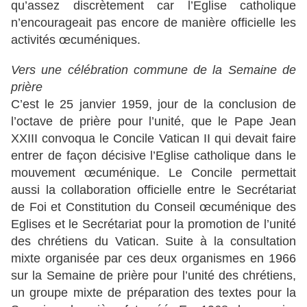
qu’assez discrètement car l’Eglise catholique
n’encourageait pas encore de manière officielle les
activités œcuméniques.
Vers une célébration commune de la Semaine de
prière
C’est le 25 janvier 1959, jour de la conclusion de
l’octave de prière pour l’unité, que le Pape Jean
XXIII convoqua le Concile Vatican II qui devait faire
entrer de façon décisive l’Eglise catholique dans le
mouvement œcuménique. Le Concile permettait
aussi la collaboration officielle entre le Secrétariat
de Foi et Constitution du Conseil œcuménique des
Eglises et le Secrétariat pour la promotion de l’unité
des chrétiens du Vatican. Suite à la consultation
mixte organisée par ces deux organismes en 1966
sur la Semaine de prière pour l’unité des chrétiens,
un groupe mixte de préparation des textes pour la