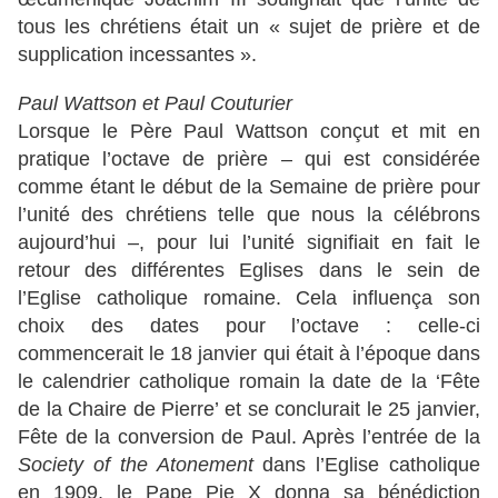
tous les chrétiens était un « sujet de prière et de
supplication incessantes ».
Paul Wattson et Paul Couturier
Lorsque le Père Paul Wattson conçut et mit en
pratique l’octave de prière – qui est considérée
comme étant le début de la Semaine de prière pour
l’unité des chrétiens telle que nous la célébrons
aujourd’hui –, pour lui l’unité signifiait en fait le
retour des différentes Eglises dans le sein de
l’Eglise catholique romaine. Cela influença son
choix des dates pour l’octave : celle-ci
commencerait le 18 janvier qui était à l’époque dans
le calendrier catholique romain la date de la ‘Fête
de la Chaire de Pierre’ et se conclurait le 25 janvier,
Fête de la conversion de Paul. Après l’entrée de la
Society of the Atonement
dans l’Eglise catholique
en 1909, le Pape Pie X donna sa bénédiction