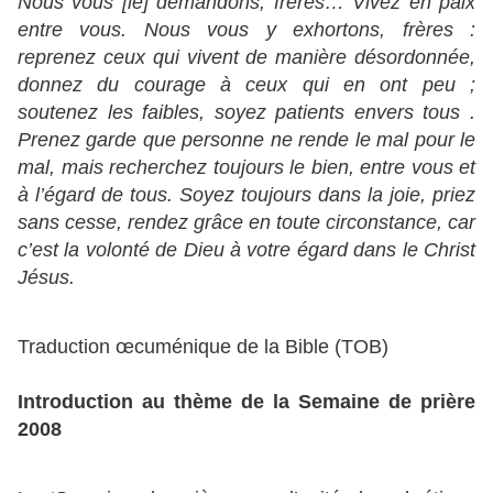
Nous vous [le] demandons, frères… Vivez en paix
entre vous. Nous vous y exhortons, frères :
reprenez ceux qui vivent de manière désordonnée,
donnez du courage à ceux qui en ont peu ;
soutenez les faibles, soyez patients envers tous .
Prenez garde que personne ne rende le mal pour le
mal, mais recherchez toujours le bien, entre vous et
à l’égard de tous. Soyez toujours dans la joie, priez
sans cesse, rendez grâce en toute circonstance, car
c’est la volonté de Dieu à votre égard dans le Christ
Jésus.
Traduction œcuménique de la Bible (TOB)
Introduction au thème de la Semaine de prière
2008