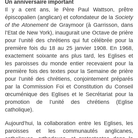
Un anniversaire important
Il y a cent ans, le Père Paul Wattson, prêtre
épiscopalien (anglican) et cofondateur de la
Society
of the Atonement
de Graymoor (à Garrisson, dans
l’Etat de New York), inaugurait une Octave de prière
pour l’unité des chrétiens qui fut célébrée pour la
première fois du 18 au 25 janvier 1908. En 1968,
exactement soixante ans plus tard, les Eglises et
les paroisses du monde entier recevaient pour la
première fois des textes pour la Semaine de prière
pour l’unité des chrétiens, conjointement préparés
par la Commission Foi et Constitution du Conseil
œcuménique des Eglises et le Secrétariat pour la
promotion de l’unité des chrétiens (Eglise
catholique).
Aujourd’hui, la collaboration entre les Eglises, les
paroisses et les communautés anglicanes,