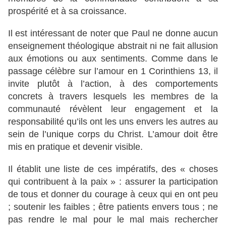
prospérité et à sa croissance.
Il est intéressant de noter que Paul ne donne aucun
enseignement théologique abstrait ni ne fait allusion
aux émotions ou aux sentiments. Comme dans le
passage célèbre sur l’amour en 1 Corinthiens 13, il
invite plutôt à l’action, à des comportements
concrets à travers lesquels les membres de la
communauté révèlent leur engagement et la
responsabilité qu’ils ont les uns envers les autres au
sein de l’unique corps du Christ. L’amour doit être
mis en pratique et devenir visible.
Il établit une liste de ces impératifs, des « choses
qui contribuent à la paix » : assurer la participation
de tous et donner du courage à ceux qui en ont peu
; soutenir les faibles ; être patients envers tous ; ne
pas rendre le mal pour le mal mais rechercher