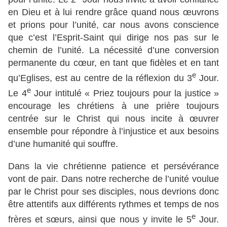
en Dieu et à lui rendre grâce quand nous œuvrons
et prions pour l’unité, car nous avons conscience
que c’est l’Esprit-Saint qui dirige nos pas sur le
chemin de l’unité. La nécessité d’une conversion
permanente du cœur, en tant que fidèles et en tant
e
qu’Eglises, est au centre de la réflexion du 3
Jour.
e
Le 4
Jour intitulé « Priez toujours pour la justice »
encourage les chrétiens à une prière toujours
centrée sur le Christ qui nous incite à œuvrer
ensemble pour répondre à l’injustice et aux besoins
d’une humanité qui souffre.
Dans la vie chrétienne patience et persévérance
vont de pair. Dans notre recherche de l’unité voulue
par le Christ pour ses disciples, nous devrions donc
être attentifs aux différents rythmes et temps de nos
e
frères et sœurs, ainsi que nous y invite le 5
Jour.