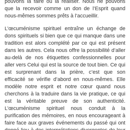
pouvons la faire ou la réaliser. Nous ne pouvons
que la recevoir comme un don de l’Esprit quand
nous-mêmes sommes prêts à l’accueillir.
L’œcuménisme spirituel entraîne un échange de
dons spirituels si bien que ce qui manque dans une
tradition est alors complété par ce qui est présent
dans les autres. Cela nous offre la possibilité d’aller
au-delà de nos étiquettes confessionnelles pour
aller vers Celui qui est la source de tout bien. Ce qui
est surprenant dans la prière, c’est que son
efficacité se vérifie d’abord en nous-mêmes. Elle
modèle notre esprit et notre cœur quand nous
cherchons à la traduire dans la vie pratique, ce qui
est la véritable preuve de son authenticité.
L’œcuménisme spirituel nous conduit à la
purification des mémoires, en nous encourageant à
faire face aux graves événements du passé qui ont