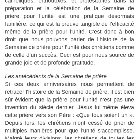
catholiques, orthodoxes, et protestantes dans la
préparation et la célébration de la Semaine de
prière pour l’unité est une pratique désormais
familière, ce qui est la preuve tangible de l’efficacité
même de la prière pour l’unité. C’est donc à bon
droit que nous pouvons parler de l’histoire de la
Semaine de prière pour l’unité des chrétiens comme
de celle d’un succès. Ceci est pour nous source de
grande joie et de profonde gratitude.
Les antécédents de la Semaine de prière
Si ces deux anniversaires nous permettent de
retracer l’histoire de la Semaine de prière, il est bien
sûr évident que la prière pour l’unité n’est pas une
invention du siècle dernier. Jésus lui-même éleva
cette prière vers son Père : «Que tous soient un ».
Depuis lors, les chrétiens n’ont cessé de prier de
multiples manières pour que l’unité s’accomplisse.
Malgré leurs divisions, les chrétiens de toutes les