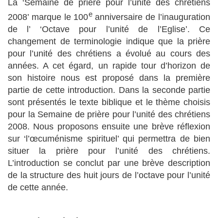
La ‘Semaine de prière pour l’unité des chrétiens
e
2008’ marque le 100
anniversaire de l’inauguration
de l’ ‘Octave pour l’unité de l’Eglise’. Ce
changement de terminologie indique que la prière
pour l’unité des chrétiens a évolué au cours des
années. A cet égard, un rapide tour d’horizon de
son histoire nous est proposé dans la première
partie de cette introduction. Dans la seconde partie
sont présentés le texte biblique et le thème choisis
pour la Semaine de prière pour l’unité des chrétiens
2008. Nous proposons ensuite une brève réflexion
sur ‘l’œcuménisme spirituel’ qui permettra de bien
situer la prière pour l’unité des chrétiens.
L’introduction se conclut par une brève description
de la structure des huit jours de l’octave pour l’unité
de cette année.