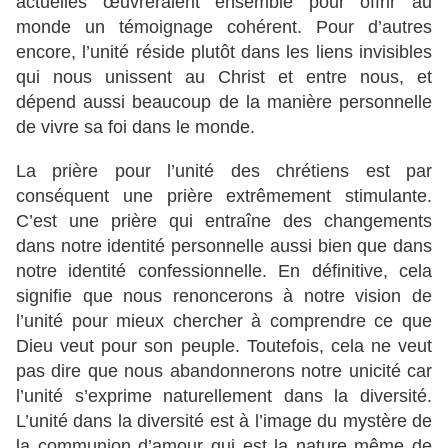
actuelles œuvreraient ensemble pour offrir au
monde un témoignage cohérent. Pour d’autres
encore, l’unité réside plutôt dans les liens invisibles
qui nous unissent au Christ et entre nous, et
dépend aussi beaucoup de la manière personnelle
de vivre sa foi dans le monde.
La prière pour l’unité des chrétiens est par
conséquent une prière extrêmement stimulante.
C’est une prière qui entraîne des changements
dans notre identité personnelle aussi bien que dans
notre identité confessionnelle. En définitive, cela
signifie que nous renoncerons à notre vision de
l’unité pour mieux chercher à comprendre ce que
Dieu veut pour son peuple. Toutefois, cela ne veut
pas dire que nous abandonnerons notre unicité car
l’unité s’exprime naturellement dans la diversité.
L’unité dans la diversité est à l’image du mystère de
la communion d’amour qui est la nature même de