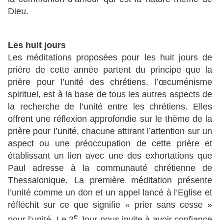
Dieu.
Les huit jours
Les méditations proposées pour les huit jours de
prière de cette année partent du principe que la
prière pour l’unité des chrétiens, l’œcuménisme
spirituel, est à la base de tous les autres aspects de
la recherche de l’unité entre les chrétiens. Elles
offrent une réflexion approfondie sur le thème de la
prière pour l’unité, chacune attirant l’attention sur un
aspect ou une préoccupation de cette prière et
établissant un lien avec une des exhortations que
Paul adresse à la communauté chrétienne de
Thessalonique. La première méditation présente
l’unité comme un don et un appel lancé à l’Eglise et
réfléchit sur ce que signifie « prier sans cesse »
e
pour l’unité. Le 2
Jour nous invite à avoir confiance