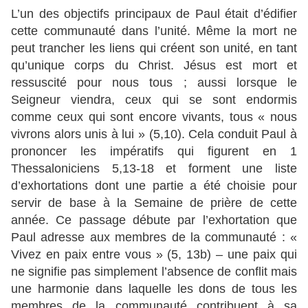
L’un des objectifs principaux de Paul était d’édifier
cette communauté dans l’unité. Même la mort ne
peut trancher les liens qui créent son unité, en tant
qu’unique corps du Christ. Jésus est mort et
ressuscité pour nous tous ; aussi lorsque le
Seigneur viendra, ceux qui se sont endormis
comme ceux qui sont encore vivants, tous « nous
vivrons alors unis à lui » (5,10). Cela conduit Paul à
prononcer les impératifs qui figurent en 1
Thessaloniciens 5,13-18 et forment une liste
d’exhortations dont une partie a été choisie pour
servir de base à la Semaine de prière de cette
année. Ce passage débute par l’exhortation que
Paul adresse aux membres de la communauté : «
Vivez en paix entre vous » (5, 13b) – une paix qui
ne signifie pas simplement l’absence de conflit mais
une harmonie dans laquelle les dons de tous les
membres de la communauté contribuent à sa