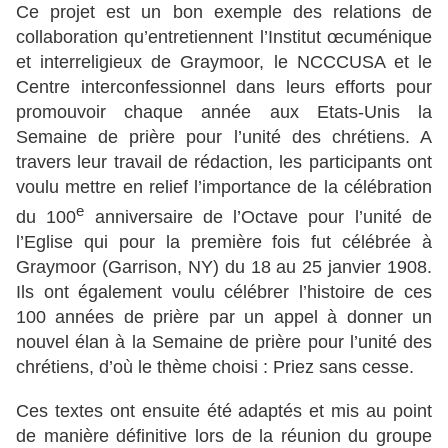
Ce projet est un bon exemple des relations de
collaboration qu’entretiennent l’Institut œcuménique
et interreligieux de Graymoor, le NCCCUSA et le
Centre interconfessionnel dans leurs efforts pour
promouvoir chaque année aux Etats-Unis la
Semaine de prière pour l’unité des chrétiens. A
travers leur travail de rédaction, les participants ont
voulu mettre en relief l’importance de la célébration
e
du 100
anniversaire de l’Octave pour l’unité de
l’Eglise qui pour la première fois fut célébrée à
Graymoor (Garrison, NY) du 18 au 25 janvier 1908.
Ils ont également voulu célébrer l’histoire de ces
100 années de prière par un appel à donner un
nouvel élan à la Semaine de prière pour l’unité des
chrétiens, d’où le thème choisi : Priez sans cesse.
Ces textes ont ensuite été adaptés et mis au point
de manière définitive lors de la réunion du groupe