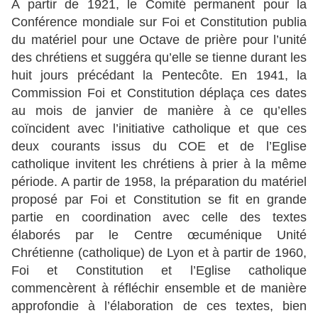
A partir de 1921, le Comité permanent pour la
Conférence mondiale sur Foi et Constitution publia
du matériel pour une Octave de prière pour l’unité
des chrétiens et suggéra qu’elle se tienne durant les
huit jours précédant la Pentecôte. En 1941, la
Commission Foi et Constitution déplaça ces dates
au mois de janvier de manière à ce qu’elles
coïncident avec l’initiative catholique et que ces
deux courants issus du COE et de l’Eglise
catholique invitent les chrétiens à prier à la même
période. A partir de 1958, la préparation du matériel
proposé par Foi et Constitution se fit en grande
partie en coordination avec celle des textes
élaborés par le Centre œcuménique Unité
Chrétienne (catholique) de Lyon et à partir de 1960,
Foi et Constitution et l’Eglise catholique
commencèrent à réfléchir ensemble et de manière
approfondie à l’élaboration de ces textes, bien