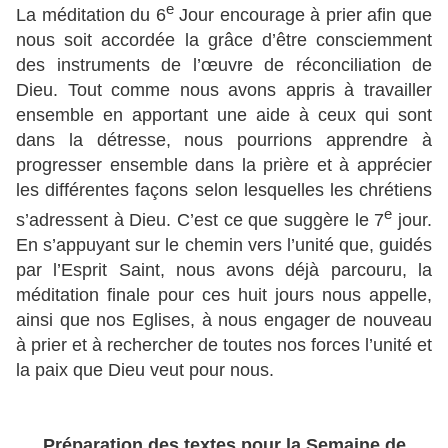
e
La méditation du 6
Jour encourage à prier afin que
nous soit accordée la grâce d’être consciemment
des instruments de l’œuvre de réconciliation de
Dieu. Tout comme nous avons appris à travailler
ensemble en apportant une aide à ceux qui sont
dans la détresse, nous pourrions apprendre à
progresser ensemble dans la prière et à apprécier
les différentes façons selon lesquelles les chrétiens
e
s’adressent à Dieu. C’est ce que suggère le 7
jour.
En s’appuyant sur le chemin vers l’unité que, guidés
par l’Esprit Saint, nous avons déjà parcouru, la
méditation finale pour ces huit jours nous appelle,
ainsi que nos Eglises, à nous engager de nouveau
à prier et à rechercher de toutes nos forces l’unité et
la paix que Dieu veut pour nous.
Préparation des textes pour la Semaine de