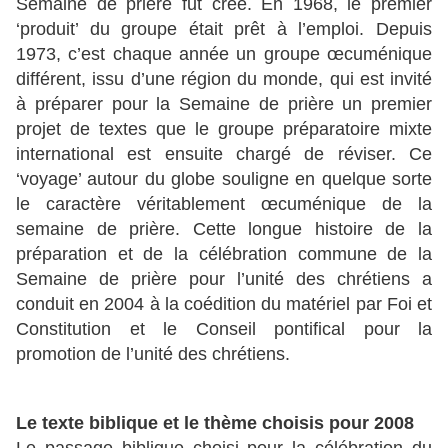
Semaine de prière fut créé. En 1968, le premier
‘produit’ du groupe était prêt à l’emploi. Depuis
1973, c’est chaque année un groupe œcuménique
différent, issu d’une région du monde, qui est invité
à préparer pour la Semaine de prière un premier
projet de textes que le groupe préparatoire mixte
international est ensuite chargé de réviser. Ce
‘voyage’ autour du globe souligne en quelque sorte
le caractère véritablement œcuménique de la
semaine de prière. Cette longue histoire de la
préparation et de la célébration commune de la
Semaine de prière pour l’unité des chrétiens a
conduit en 2004 à la coédition du matériel par Foi et
Constitution et le Conseil pontifical pour la
promotion de l’unité des chrétiens.
Le texte biblique et le thème choisis pour 2008