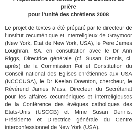
prière
pour l’unité des chrétiens 2008
Le projet de textes a été préparé par le directeur de
l’Institut œcuménique et interreligieux de Graymoor
(New York, Etat de New York, USA), le Père James
Loughran, SA, en consultation avec le Dr Ann
Riggs, Directrice générale (cf. Susan Dennis, ci-
après) de la Commission Foi et Constitution du
Conseil national des Eglises chrétiennes aux USA
(NCCCUSA), le Dr Keelan Downton, chercheur, le
Révérend James Mass, Directeur du Secrétariat
pour les affaires œcuméniques et interreligieuses
de la Conférence des évêques catholiques des
Etats-Unis (USCCB) et Mme Susan Dennis,
Présidente et Directrice générale du Centre
interconfessionnel de New York (USA).