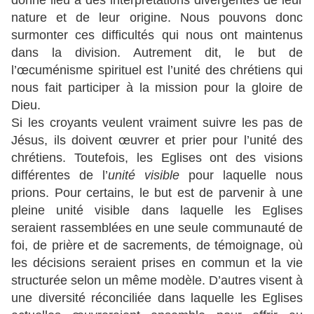
donné lieu à des interprétations divergentes de leur
nature et de leur origine. Nous pouvons donc
surmonter ces difficultés qui nous ont maintenus
dans la division. Autrement dit, le but de
l’œcuménisme spirituel est l’unité des chrétiens qui
nous fait participer à la mission pour la gloire de
Dieu.
Si les croyants veulent vraiment suivre les pas de
Jésus, ils doivent œuvrer et prier pour l’unité des
chrétiens. Toutefois, les Eglises ont des visions
différentes de l’
unité visible
pour laquelle nous
prions. Pour certains, le but est de parvenir à une
pleine unité visible dans laquelle les Eglises
seraient rassemblées en une seule communauté de
foi, de prière et de sacrements, de témoignage, où
les décisions seraient prises en commun et la vie
structurée selon un même modèle. D’autres visent à
une diversité réconciliée dans laquelle les Eglises