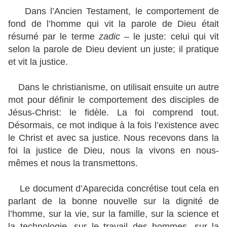
Dans l’Ancien Testament, le comportement de
fond de l’homme qui vit la parole de Dieu était
résumé par le terme
zadic
– le juste: celui qui vit
selon la parole de Dieu devient un juste; il pratique
et vit la justice.
Dans le christianisme, on utilisait ensuite un autre
mot pour définir le comportement des disciples de
Jésus-Christ: le fidèle. La foi comprend tout.
Désormais, ce mot indique à la fois l’existence avec
le Christ et avec sa justice. Nous recevons dans la
foi la justice de Dieu, nous la vivons en nous-
mêmes et nous la transmettons.
Le document d’Aparecida concrétise tout cela en
parlant de la bonne nouvelle sur la dignité de
l’homme, sur la vie, sur la famille, sur la science et
la technologie, sur le travail des hommes, sur la