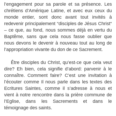
l’engagement pour sa parole et sa présence. Les
chrétiens d’Amérique Latine, et avec eux ceux du
monde entier, sont donc avant tout invités à
redevenir principalement “disciples de Jésus Christ“
– ce que, au fond, nous sommes déjà en vertu du
Baptême, sans que cela nous fasse oublier que
nous devons le devenir à nouveau tout au long de
l’appropriation vivante du don de ce Sacrement.
Être disciples du Christ, qu’est-ce que cela veut
dire? Eh bien, cela signifie d’abord: parvenir à le
connaître. Comment faire? C’est une invitation à
l’écouter comme Il nous parle dans les textes des
Ecritures Saintes, comme il s’adresse à nous et
vient à notre rencontre dans la prière commune de
l’Eglise, dans les Sacrements et dans le
témoignage des saints.