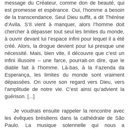
message du Créateur, comme don de beauté, qui
est promesse et espérance. Oui, l’homme a besoin
de la transcendance. Seul Dieu suffit, a dit Thérèse
d’Avila. S’Il vient à manquer, alors l’homme doit
chercher à dépasser tout seul les limites du monde,
à ouvrir devant lui l’espace infini pour lequel il a été
créé. Alors, la drogue devient pour lui presque une
nécessité. Mais, bien vite, il découvre que c’est un
infini illusoire – une farce, pourrait-on dire, que le
diable fait à l’homme. Là-bas, à la Fazenda da
Esperança, les limites du monde sont vraiment
dépassées. On ouvre son regard vers Dieu, vers
l’amplitude de notre vie. C’est ainsi qu’advient la
guérison. [...]
Je voudrais ensuite rappeler la rencontre avec
les évêques brésiliens dans la cathédrale de São
Paulo. La musique solennelle qui nous a