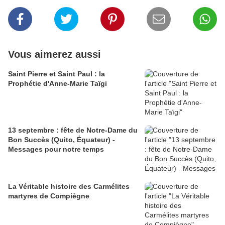
Vous aimerez aussi
Saint Pierre et Saint Paul : la
Prophétie d'Anne-Marie Taïgi
13 septembre : fête de Notre-Dame du
Bon Succès (Quito, Équateur) -
Messages pour notre temps
La Véritable histoire des Carmélites
martyres de Compiègne