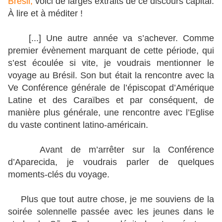
Brésil,
voici de larges extraits de ce discours capital.
À lire et à méditer !
[...] Une autre année va s’achever. Comme
premier évènement marquant de cette période, qui
s’est écoulée si vite, je voudrais mentionner le
voyage au Brésil. Son but était la rencontre avec la
Ve Conférence générale de l’épiscopat d’Amérique
Latine et des Caraïbes et par conséquent, de
manière plus générale, une rencontre avec l’Eglise
du vaste continent latino-américain.
Avant de m’arrêter sur la Conférence
d’Aparecida, je voudrais parler de quelques
moments-clés du voyage.
Plus que tout autre chose, je me souviens de la
soirée solennelle passée avec les jeunes dans le