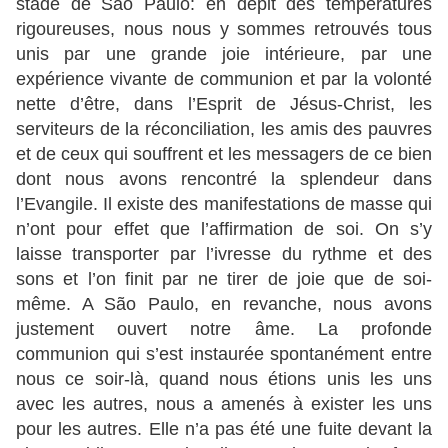
stade de São Paulo: en dépit des températures
rigoureuses, nous nous y sommes retrouvés tous
unis par une grande joie intérieure, par une
expérience vivante de communion et par la volonté
nette d’être, dans l’Esprit de Jésus-Christ, les
serviteurs de la réconciliation, les amis des pauvres
et de ceux qui souffrent et les messagers de ce bien
dont nous avons rencontré la splendeur dans
l’Evangile. Il existe des manifestations de masse qui
n’ont pour effet que l’affirmation de soi. On s’y
laisse transporter par l’ivresse du rythme et des
sons et l’on finit par ne tirer de joie que de soi-
même. A São Paulo, en revanche, nous avons
justement ouvert notre âme. La profonde
communion qui s’est instaurée spontanément entre
nous ce soir-là, quand nous étions unis les uns
avec les autres, nous a amenés à exister les uns
pour les autres. Elle n’a pas été une fuite devant la