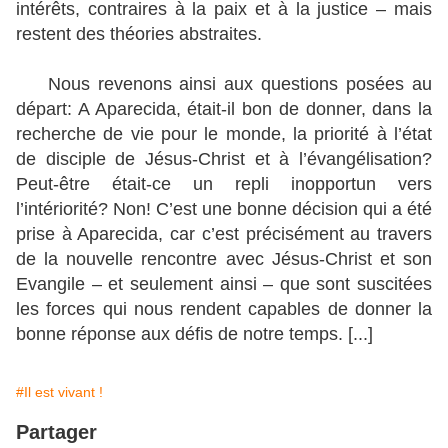
intérêts, contraires à la paix et à la justice – mais
restent des théories abstraites.
Nous revenons ainsi aux questions posées au
départ: A Aparecida, était-il bon de donner, dans la
recherche de vie pour le monde, la priorité à l’état
de disciple de Jésus-Christ et à l’évangélisation?
Peut-être était-ce un repli inopportun vers
l’intériorité? Non! C’est une bonne décision qui a été
prise à Aparecida, car c’est précisément au travers
de la nouvelle rencontre avec Jésus-Christ et son
Evangile – et seulement ainsi – que sont suscitées
les forces qui nous rendent capables de donner la
bonne réponse aux défis de notre temps. [...]
#Il est vivant !
Partager