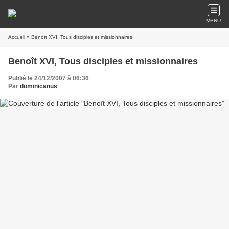
MENU
Accueil
» Benoît XVI, Tous disciples et missionnaires
Benoît XVI, Tous disciples et missionnaires
Publié le 24/12/2007 à 06:36
Par
dominicanus