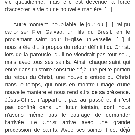
vie quotidienne, mais elle est devenue la force
d’accepter la vie d’une nouvelle manière. [...]
Autre moment inoubliable, le jour où [...] j’ai pu
canoniser Frei Galvão, un fils du Brésil, en le
proclamant saint pour l’Eglise universelle. [...] Il
nous a été dit, à propos du retour définitif du Christ,
lors de la parousie, qu’il ne viendrait pas tout seul,
mais avec tous ses saints. Ainsi, chaque saint qui
entre dans l’histoire constitue déjà une petite portion
du retour du Christ, une nouvelle entrée du Christ
dans le temps, qui nous en montre l’image d’une
nouvelle manière et nous rend sûrs de sa présence.
Jésus-Christ n’appartient pas au passé et il n’est
pas confiné dans un futur lointain, dont nous
n’avons même pas le courage de demander
l’arrivée. Le Christ arrive avec une grande
procession de saints. Avec ses saints il est déjà