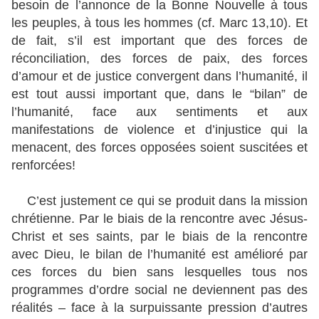
besoin de l’annonce de la Bonne Nouvelle à tous
les peuples, à tous les hommes (cf. Marc 13,10). Et
de fait, s’il est important que des forces de
réconciliation, des forces de paix, des forces
d’amour et de justice convergent dans l’humanité, il
est tout aussi important que, dans le “bilan” de
l’humanité, face aux sentiments et aux
manifestations de violence et d’injustice qui la
menacent, des forces opposées soient suscitées et
renforcées!
C’est justement ce qui se produit dans la mission
chrétienne. Par le biais de la rencontre avec Jésus-
Christ et ses saints, par le biais de la rencontre
avec Dieu, le bilan de l’humanité est amélioré par
ces forces du bien sans lesquelles tous nos
programmes d’ordre social ne deviennent pas des
réalités – face à la surpuissante pression d’autres