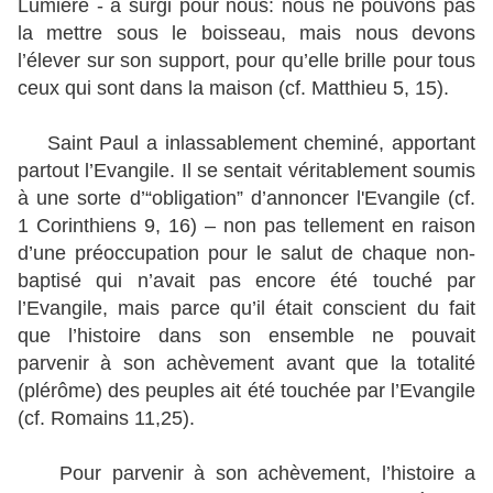
Lumière - a surgi pour nous: nous ne pouvons pas
la mettre sous le boisseau, mais nous devons
l’élever sur son support, pour qu’elle brille pour tous
ceux qui sont dans la maison (cf. Matthieu 5, 15).
Saint Paul a inlassablement cheminé, apportant
partout l’Evangile. Il se sentait véritablement soumis
à une sorte d’“obligation” d’annoncer l'Evangile (cf.
1 Corinthiens 9, 16) – non pas tellement en raison
d’une préoccupation pour le salut de chaque non-
baptisé qui n’avait pas encore été touché par
l’Evangile, mais parce qu’il était conscient du fait
que l’histoire dans son ensemble ne pouvait
parvenir à son achèvement avant que la totalité
(plérôme) des peuples ait été touchée par l’Evangile
(cf. Romains 11,25).
Pour parvenir à son achèvement, l’histoire a