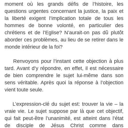
moment où les grands défis de l’histoire, les
questions urgentes concernant la justice, la paix et
la liberté exigent l’implication totale de tous les
hommes de bonne volonté, en particulier des
chrétiens et de l’Eglise? N’aurait-on pas dû plutôt
aborder ces problèmes, au lieu de se retirer dans le
monde intérieur de la foi?
Renvoyons pour l’instant cette objection à plus
tard. Avant d’y répondre, en effet, il est nécessaire
de bien comprendre le sujet lui-même dans son
sens véritable. Après quoi la réponse à l’objection
vient toute seule.
L’expression-clé du sujet est: trouver la vie – la
vraie vie. Le sujet suppose par là que cet objectif,
qui fait peut-être l’unanimité, est atteint dans l’état
de disciple de Jésus Christ comme dans