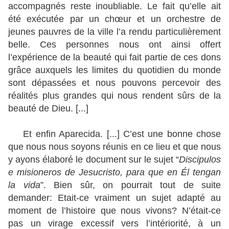
accompagnés reste inoubliable. Le fait qu’elle ait
été exécutée par un chœur et un orchestre de
jeunes pauvres de la ville l’a rendu particulièrement
belle. Ces personnes nous ont ainsi offert
l’expérience de la beauté qui fait partie de ces dons
grâce auxquels les limites du quotidien du monde
sont dépassées et nous pouvons percevoir des
réalités plus grandes qui nous rendent sûrs de la
beauté de Dieu. [...]
Et enfin Aparecida. [...] C’est une bonne chose
que nous nous soyons réunis en ce lieu et que nous
y ayons élaboré le document sur le sujet “
Discipulos
e misioneros de Jesucristo, para que en Él tengan
la vida
”. Bien sûr, on pourrait tout de suite
demander: Etait-ce vraiment un sujet adapté au
moment de l’histoire que nous vivons? N’était-ce
pas un virage excessif vers l’intériorité, à un