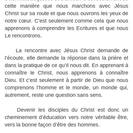
cette manière que nous marchons avec Jésus
Christ sur sa route et que nous ouvrons les yeux de
notre cœur. C’est seulement comme cela que nous
apprenons à comprendre les Ecritures et que nous
Le rencontrons.
La rencontre avec Jésus Christ demande de
l’écoute, elle demande la réponse dans la prière et
dans la pratique de ce qu’Il nous dit. En apprenant à
connaître le Christ, nous apprenons à connaître
Dieu. Et c’est seulement à partir de Dieu que nous
comprenons l’homme et le monde, un monde qui,
autrement, reste une question sans sens.
Devenir les disciples du Christ est donc un
cheminement d’éducation vers notre véritable être,
vers la bonne façon d’être des hommes.