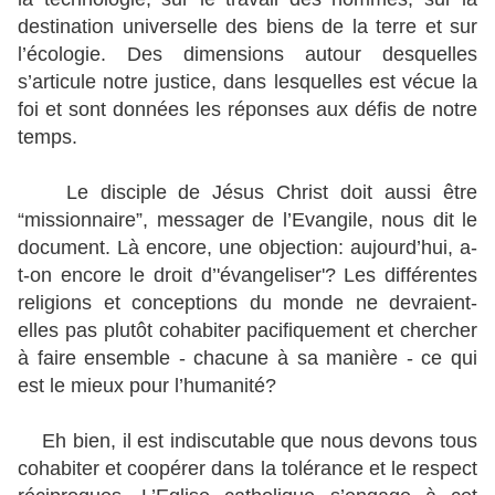
destination universelle des biens de la terre et sur
l’écologie. Des dimensions autour desquelles
s’articule notre justice, dans lesquelles est vécue la
foi et sont données les réponses aux défis de notre
temps.
Le disciple de Jésus Christ doit aussi être
“missionnaire”, messager de l’Evangile, nous dit le
document. Là encore, une objection: aujourd’hui, a-
t-on encore le droit d’'évangeliser'? Les différentes
religions et conceptions du monde ne devraient-
elles pas plutôt cohabiter pacifiquement et chercher
à faire ensemble - chacune à sa manière - ce qui
est le mieux pour l’humanité?
Eh bien, il est indiscutable que nous devons tous
cohabiter et coopérer dans la tolérance et le respect