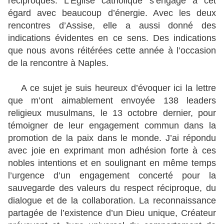
réciproques. L’Eglise catholique s’engage à cet
égard avec beaucoup d’énergie. Avec les deux
rencontres d’Assise, elle a aussi donné des
indications évidentes en ce sens. Des indications
que nous avons réitérées cette année à l’occasion
de la rencontre à Naples.
A ce sujet je suis heureux d’évoquer ici la lettre
que m’ont aimablement envoyée 138 leaders
religieux musulmans, le 13 octobre dernier, pour
témoigner de leur engagement commun dans la
promotion de la paix dans le monde. J’ai répondu
avec joie en exprimant mon adhésion forte à ces
nobles intentions et en soulignant en même temps
l’urgence d’un engagement concerté pour la
sauvegarde des valeurs du respect réciproque, du
dialogue et de la collaboration. La reconnaissance
partagée de l’existence d’un Dieu unique, Créateur