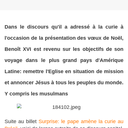
Dans le discours qu'il a adressé à la curie à
l'occasion de la présentation des vœux de Noël,
Benoît XVI est revenu sur les objectifs de son
voyage dans le plus grand pays d'Amérique
Latine: remettre l'Eglise en situation de mission
et annoncer Jésus à tous les peuples du monde.
Y compris les musulmans
Suite au billet
Surprise: le pape amène la curie au