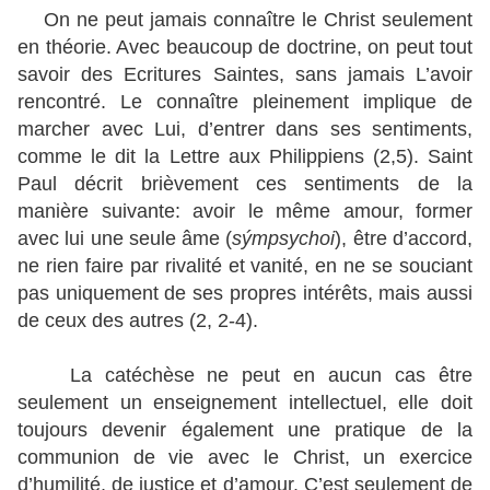
On ne peut jamais connaître le Christ seulement
en théorie. Avec beaucoup de doctrine, on peut tout
savoir des Ecritures Saintes, sans jamais L’avoir
rencontré. Le connaître pleinement implique de
marcher avec Lui, d’entrer dans ses sentiments,
comme le dit la Lettre aux Philippiens (2,5). Saint
Paul décrit brièvement ces sentiments de la
manière suivante: avoir le même amour, former
avec lui une seule âme (
sýmpsychoi
), être d’accord,
ne rien faire par rivalité et vanité, en ne se souciant
pas uniquement de ses propres intérêts, mais aussi
de ceux des autres (2, 2-4).
La catéchèse ne peut en aucun cas être
seulement un enseignement intellectuel, elle doit
toujours devenir également une pratique de la
communion de vie avec le Christ, un exercice
d’humilité, de justice et d’amour. C’est seulement de