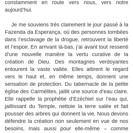
constamment en route vers nous, vers notre
aujourd’hui.
Je me souviens très clairement le jour passé à la
Fazenda da Esperança, où des personnes tombées
dans l’esclavage de la drogue, retrouvent la liberté
et l’espoir. En arrivant là-bas, j’ai avant tout ressenti
d’une nouvelle manière la vertu curative de la
création de Dieu. Des montagnes verdoyantes
entourent la vaste vallée. Elles attirent le regard
vers le haut et, en même temps, donnent une
sensation de protection. Du tabernacle de la petite
église des Carmélites, jaillit une source d’eau claire.
Elle rappelle la prophétie d’Ezéchiel sur l’eau qui,
jaillissant du Temple, nettoie la terre salée et fait
pousser des arbres qui donnent la vie. Nous devons
défendre la création non seulement en vue de nos
besoins, mais aussi pour elle-même – comme