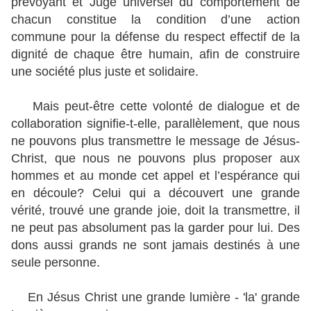
prévoyant et Juge universel du comportement de
chacun constitue la condition d’une action
commune pour la défense du respect effectif de la
dignité de chaque être humain, afin de construire
une société plus juste et solidaire.
Mais peut-être cette volonté de dialogue et de
collaboration signifie-t-elle, parallèlement, que nous
ne pouvons plus transmettre le message de Jésus-
Christ, que nous ne pouvons plus proposer aux
hommes et au monde cet appel et l’espérance qui
en découle? Celui qui a découvert une grande
vérité, trouvé une grande joie, doit la transmettre, il
ne peut pas absolument pas la garder pour lui. Des
dons aussi grands ne sont jamais destinés à une
seule personne.
En Jésus Christ une grande lumière - 'la' grande