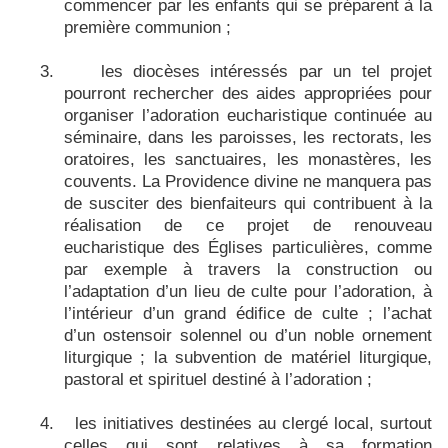
commencer par les enfants qui se préparent à la
première communion ;
3.
les diocèses intéressés par un tel projet
pourront rechercher des aides appropriées pour
organiser l’adoration eucharistique continuée au
séminaire, dans les paroisses, les rectorats, les
oratoires, les sanctuaires, les monastères, les
couvents. La Providence divine ne manquera pas
de susciter des bienfaiteurs qui contribuent à la
réalisation de ce projet de renouveau
eucharistique des Églises particulières, comme
par exemple à travers la construction ou
l’adaptation d’un lieu de culte pour l’adoration, à
l’intérieur d’un grand édifice de culte ; l’achat
d’un ostensoir solennel ou d’un noble ornement
liturgique ; la subvention de matériel liturgique,
pastoral et spirituel destiné à l’adoration ;
4.
les initiatives destinées au clergé local, surtout
celles qui sont relatives à sa formation