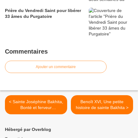
Prière du Vendredi Saint pour libérer
33 âmes du Purgatoire
Commentaires
Ajouter un commentaire
< Sainte Joséphine Bakhita,
Benoît XVI, Une petite
Bonté et ferveur
histoire de sainte Bakhita >
missionnaire - Prière
Hébergé par Overblog