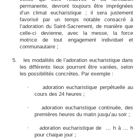
permanente, devront toujours être imprégnées
d’un climat eucharistique ; il sera justement
favorisé par un temps notable consacré à
l’adoration du Saint-Sacrement, de manière que
celle-ci devienne, avec la messe, la force
motrice de tout engagement individuel et
communautaire ;
5.
les modalités de l’adoration eucharistique dans
les différents lieux pourront être variées, selon
les possibilités concrètes. Par exemple :
adoration eucharistique perpétuelle au
·
cours des 24 heures ;
adoration eucharistique continuée, des
·
premières heures du matin jusqu’au soir ;
adoration eucharistique de
… h à … h
·
pour chaque jour ;