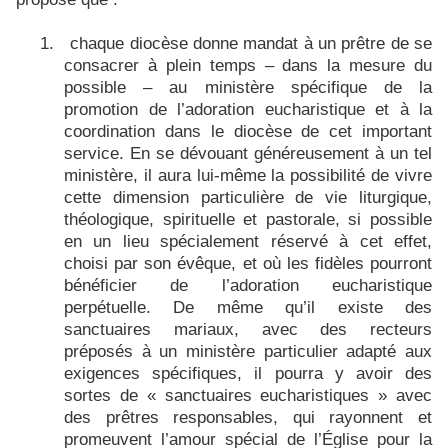
1.
chaque diocèse donne mandat à un prêtre de se
consacrer à plein temps – dans la mesure du
possible – au ministère spécifique de la
promotion de l’adoration eucharistique et à la
coordination dans le diocèse de cet important
service. En se dévouant généreusement à un tel
ministère, il aura lui-même la possibilité de vivre
cette dimension particulière de vie liturgique,
théologique, spirituelle et pastorale, si possible
en un lieu spécialement réservé à cet effet,
choisi par son évêque, et où les fidèles pourront
bénéficier de l’adoration eucharistique
perpétuelle. De même qu’il existe des
sanctuaires mariaux, avec des recteurs
préposés à un ministère particulier adapté aux
exigences spécifiques, il pourra y avoir des
sortes de « sanctuaires eucharistiques » avec
des prêtres responsables, qui rayonnent et
promeuvent l’amour spécial de l’Église pour la