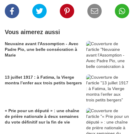
Vous aimerez aussi
Neuvaine avant l'Assomption - Avec
Padre Pio, une belle consécration à
Marie
13 juillet 1917 : à Fatima, la Vierge
montra l’enfer aux trois petits bergers
« Prie pour un député » : une chaîne
de prière nationale à deux semaines
du vote définitif sur la fin de vie