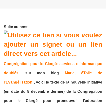
Suite au post
Congrégation pour le Clergé: services d'informatique
doublés
sur mon blog
Marie, éToile de
l'Évangélisation
, voici le texte de la nouvelle initiative
(en date du 8 décembre dernier) de la Congrégation
pour le Clergé pour promouvoir l'adoration