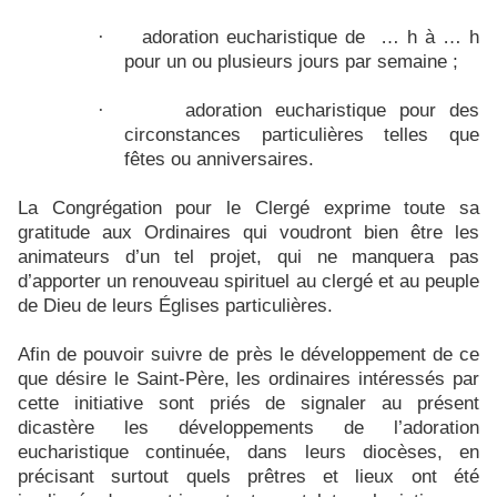
adoration eucharistique de
… h à … h
·
pour un ou plusieurs jours par semaine ;
adoration eucharistique pour des
·
circonstances particulières telles que
fêtes ou anniversaires.
La Congrégation pour le Clergé exprime toute sa
gratitude aux Ordinaires qui voudront bien être les
animateurs d’un tel projet, qui ne manquera pas
d’apporter un renouveau spirituel au clergé et au peuple
de Dieu de leurs Églises particulières.
Afin de pouvoir suivre de près le développement de ce
que désire le Saint-Père, les ordinaires intéressés par
cette initiative sont priés de signaler au présent
dicastère les développements de l’adoration
eucharistique continuée, dans leurs diocèses, en
précisant surtout quels prêtres et lieux ont été