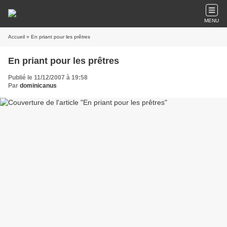
MENU
Accueil
» En priant pour les prêtres
En priant pour les prêtres
Publié le 11/12/2007 à 19:58
Par
dominicanus